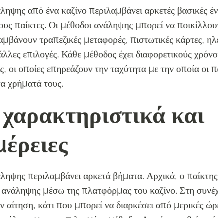
ληψης από ένα καζίνο περιλαμβάνει αρκετές βασικές έν
τους παίκτες. Οι μέθοδοι ανάληψης μπορεί να ποικίλλου
λαμβάνουν τραπεζικές μεταφορές, πιστωτικές κάρτες, ηλ
άλλες επιλογές. Κάθε μέθοδος έχει διαφορετικούς χρόν
ς, οι οποίες επηρεάζουν την ταχύτητα με την οποία οι 
α χρήματά τους.
 χαρακτηριστικά και
μέρειες
άληψης περιλαμβάνει αρκετά βήματα. Αρχικά, ο παίκτης
 ανάληψης μέσω της πλατφόρμας του καζίνο. Στη συνέχε
ν αίτηση, κάτι που μπορεί να διαρκέσει από μερικές ώρ