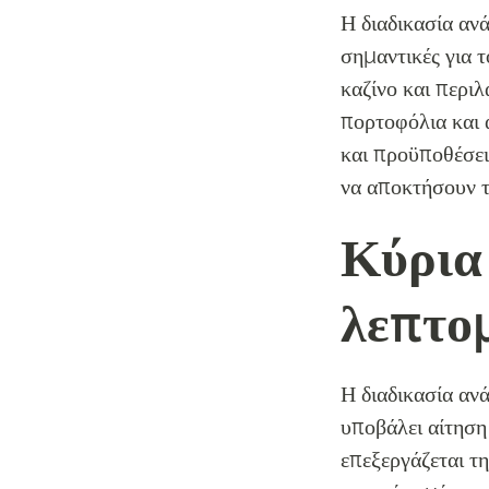
Η διαδικασία ανά
σημαντικές για 
καζίνο και περι
πορτοφόλια και 
και προϋποθέσει
να αποκτήσουν τ
Κύρια
λεπτο
Η διαδικασία αν
υποβάλει αίτηση
επεξεργάζεται τη