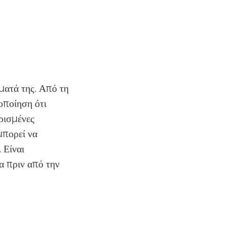
ματά της. Από τη
οποίηση ότι
ρισμένες
μπορεί να
 Είναι
α πριν από την