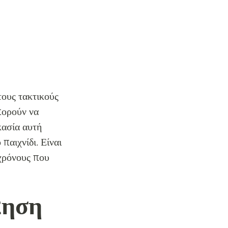
τους τακτικούς
πορούν να
κασία αυτή
παιχνίδι. Είναι
χρόνους που
πηση