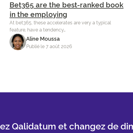
Bet365 are the best-ranked book
in the employing
At bet365, these accelerates are very a typical
feature, have a tendency…
Aline Moussa
Publié le 7 août 2026
sez Qalidatum et changez de di