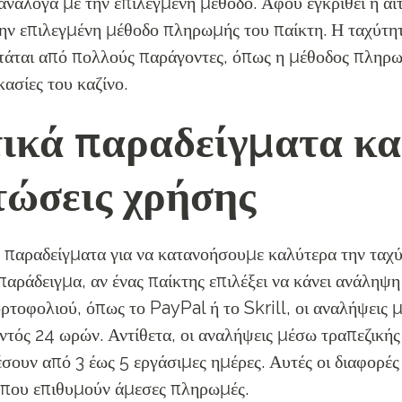
 ανάλογα με την επιλεγμένη μέθοδο. Αφού εγκριθεί η αί
ην επιλεγμένη μέθοδο πληρωμής του παίκτη. Η ταχύτητ
ρτάται από πολλούς παράγοντες, όπως η μέθοδος πληρω
κασίες του καζίνο.
ικά παραδείγματα κα
τώσεις χρήσης
 παραδείγματα για να κατανοήσουμε καλύτερα την ταχ
παράδειγμα, αν ένας παίκτης επιλέξει να κάνει ανάληψ
ρτοφολιού, όπως το PayPal ή το Skrill, οι αναλήψεις 
τός 24 ωρών. Αντίθετα, οι αναλήψεις μέσω τραπεζική
σουν από 3 έως 5 εργάσιμες ημέρες. Αυτές οι διαφορές 
ς που επιθυμούν άμεσες πληρωμές.