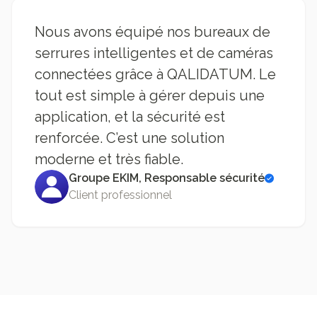
Nous avons équipé nos bureaux de
serrures intelligentes et de caméras
connectées grâce à QALIDATUM. Le
tout est simple à gérer depuis une
application, et la sécurité est
renforcée. C’est une solution
moderne et très fiable.
Groupe EKIM, Responsable sécurité
Client professionnel