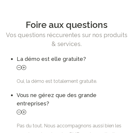
Foire aux questions
Vos questions réccurentes sur nos produits
& services.
La démo est elle gratuite?
Oui, la démo est totalement gratuite.
Vous ne gérez que des grande
entreprises?
Pas du tout. Nous accompagnons aussi bien les