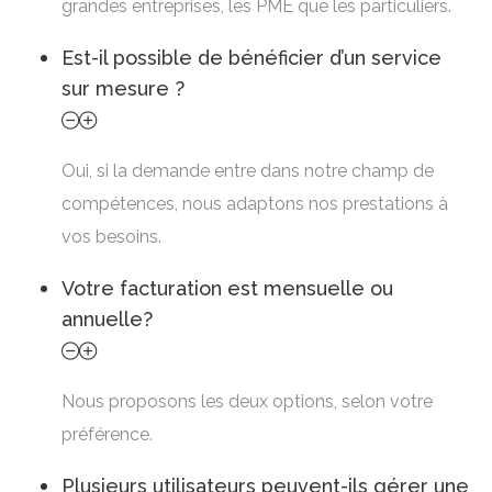
grandes entreprises, les PME que les particuliers.
Est-il possible de bénéficier d’un service
sur mesure ?
Oui, si la demande entre dans notre champ de
compétences, nous adaptons nos prestations à
vos besoins.
Votre facturation est mensuelle ou
annuelle?
Nous proposons les deux options, selon votre
préférence.
Plusieurs utilisateurs peuvent-ils gérer une