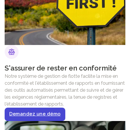
S'assurer de rester en conformité
Notre système de gestion de flotte facilite la mise en
conformité et l'établissement de rapports en fournissant
des outils automatisés permettant de suivre et de gérer
les exigences réglementaires, la tenue de registres et
l'établissement de rapports.
Demandez une démo