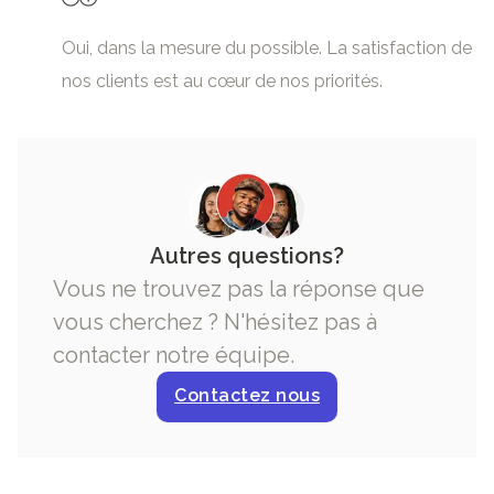
Oui, dans la mesure du possible. La satisfaction de
nos clients est au cœur de nos priorités.
Autres questions?
Vous ne trouvez pas la réponse que
vous cherchez ? N'hésitez pas à
contacter notre équipe.
Contactez nous