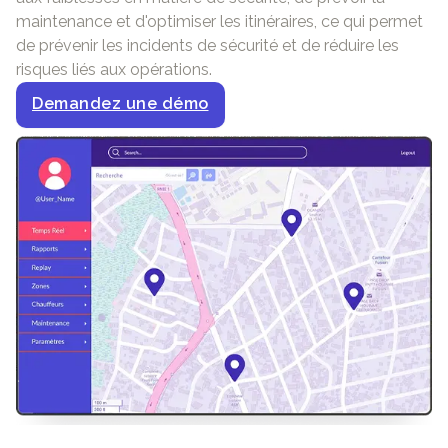
maintenance et d'optimiser les itinéraires, ce qui permet
de prévenir les incidents de sécurité et de réduire les
risques liés aux opérations.
Demandez une démo