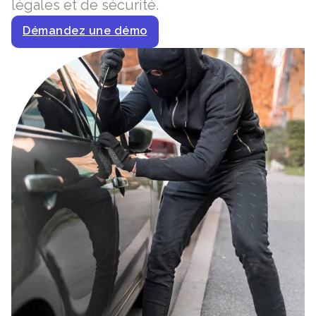
légales et de sécurité.
Démandez une démo