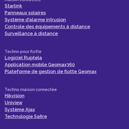
Starlink
Panneaux solaires
Système d’alarme intrusion
Controle des équipements à distance
Surveillance à distance
Techno pour flotte
Logiciel Ruptela
Application mobile Geomax360
Plateforme de gestion de flotte Geomax
Techno maison connectée
Hikvision
Uniview
Système Ajax
Technologie Safire