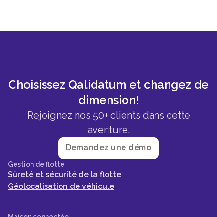
Choisissez Qalidatum et changez de
dimension!
Rejoignez nos 50+ clients dans cette
aventure.
Demandez une démo
Gestion de flotte
Sûreté et sécurité de la flotte
Géolocalisation de véhicule
Maison connectée