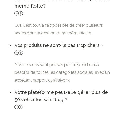
même flotte?
Oui, il est tout à fait possible de créer plusieurs
accès pour la gestion d’une même flotte.
Vos produits ne sont-ils pas trop chers ?
Nos services sont pensés pour répondre aux
besoins de toutes les catégories sociales, avec un
excellent rapport qualité-prix.
Votre plateforme peut-elle gérer plus de
50 véhicules sans bug ?