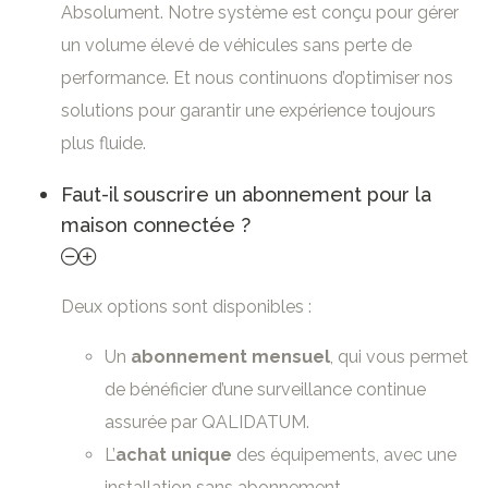
Absolument. Notre système est conçu pour gérer
un volume élevé de véhicules sans perte de
performance. Et nous continuons d’optimiser nos
solutions pour garantir une expérience toujours
plus fluide.
Faut-il souscrire un abonnement pour la
maison connectée ?
Deux options sont disponibles :
Un
abonnement mensuel
, qui vous permet
de bénéficier d’une surveillance continue
assurée par QALIDATUM.
L’
achat unique
des équipements, avec une
installation sans abonnement.