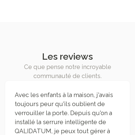
Les reviews
Ce que pense notre incroyable
communauté de clients.
Avec les enfants à la maison, j'avais
toujours peur qu'ils oublient de
verrouiller la porte. Depuis qu'on a
installé la serrure intelligente de
QALIDATUM, je peux tout gérer à