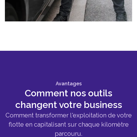
Avantages
Comment nos outils
changent votre business
Comment transformer l'exploitation de votre
flotte en capitalisant sur chaque kilomètre
parcouru.