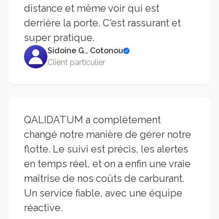
distance et même voir qui est
derrière la porte. C'est rassurant et
super pratique.
Sidoine G., Cotonou
Client particulier
QALIDATUM a complètement
changé notre manière de gérer notre
flotte. Le suivi est précis, les alertes
en temps réel, et on a enfin une vraie
maîtrise de nos coûts de carburant.
Un service fiable, avec une équipe
réactive.