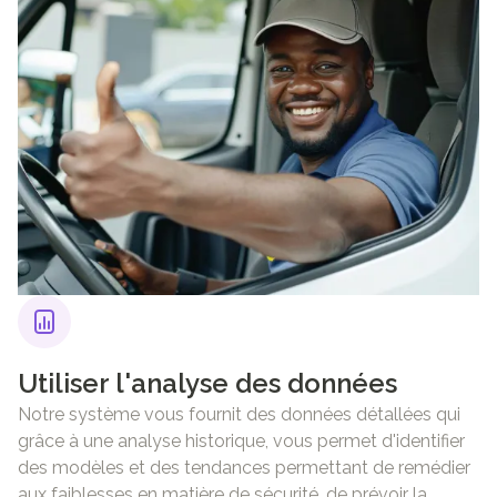
Utiliser l'analyse des données
Notre système vous fournit des données détallées qui
grâce à une analyse historique, vous permet d'identifier
des modèles et des tendances permettant de remédier
aux faiblesses en matière de sécurité, de prévoir la