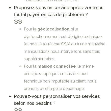
Proposez-vous un service après-vente ou
faut-il payer en cas de problème ?
Pour la
géolocalisation
, si le
dysfonctionnement est d’origine technique
(et non lié au réseau GSM ou à une mauvaise
manipulation), nous intervenons sans frais
supplémentaires.
Pour la
maison connectée
, le même
principe s’applique : en cas de souci
technique non imputable au client, nous
prenons en charge le dépannage.
Pouvez-vous personnaliser vos services
selon nos besoins ?