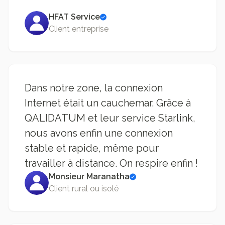
HFAT Service
Client entreprise
Dans notre zone, la connexion
Internet était un cauchemar. Grâce à
QALIDATUM et leur service Starlink,
nous avons enfin une connexion
stable et rapide, même pour
travailler à distance. On respire enfin !
Monsieur Maranatha
Client rural ou isolé