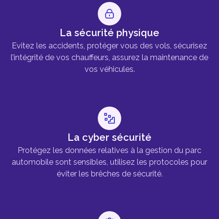
La sécurité physique
Evitez les accidents, protéger vous des vols, sécurisez
l’intégrité de vos chauffeurs, assurez la maintenance de
vos véhicules.
La cyber sécurité
Protégez les données relatives à la gestion du parc
automobile sont sensibles, utilisez les protocoles pour
éviter les brêches de sécurité.