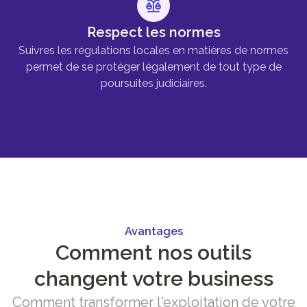
Respect les normes
Suivres les régulations locales en matières de normes
permet de se protéger légalement de tout type de
poursuites judiciaires.
Avantages
Comment nos outils
changent votre business
Comment transformer l'exploitation de votre