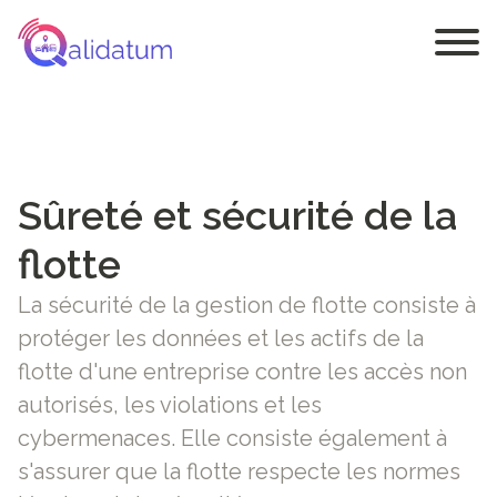
Sûreté et sécurité de la
flotte
La sécurité de la gestion de flotte consiste à
protéger les données et les actifs de la
flotte d'une entreprise contre les accès non
autorisés, les violations et les
cybermenaces. Elle consiste également à
s'assurer que la flotte respecte les normes