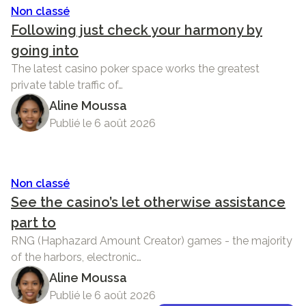
Non classé
Following just check your harmony by
going into
The latest casino poker space works the greatest
private table traffic of…
Aline Moussa
Publié le 6 août 2026
Non classé
See the casino’s let otherwise assistance
part to
RNG (Haphazard Amount Creator) games - the majority
of the harbors, electronic…
Aline Moussa
Publié le 6 août 2026