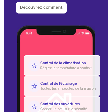
Découvrez comment
Control de la climatisation
Réglez la température à souhait
Control de l’éclairage
Toutes les ampoules de la maison
Control des ouvertures
Garder un oeil sur la sécurité