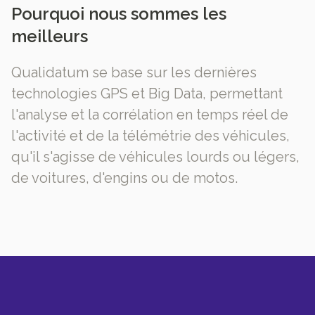
Pourquoi nous sommes les
meilleurs
Qualidatum se base sur les dernières
technologies GPS et Big Data, permettant
l'analyse et la corrélation en temps réel de
l'activité et de la télémétrie des véhicules,
qu'il s'agisse de véhicules lourds ou légers,
de voitures, d'engins ou de motos.