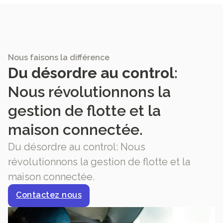
Nous faisons la différence
Du désordre au control
:
Nous révolutionnons la
gestion de flotte et la
maison connectée.
Du désordre au control: Nous
révolutionnons la gestion de flotte et la
maison connectée.
Contactez nous