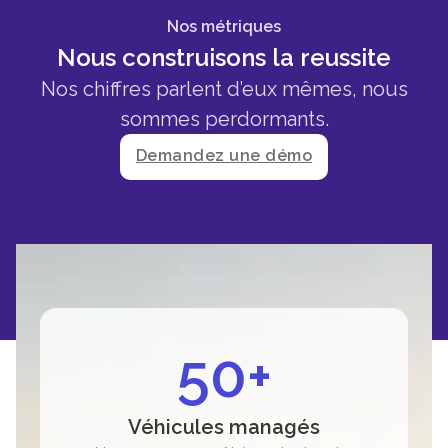
Nos métriques
Nous construisons la reussite
Nos chiffres parlent d’eux mêmes, nous
sommes perdormants.
Demandez une démo
50+
Véhicules managés