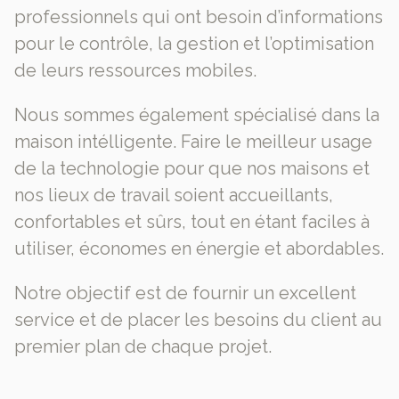
professionnels qui ont besoin d’informations
pour le contrôle, la gestion et l’optimisation
de leurs ressources mobiles.
Nous sommes également spécialisé dans la
maison intélligente. Faire le meilleur usage
de la technologie pour que nos maisons et
nos lieux de travail soient accueillants,
confortables et sûrs, tout en étant faciles à
utiliser, économes en énergie et abordables.
Notre objectif est de fournir un excellent
service et de placer les besoins du client au
premier plan de chaque projet.