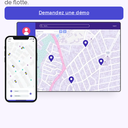
de flotte.
Demandez une démo