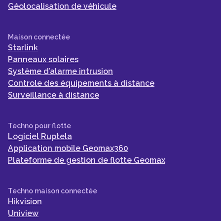
Géolocalisation de véhicule
Maison connectée
Starlink
Panneaux solaires
Système d’alarme intrusion
Controle des équipements à distance
Surveillance à distance
Techno pour flotte
Logiciel Ruptela
Application mobile Geomax360
Plateforme de gestion de flotte Geomax
Techno maison connectée
Hikvision
Uniview