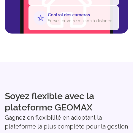
Control des cameras
Surveiller votre maison à distance
Soyez flexible avec la
plateforme GEOMAX
Gagnez en flexibilité en adoptant la
plateforme la plus complète pour la gestion