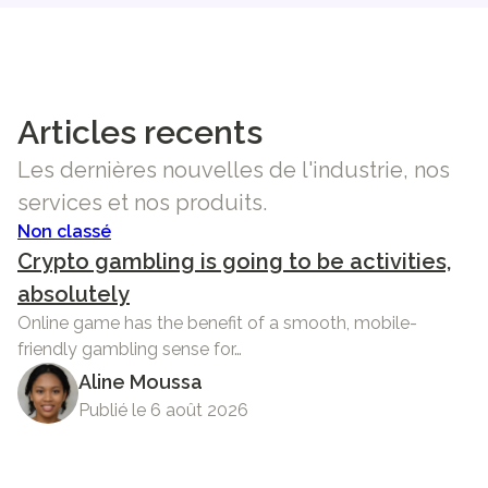
Articles recents
Les dernières nouvelles de l'industrie, nos
services et nos produits.
Non classé
Crypto gambling is going to be activities,
absolutely
Online game has the benefit of a smooth, mobile-
friendly gambling sense for…
Aline Moussa
Publié le 6 août 2026