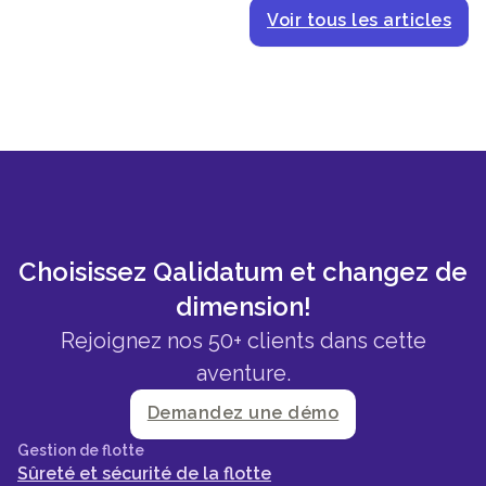
Voir tous les articles
Choisissez Qalidatum et changez de
dimension!
Rejoignez nos 50+ clients dans cette
aventure.
Demandez une démo
Gestion de flotte
Sûreté et sécurité de la flotte