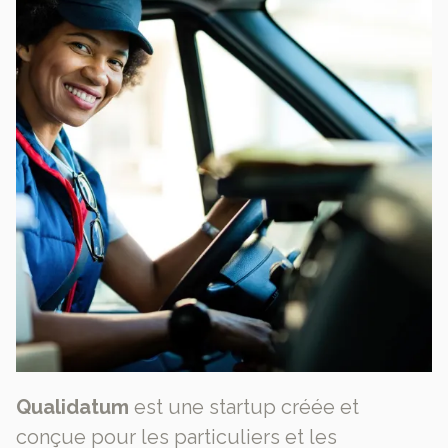
Qualidatum
est une startup créée et
conçue pour les particuliers et les