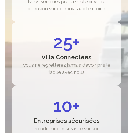
Nous sommes prêt à soutenir votre
expansion sur de nouveaux territoires.
25+
Villa Connectées
Vous ne regretterez jamais d’avoir pris le
risque avec nous.
10+
Entreprises sécurisées
Prendre une assurance sur son