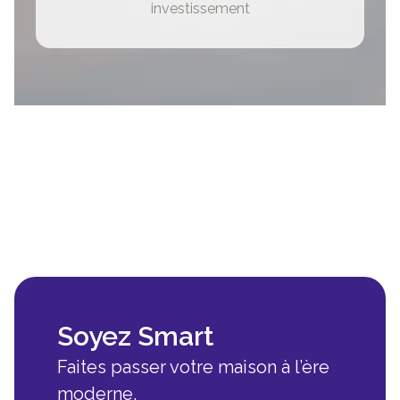
investissement
Soyez Smart
Faites passer votre maison à l’ère
moderne.