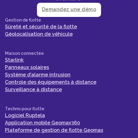
Demandez une démo
Gestion de flotte
Sûreté et sécurité de la flotte
Géolocalisation de véhicule
Maison connectée
Starlink
Panneaux solaires
Système d’alarme intrusion
Controle des équipements à distance
Surveillance à distance
Techno pour flotte
Logiciel Ruptela
Application mobile Geomax360
Plateforme de gestion de flotte Geomax