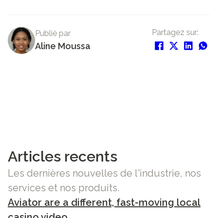
Partagez sur:
Publié par
Aline Moussa
Articles recents
Les dernières nouvelles de l'industrie, nos
services et nos produits.
Aviator are a different, fast-moving local
casino video