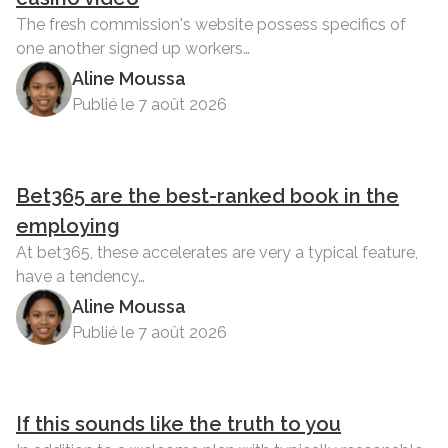
The fresh commission's website possess specifics of
one another signed up workers…
Aline Moussa
Publié le 7 août 2026
Bet365 are the best-ranked book in the
employing
At bet365, these accelerates are very a typical feature,
have a tendency…
Aline Moussa
Publié le 7 août 2026
If this sounds like the truth to you