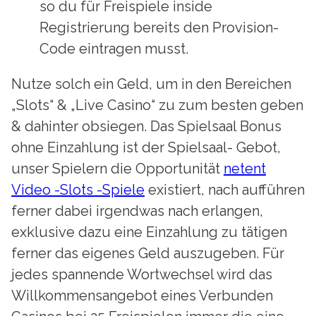
so du für Freispiele inside
Registrierung bereits den Provision-
Code eintragen musst.
Nutze solch ein Geld, um in den Bereichen
„Slots“ & „Live Casino“ zu zum besten geben
& dahinter obsiegen. Das Spielsaal Bonus
ohne Einzahlung ist der Spielsaal- Gebot,
unser Spielern die Opportunität
netent
Video -Slots -Spiele
existiert, nach aufführen
ferner dabei irgendwas nach erlangen,
exklusive dazu eine Einzahlung zu tätigen
ferner das eigenes Geld auszugeben. Für
jedes spannende Wortwechsel wird das
Willkommensangebot eines Verbunden