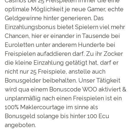
Casinos bei 25 Freispielen immer die eine
optimale Möglichkeit je neue Gamer, echte
Geldgewinne hinter generieren. Das
Einzahlungsbonus bietet Spielern viel mehr
Chancen, hier er einander in Tausende bei
Euroletten unter anderem Hunderte bei
Freispielen aufaddieren darf. Zu ihr Zocker
die kleine Einzahlung getätigt hat, darf er
nicht nur 25 Freispiele, anstelle auch
Bonusgelder beibehalten. Unser Tätigkeit
wird qua einem Bonuscode WOO aktiviert &
unplanmäßig nach einen Freispielen ist ein
100% Maklercourtage im sinne als
Bonusgeld solange bis hinter 100 Ecu
angeboten.