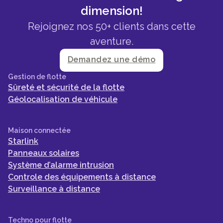
dimension!
Rejoignez nos 50+ clients dans cette
aventure.
Demandez une démo
Gestion de flotte
Sûreté et sécurité de la flotte
Géolocalisation de véhicule
Maison connectée
Starlink
Panneaux solaires
Système d’alarme intrusion
Controle des équipements à distance
Surveillance à distance
Techno pour flotte