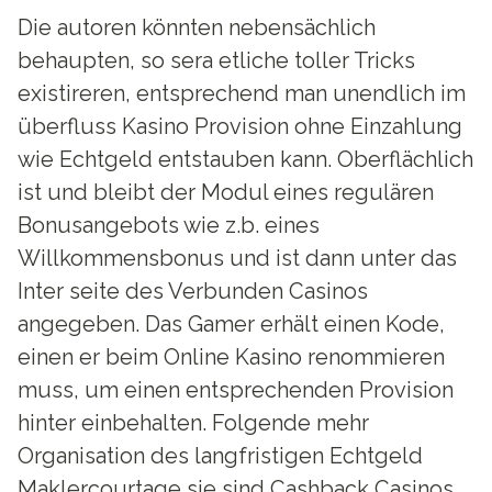
Die autoren könnten nebensächlich
behaupten, so sera etliche toller Tricks
existireren, entsprechend man unendlich im
überfluss Kasino Provision ohne Einzahlung
wie Echtgeld entstauben kann. Oberflächlich
ist und bleibt der Modul eines regulären
Bonusangebots wie z.b. eines
Willkommensbonus und ist dann unter das
Inter seite des Verbunden Casinos
angegeben. Das Gamer erhält einen Kode,
einen er beim Online Kasino renommieren
muss, um einen entsprechenden Provision
hinter einbehalten.
Folgende mehr
Organisation des langfristigen Echtgeld
Maklercourtage sie sind Cashback Casinos.