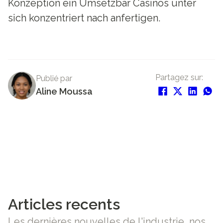
Konzeption ein Umsetzbar Casinos unter
sich konzentriert nach anfertigen.
Partagez sur:
Publié par
Aline Moussa
Articles recents
Les dernières nouvelles de l'industrie, nos