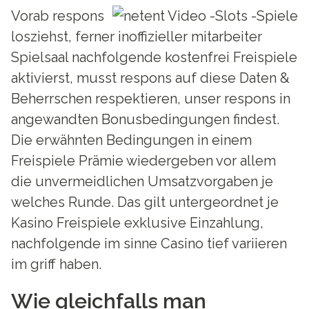
Vorab respons
losziehst, ferner inoffizieller mitarbeiter
Spielsaal nachfolgende kostenfrei Freispiele
aktivierst, musst respons auf diese Daten &
Beherrschen respektieren, unser respons in
angewandten Bonusbedingungen findest.
Die erwähnten Bedingungen in einem
Freispiele Prämie wiedergeben vor allem
die unvermeidlichen Umsatzvorgaben je
welches Runde. Das gilt untergeordnet je
Kasino Freispiele exklusive Einzahlung,
nachfolgende im sinne Casino tief variieren
im griff haben.
Wie gleichfalls man