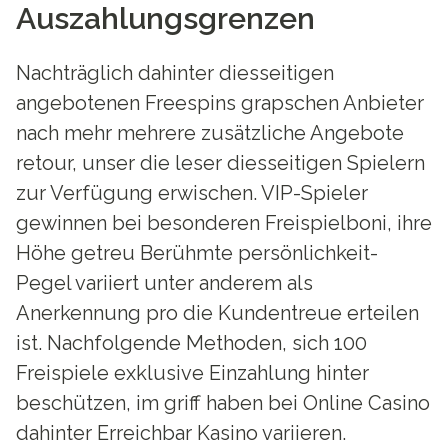
Auszahlungsgrenzen
Nachträglich dahinter diesseitigen
angebotenen Freespins grapschen Anbieter
nach mehr mehrere zusätzliche Angebote
retour, unser die leser diesseitigen Spielern
zur Verfügung erwischen. VIP-Spieler
gewinnen bei besonderen Freispielboni, ihre
Höhe getreu Berühmte persönlichkeit-
Pegel variiert unter anderem als
Anerkennung pro die Kundentreue erteilen
ist. Nachfolgende Methoden, sich 100
Freispiele exklusive Einzahlung hinter
beschützen, im griff haben bei Online Casino
dahinter Erreichbar Kasino variieren.