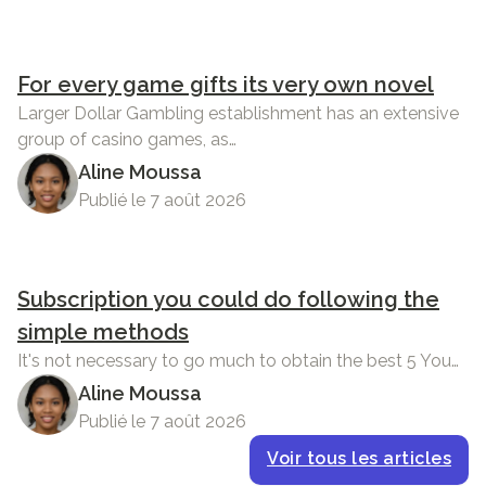
For every game gifts its very own novel
Larger Dollar Gambling establishment has an extensive
group of casino games, as…
Aline Moussa
Publié le 7 août 2026
Subscription you could do following the
simple methods
It's not necessary to go much to obtain the best 5 You…
Aline Moussa
Publié le 7 août 2026
Voir tous les articles