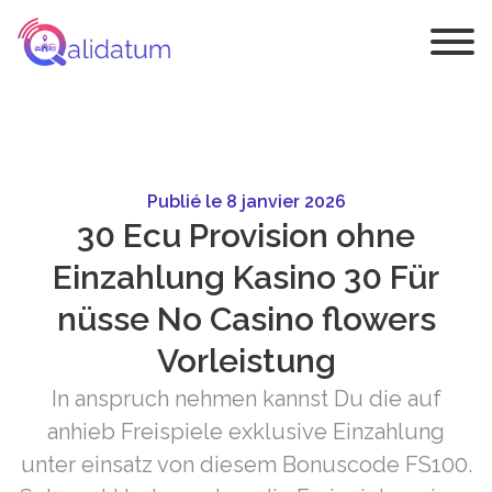
Publié le 8 janvier 2026
30 Ecu Provision ohne
Einzahlung Kasino 30 Für
nüsse No Casino flowers
Vorleistung
In anspruch nehmen kannst Du die auf
anhieb Freispiele exklusive Einzahlung
unter einsatz von diesem Bonuscode FS100.