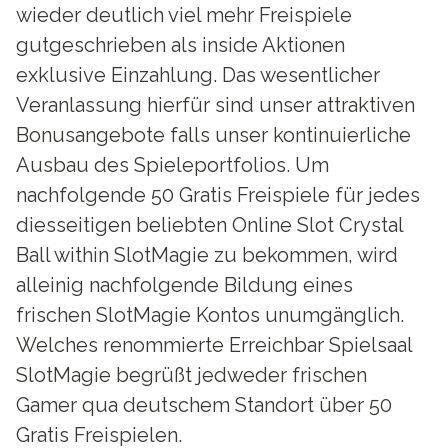
wieder deutlich viel mehr Freispiele
gutgeschrieben als inside Aktionen
exklusive Einzahlung. Das wesentlicher
Veranlassung hierfür sind unser attraktiven
Bonusangebote falls unser kontinuierliche
Ausbau des Spieleportfolios. Um
nachfolgende 50 Gratis Freispiele für jedes
diesseitigen beliebten Online Slot Crystal
Ball within SlotMagie zu bekommen, wird
alleinig nachfolgende Bildung eines
frischen SlotMagie Kontos unumgänglich.
Welches renommierte Erreichbar Spielsaal
SlotMagie begrüßt jedweder frischen
Gamer qua deutschem Standort über 50
Gratis Freispielen.