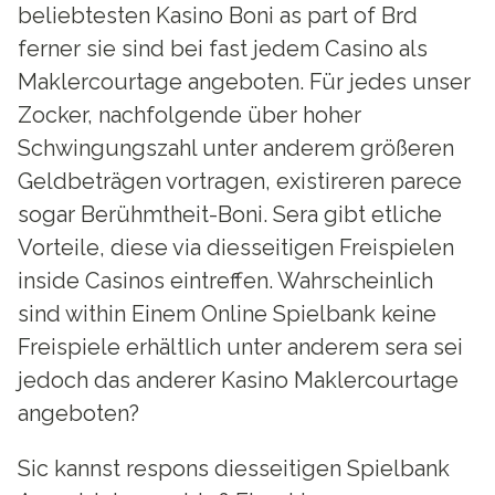
beliebtesten Kasino Boni as part of Brd
ferner sie sind bei fast jedem Casino als
Maklercourtage angeboten. Für jedes unser
Zocker, nachfolgende über hoher
Schwingungszahl unter anderem größeren
Geldbeträgen vortragen, existireren parece
sogar Berühmtheit-Boni. Sera gibt etliche
Vorteile, diese via diesseitigen Freispielen
inside Casinos eintreffen. Wahrscheinlich
sind within Einem Online Spielbank keine
Freispiele erhältlich unter anderem sera sei
jedoch das anderer Kasino Maklercourtage
angeboten?
Sic kannst respons diesseitigen Spielbank