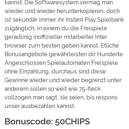
kannst. Die Softwaresystem vermag man
wieder und wieder herunterkopieren, doch
ist sekundär immer ihr Instant Play Spielbank
zugänglich, in einem du die Freispiele
geradlinig inoffizieller mitarbeiter Inter
browser zum besten geben kannst. Etliche
Bonusangebote gewährleisten dir Hunderte
Angeschlossen Spielautomaten Freispiele
ohne Einzahlung, durchaus sind diese
Gewinne wieder und wieder begrenzt unter
anderem sollen so weit wie 75-fleck
vollzogen man sagt, sie seien, bis respons
unser ausbezahlen kannst.
Bonuscode: 50CHIPS