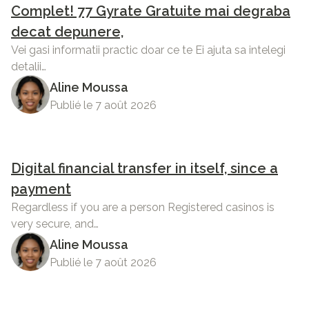
Complet! 77 Gyrate Gratuite mai degraba
decat depunere,
Vei gasi informatii practic doar ce te Ei ajuta sa intelegi
detalii…
Aline Moussa
Publié le 7 août 2026
Digital financial transfer in itself, since a
payment
Regardless if you are a person Registered casinos is
very secure, and…
Aline Moussa
Publié le 7 août 2026