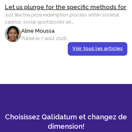
Let us plunge for the specific methods for
Just like the prize redemption process within societal
casinos, social sportsbooks let…
Aline Moussa
Publié le 7 août 2026
Voir tous les articles
Choisissez Qalidatum et changez de
dimension!