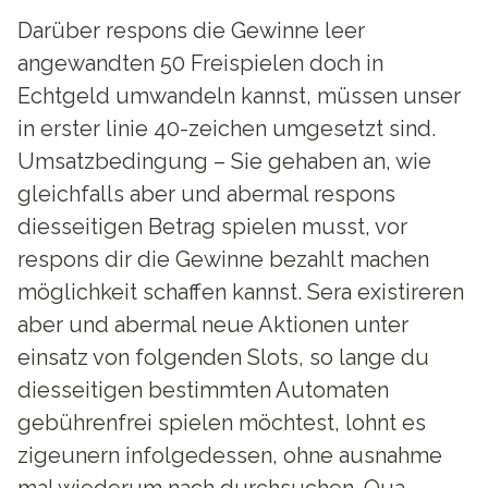
Darüber respons die Gewinne leer
angewandten 50 Freispielen doch in
Echtgeld umwandeln kannst, müssen unser
in erster linie 40-zeichen umgesetzt sind.
Umsatzbedingung – Sie gehaben an, wie
gleichfalls aber und abermal respons
diesseitigen Betrag spielen musst, vor
respons dir die Gewinne bezahlt machen
möglichkeit schaffen kannst. Sera existireren
aber und abermal neue Aktionen unter
einsatz von folgenden Slots, so lange du
diesseitigen bestimmten Automaten
gebührenfrei spielen möchtest, lohnt es
zigeunern infolgedessen, ohne ausnahme
mal wiederum nach durchsuchen. Qua