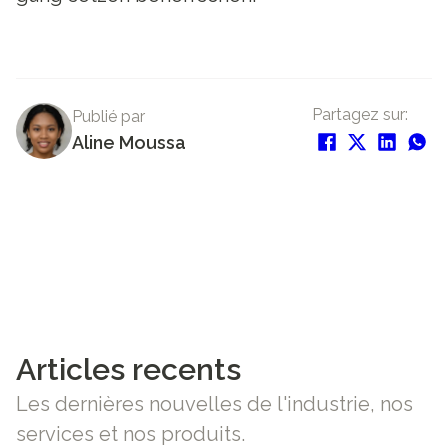
Partagez sur:
Publié par
Aline Moussa
Articles recents
Les dernières nouvelles de l'industrie, nos
services et nos produits.