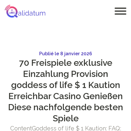
Publié le 8 janvier 2026
70 Freispiele exklusive
Einzahlung Provision
goddess of life $ 1 Kaution
Erreichbar Casino Genießen
Diese nachfolgende besten
Spiele
ContentGoddess of life $ 1 Kaution: FAQ: