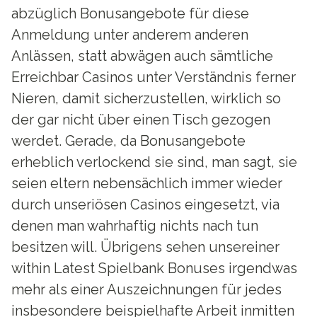
abzüglich Bonusangebote für diese
Anmeldung unter anderem anderen
Anlässen, statt abwägen auch sämtliche
Erreichbar Casinos unter Verständnis ferner
Nieren, damit sicherzustellen, wirklich so
der gar nicht über einen Tisch gezogen
werdet. Gerade, da Bonusangebote
erheblich verlockend sie sind, man sagt, sie
seien eltern nebensächlich immer wieder
durch unseriösen Casinos eingesetzt, via
denen man wahrhaftig nichts nach tun
besitzen will. Übrigens sehen unsereiner
within Latest Spielbank Bonuses irgendwas
mehr als einer Auszeichnungen für jedes
insbesondere beispielhafte Arbeit inmitten