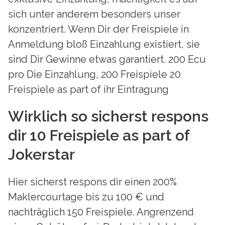
sich unter anderem besonders unser
konzentriert. Wenn Dir der Freispiele in
Anmeldung bloß Einzahlung existiert, sie
sind Dir Gewinne etwas garantiert. 200 Ecu
pro Die Einzahlung, 200 Freispiele 20
Freispiele as part of ihr Eintragung
Wirklich so sicherst respons
dir 10 Freispiele as part of
Jokerstar
Hier sicherst respons dir einen 200%
Maklercourtage bis zu 100 € und
nachträglich 150 Freispiele. Angrenzend