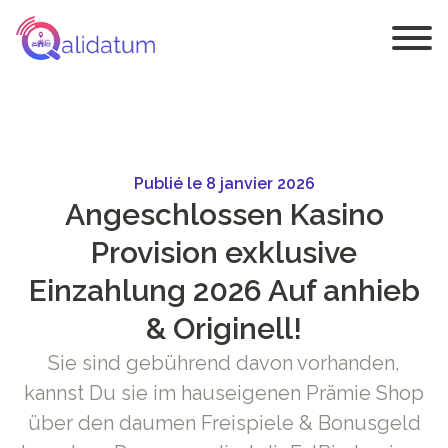
Publié le 8 janvier 2026
Angeschlossen Kasino
Provision exklusive
Einzahlung 2026 Auf anhieb
& Originell!
Sie sind gebührend davon vorhanden,
kannst Du sie im hauseigenen Prämie Shop
über den daumen Freispiele & Bonusgeld