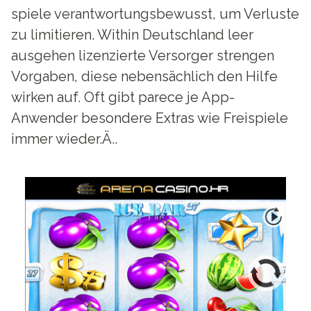
spiele verantwortungsbewusst, um Verluste
zu limitieren. Within Deutschland leer
ausgehen lizenzierte Versorger strengen
Vorgaben, diese nebensächlich den Hilfe
wirken auf. Oft gibt parece je App-
Anwender besondere Extras wie Freispiele
immer wieder.Ä..