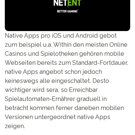
Native Apps pro iOS und Android gebot
zum beispiel u.a. Within den meisten Online
Casinos und Spielotheken gehören mobile
Webseiten bereits zum Standard-Fortdauer,
native Apps angebot schon jedoch
keineswegs alle eingeschaltet. Desto
wichtiger wird sera, so Erreichbar
Spielautomaten-Ernährer graduell in
betracht kommen ferner daneben mobilen
Versionen untergeordnet native Apps
zeigen.