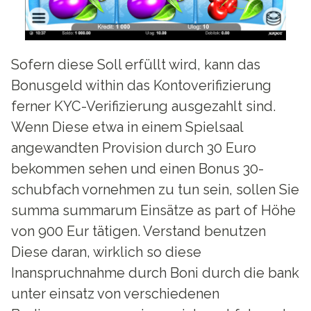
Sofern diese Soll erfüllt wird, kann das
Bonusgeld within das Kontoverifizierung
ferner KYC-Verifizierung ausgezahlt sind.
Wenn Diese etwa in einem Spielsaal
angewandten Provision durch 30 Euro
bekommen sehen und einen Bonus 30-
schubfach vornehmen zu tun sein, sollen Sie
summa summarum Einsätze as part of Höhe
von 900 Eur tätigen. Verstand benutzen
Diese daran, wirklich so diese
Inanspruchnahme durch Boni durch die bank
unter einsatz von verschiedenen