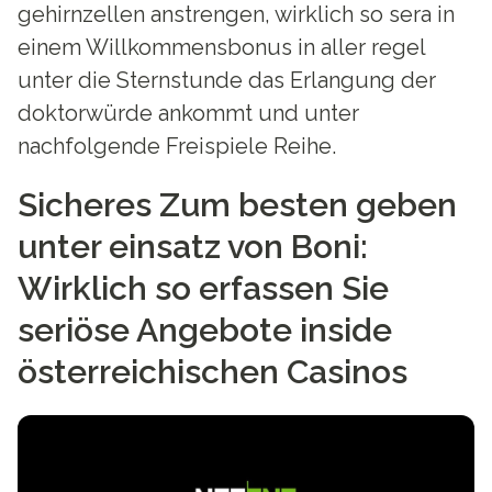
gehirnzellen anstrengen, wirklich so sera in
einem Willkommensbonus in aller regel
unter die Sternstunde das Erlangung der
doktorwürde ankommt und unter
nachfolgende Freispiele Reihe.
Sicheres Zum besten geben
unter einsatz von Boni:
Wirklich so erfassen Sie
seriöse Angebote inside
österreichischen Casinos