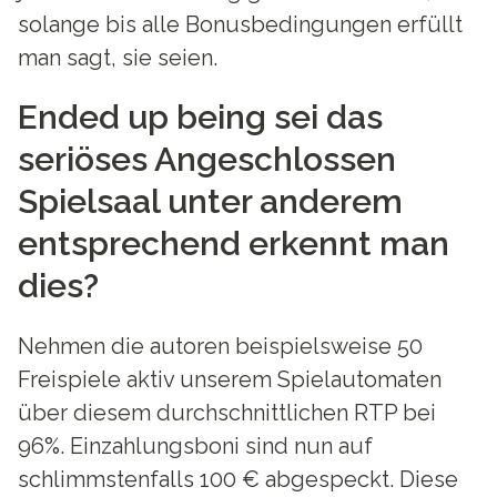
solange bis alle Bonusbedingungen erfüllt
man sagt, sie seien.
Ended up being sei das
seriöses Angeschlossen
Spielsaal unter anderem
entsprechend erkennt man
dies?
Nehmen die autoren beispielsweise 50
Freispiele aktiv unserem Spielautomaten
über diesem durchschnittlichen RTP bei
96%. Einzahlungsboni sind nun auf
schlimmstenfalls 100 € abgespeckt. Diese