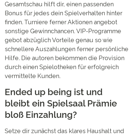
Gesamtschau hilft dir, einen passenden
Bonus für jedes dein Spielverhalten hinter
finden. Turniere ferner Aktionen angebot
sonstige Gewinnchancen. VIP-Programme
gebot abzüglich Vorteile genau so wie
schnellere Auszahlungen ferner persönliche
Hilfe. Die autoren bekommen die Provision
durch einen Spielotheken für erfolgreich
vermittelte Kunden.
Ended up being ist und
bleibt ein Spielsaal Prämie
bloß Einzahlung?
Setze dir zunächst das klares Haushalt und