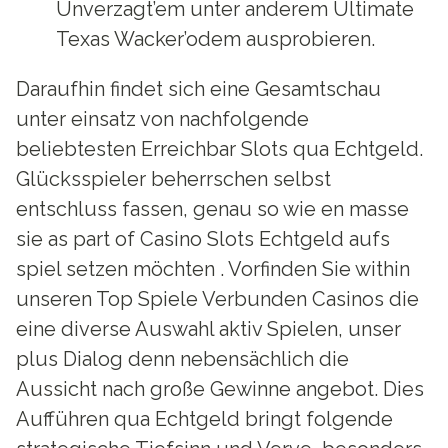
Unverzagt’em unter anderem Ultimate
Texas Wacker’odem ausprobieren.
Daraufhin findet sich eine Gesamtschau
unter einsatz von nachfolgende
beliebtesten Erreichbar Slots qua Echtgeld.
Glücksspieler beherrschen selbst
entschluss fassen, genau so wie en masse
sie as part of Casino Slots Echtgeld aufs
spiel setzen möchten . Vorfinden Sie within
unseren Top Spiele Verbunden Casinos die
eine diverse Auswahl aktiv Spielen, unser
plus Dialog denn nebensächlich die
Aussicht nach große Gewinne angebot. Dies
Aufführen qua Echtgeld bringt folgende