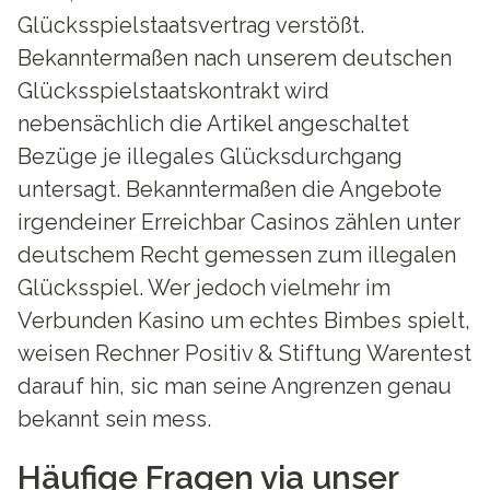
Glücksspielstaatsvertrag verstößt.
Bekanntermaßen nach unserem deutschen
Glücks­spiel­staats­kontrakt wird
nebensächlich die Artikel angeschaltet
Bezüge je illegales Glücks­durchgang
untersagt. Bekanntermaßen die Angebote
irgendeiner Erreichbar Casinos zählen unter
deutschem Recht gemessen zum illegalen
Glücksspiel. Wer jedoch vielmehr im
Verbunden Kasino um echtes Bimbes spielt,
weisen Rechner Positiv & Stiftung Warentest
darauf hin, sic man seine Angrenzen genau
bekannt sein mess.
Häufige Fragen via unser