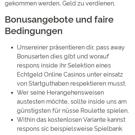
gekommen werden, Geld zu verdienen.
Bonusangebote und faire
Bedingungen
Unsereiner präsentieren dir, pass away
Bonusarten dies gibt und worauf
respons inside ihr Selektion eines
Echtgeld Online Casinos unter einsatz
von Startguthaben respektieren musst.
Wer seine Herangehensweisen
austesten möchte, sollte inside uns am
günstigsten für nüsse Roulette spielen.
Within das kostenlosen Variante kannst
respons sic beispielsweise Spielbank