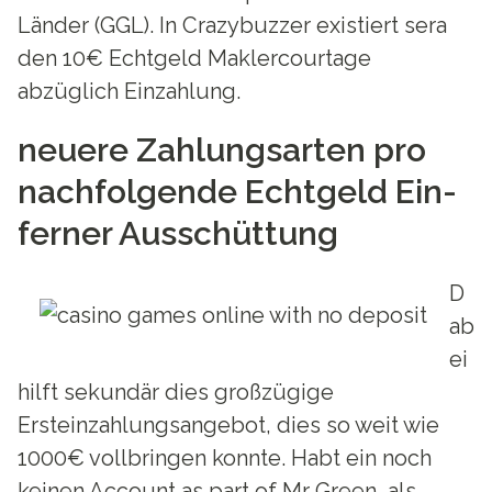
Länder (GGL). In Crazybuzzer existiert sera
den 10€ Echtgeld Maklercourtage
abzüglich Einzahlung.
neuere Zahlungsarten pro
nachfolgende Echtgeld Ein-
ferner Ausschüttung
D
ab
ei
hilft sekundär dies großzügige
Ersteinzahlungsangebot, dies so weit wie
1000€ vollbringen konnte. Habt ein noch
keinen Account as part of Mr Green, als