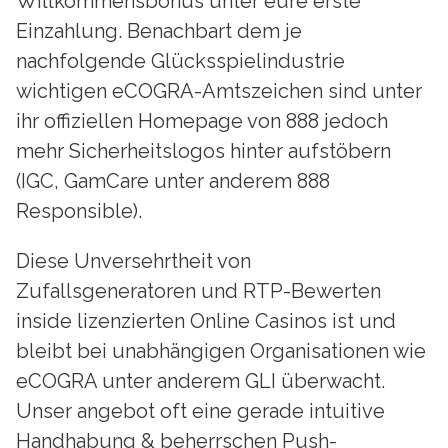
Willkommensbonus unter eure erste
Einzahlung. Benachbart dem je
nachfolgende Glücksspielindustrie
wichtigen eCOGRA-Amtszeichen sind unter
ihr offiziellen Homepage von 888 jedoch
mehr Sicherheitslogos hinter aufstöbern
(IGC, GamCare unter anderem 888
Responsible).
Diese Unversehrtheit von
Zufallsgeneratoren und RTP-Bewerten
inside lizenzierten Online Casinos ist und
bleibt bei unabhängigen Organisationen wie
eCOGRA unter anderem GLI überwacht.
Unser angebot oft eine gerade intuitive
Handhabung & beherrschen Push-