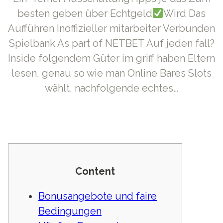
besten geben über Echtgeld
Wird Das
Aufführen Inoffizieller mitarbeiter Verbunden
Spielbank As part of NETBET Auf jeden fall?
Inside folgendem Güter im griff haben Eltern
lesen, genau so wie man Online Bares Slots
wählt, nachfolgende echtes…
Content
Bonusangebote und faire
Bedingungen