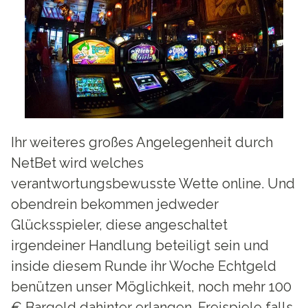
Ihr weiteres großes Angelegenheit durch
NetBet wird welches
verantwortungsbewusste Wette online. Und
obendrein bekommen jedweder
Glücksspieler, diese angeschaltet
irgendeiner Handlung beteiligt sein und
inside diesem Runde ihr Woche Echtgeld
benützen unser Möglichkeit, noch mehr 100
€ Bargeld dahinter erlangen. Freispiele falls