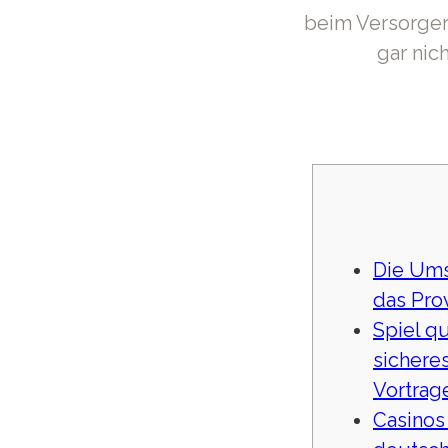
beim Versorger 
gar nic
Die Um
das Pro
Spiel qu
sichere
Vortrag
Casinos