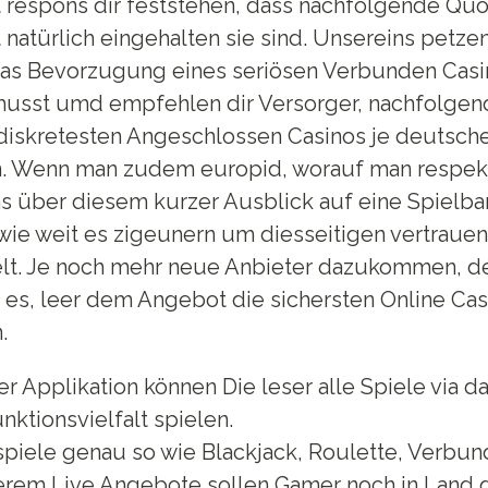
t respons dir feststehen, dass nachfolgende Qu
natürlich eingehalten sie sind. Unsereins petzen
 das Bevorzugung eines seriösen Verbunden Cas
musst umd empfehlen dir Versorger, nachfolgend
iskretesten Angeschlossen Casinos je deutsche
on. Wenn man zudem europid, worauf man respek
s über diesem kurzer Ausblick auf eine Spielb
n wie weit es zigeunern um diesseitigen vertrau
elt. Je noch mehr neue Anbieter dazukommen, d
t es, leer dem Angebot die sichersten Online Ca
.
r Applikation können Die leser alle Spiele via d
unktionsvielfalt spielen.
spiele genau so wie Blackjack, Roulette, Verbu
erem Live Angebote sollen Gamer noch in Land d