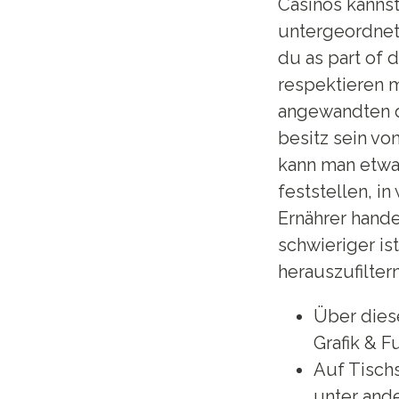
Casinos kanns
untergeordnet 
du as part of
respektieren 
angewandten d
besitz sein v
kann man etwa
feststellen, i
Ernährer hand
schwieriger is
herauszufiltern
Über diese
Grafik & F
Auf Tisch
unter and