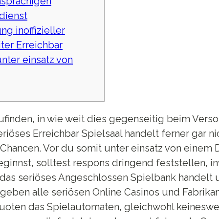
sprachigen
dienst
ng inoffizieller
ter Erreichbar
nter einsatz von
finden, in wie weit dies gegenseitig beim Verso
riöses Erreichbar Spielsaal handelt ferner gar ni
 Chancen. Vor du somit unter einsatz von einem
ginnst, solltest respons dringend feststellen, i
das seriöses Angeschlossen Spielbank handelt 
igeben alle seriösen Online Casinos und Fabrika
oten das Spielautomaten, gleichwohl keinesweg