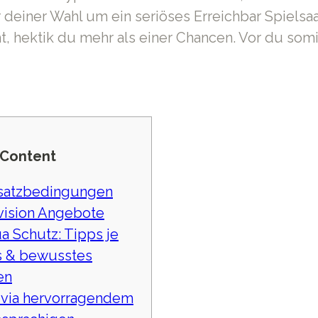
deiner Wahl um ein seriöses Erreichbar Spielsaa
ht, hektik du mehr als einer Chancen. Vor du somi
Content
satzbedingungen
vision Angebote
a Schutz: Tipps je
s & bewusstes
en
 via hervorragendem