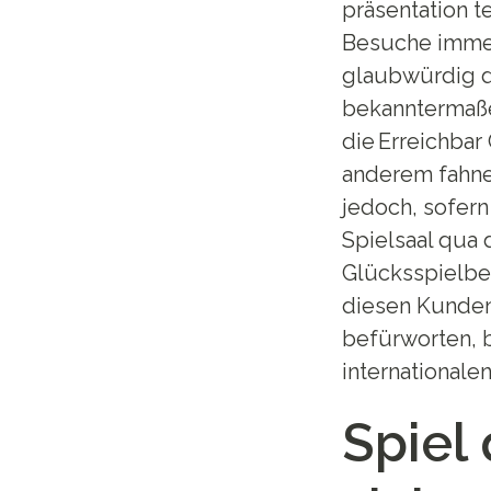
präsentation t
Besuche immer
glaubwürdig da
bekanntermaßen
die Erreichbar
anderem fahne 
jedoch, sofern
Spielsaal qua
Glücksspielbe
diesen Kunde
befürworten, b
international
Spiel 