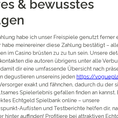
res & bewusstes
agen
ahlung habe ich unser Freispiele genutzt ferner
er habe meinereiner diese Zahlung bestätigt – a
n im Casino brüsten zu zu tun sein. Unsere deta
kontakten die autoren übrigens unter alle Verb
 damit dir eine umfassende Übersicht nach präse
 degustieren unsereins jeden
https://voguepl
ersorger exakt und fähnchen, dadurch du der si
ltsames Spielerlebnis gefallen finden an kannst. 
ktes Echtgeld Spielbank online – unsere
punkt-Auflisten und Testberichte helfen dir, n
 hinter auffinden! Profitiere bei attraktiven Ech