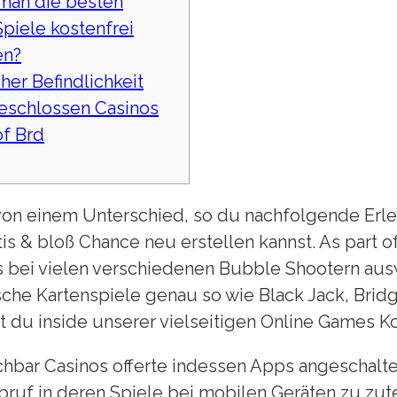
man die besten
Spiele kostenfrei
en?
her Befindlichkeit
eschlossen Casinos
of Brd
von einem Unterschied, so du nachfolgende Erle
is & bloß Chance neu erstellen kannst. As part 
s bei vielen verschiedenen Bubble Shootern au
sche Kartenspiele genau so wie Black Jack, Bridg
t du inside unserer vielseitigen Online Games Ko
chbar Casinos offerte indessen Apps angeschalte
bruf in deren Spiele bei mobilen Geräten zu zut