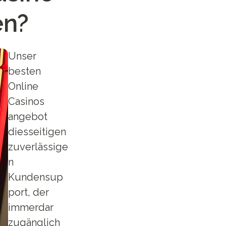
en?
Unser
besten
Online
Casinos
angebot
diesseitigen
zuverlässige
n
Kundensup
port, der
immerdar
zugänglich