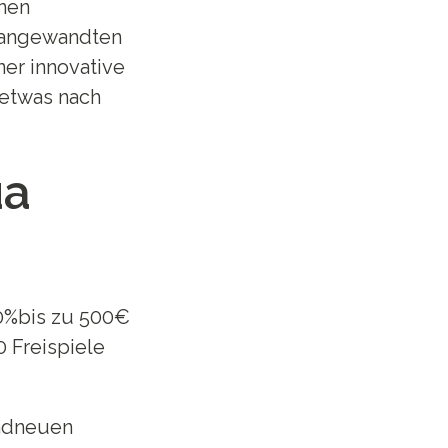
nen
 angewandten
ner innovative
detwas nach
ua
50%bis zu 500€
0 Freispiele
andneuen