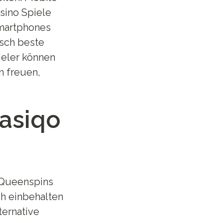
sino Spiele
Smartphones
isch beste
ieler können
n freuen,
Casiqo
 Queenspins
ch einbehalten
ternative