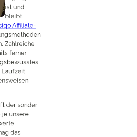
ist und
bleibt.
iqo Affiliate-
hlungsmethoden
. Zahlreiche
its ferner
ungsbewusstes
 Laufzeit
tensweisen
ft der sonder
 je unsere
werte
mag das