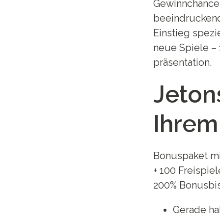
Gewinnchancen
beeindruckend
Einstieg spezi
neue Spiele –
präsentation.
Jeton
Ihrem
Bonuspaket mit
+ 100 Freispie
200% Bonusbis
Gerade ha