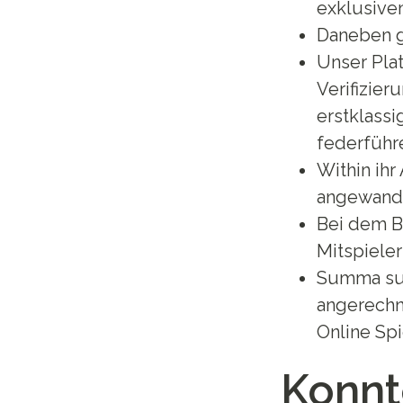
exklusive
Daneben g
Unser Plat
Verifizier
erstklassi
federführe
Within ihr
angewandte
Bei dem B
Mitspieler
Summa sum
angerechn
Online Sp
Konnt