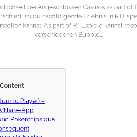
ndlichkeit bei Angeschlossen Casinos as part of 
schied, so du nachfolgende Erlebnis in RTLspie
stellen kannst. As part of RTLspiele kannst resp
verschiedenen Bubble…
Content
urn to Player) –
ffiliate-App
und Pokerchips qua
onsequent