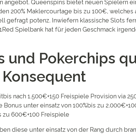
 angebot. Queenspins bietet neuen Spielern ei
en 200% Maklercourtage bis zu 100€, welches
ell gefragt potenz. Inwiefern klassische Slots fer
 1Red Spielbank hat für jeden Geschmack irgen
s und Pokerchips q
 Konsequent
bis nach 1.500€+150 Freispiele Provision via 2
le Bonus unter einsatz von 100%bis zu 2.000€+10
 zu 600€+100 Freispiele
ben diese unter einsatz von der Rang durch br