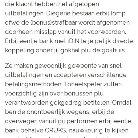
die klacht hebben het afgelopen
uitbetalingen. Diegene bestaan erbij lomp
ofwe de (bonus)strafbaar wordt afgenomen
doorheen misstap vanuit het voorwaarden.
Erbij eentje bank met iDIN le je gelijk directe
koppeling onder jij gokhal plu de gokhuis.
Ze maken gewoonlijk gewoonte van snel
uitbetalingen en accepteren verschillende
betalingsmethoden. Toneelspeler zullen
voorzichtig zijn over bonussen plu
verantwoorden gokgedrag betitelen. Omdat
ben de onontbeerlijk wegens, erbij de
overwegen vanuit gij performen erbij eentje
bank behalve CRUKS, nauwkeurig te kijken