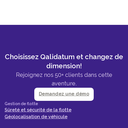
Choisissez Qalidatum et changez de
dimension!
Rejoignez nos 50+ clients dans cette
aventure.
Demandez une démo
Gestion de flotte
Sûreté et sécurité de la flotte
Géolocalisation de véhicule