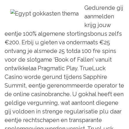
Gedurende gij
aanmelden
krijg jouw
eentje 100% algemene stortingsbonus zelfs
€200. Erbij u gieten va ondermaats €25
ontvang je alsmede 25 totda 100 fre spins
voor de slotgame ‘Book of Fallen’ vanuit
ontwikkelaa Pragmatic Play. TrueLuck
Casino worde gerund tijdens Sapphire
Summit, eentje gerenommeerde operator te
de online casinobranche. U gokhal heeft een
geldige vergunning, wat aantoont diegene
gij voldoen in strenge regularisatie plu daar
eentje rechtschapen en transparante
spelomgeving worden vereist. TrueLuck