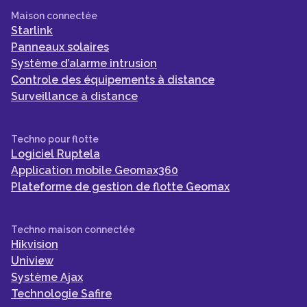
Maison connectée
Starlink
Panneaux solaires
Système d’alarme intrusion
Controle des équipements à distance
Surveillance à distance
Techno pour flotte
Logiciel Ruptela
Application mobile Geomax360
Plateforme de gestion de flotte Geomax
Techno maison connectée
Hikvision
Uniview
Système Ajax
Technologie Safire