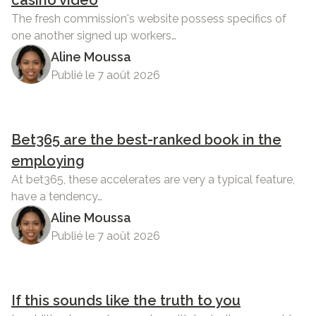
The fresh commission's website possess specifics of
one another signed up workers…
Aline Moussa
Publié le 7 août 2026
Bet365 are the best-ranked book in the
employing
At bet365, these accelerates are very a typical feature,
have a tendency…
Aline Moussa
Publié le 7 août 2026
If this sounds like the truth to you