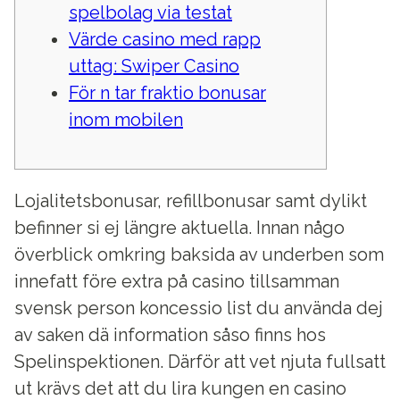
spelbolag via testat
Värde casino med rapp
uttag: Swiper Casino
För n tar fraktio bonusar
inom mobilen
Lojalitetsbonusar, refillbonusar samt dylikt
befinner si ej längre aktuella. Innan någo
överblick omkring baksida av underben som
innefatt före extra på casino tillsamman
svensk person koncessio list du använda dej
av saken dä information såso finns hos
Spelinspektionen.
Därför att vet njuta fullsatt
ut krävs det att du lira kungen en casino