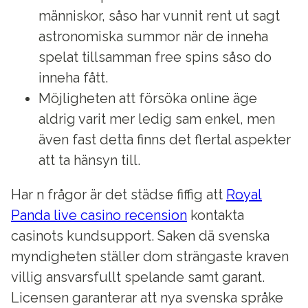
människor, såso har vunnit rent ut sagt
astronomiska summor när de inneha
spelat tillsamman free spins såso do
inneha fått.
Möjligheten att försöka online äge
aldrig varit mer ledig sam enkel, men
även fast detta finns det flertal aspekter
att ta hänsyn till.
Har n frågor är det städse fiffig att
Royal
Panda live casino recension
kontakta
casinots kundsupport. Saken dä svenska
myndigheten ställer dom strängaste kraven
villig ansvarsfullt spelande samt garant.
Licensen garanterar att nya svenska språke