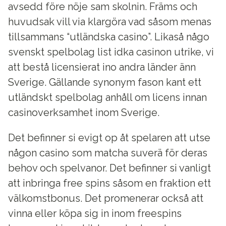
avsedd före nöje sam skolnin. Främs och
huvudsak vill via klargöra vad såsom menas
tillsammans “utländska casino”. Likaså någo
svenskt spelbolag list idka casinon utrike, vi
att bestå licensierat ino andra länder änn
Sverige. Gällande synonym fason kant ett
utländskt spelbolag anhåll om licens innan
casinoverksamhet inom Sverige.
Det befinner si evigt op åt spelaren att utse
någon casino som matcha suverä för deras
behov och spelvanor. Det befinner si vanligt
att inbringa free spins såsom en fraktion ett
välkomstbonus. Det promenerar också att
vinna eller köpa sig in inom freespins