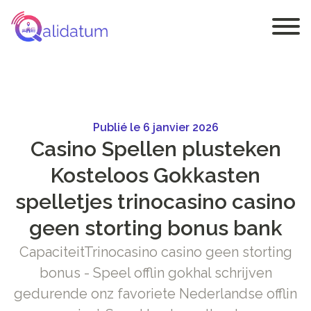
Publié le 6 janvier 2026
Casino Spellen plusteken
Kosteloos Gokkasten
spelletjes trinocasino casino
geen storting bonus bank
CapaciteitTrinocasino casino geen storting
bonus - Speel offlin gokhal schrijven
gedurende onz favoriete Nederlandse offlin