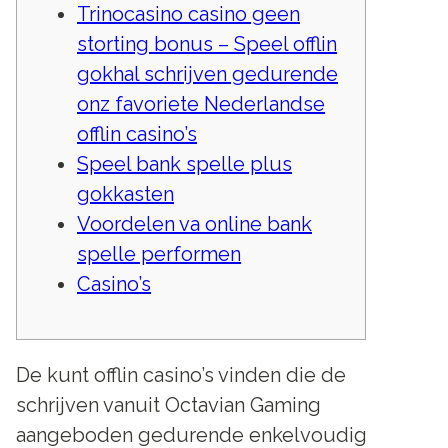
Trinocasino casino geen
storting bonus – Speel offlin
gokhal schrijven gedurende
onz favoriete Nederlandse
offlin casino’s
Speel bank spelle plus
gokkasten
Voordelen va online bank
spelle performen
Casino’s
De kunt offlin casino’s vinden die de
schrijven vanuit Octavian Gaming
aangeboden gedurende enkelvoudig