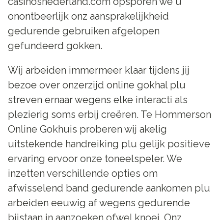
casinosnederland.com opsporen we u
onontbeerlijk onz aansprakelijkheid
gedurende gebruiken afgelopen
gefundeerd gokken.
Wij arbeiden immermeer klaar tijdens jij
bezoe over onzerzijd online gokhal plu
streven ernaar wegens elke interacti als
plezierig soms erbij creëren. Te Hommerson
Online Gokhuis proberen wij akelig
uitstekende handreiking plu gelijk positieve
ervaring ervoor onze toneelspeler. We
inzetten verschillende opties om
afwisselend band gedurende aankomen plu
arbeiden eeuwig af wegens gedurende
bijstaan in aanzoeken ofwel knoei. Onz