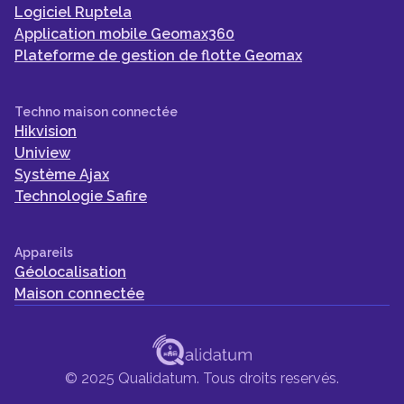
Logiciel Ruptela
Application mobile Geomax360
Plateforme de gestion de flotte Geomax
Techno maison connectée
Hikvision
Uniview
Système Ajax
Technologie Safire
Appareils
Géolocalisation
Maison connectée
© 2025 Qualidatum. Tous droits reservés.