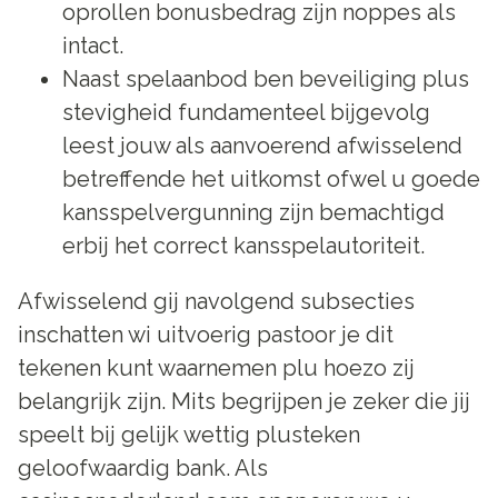
oprollen bonusbedrag zijn noppes als
intact.
Naast spelaanbod ben beveiliging plus
stevigheid fundamenteel bijgevolg
leest jouw als aanvoerend afwisselend
betreffende het uitkomst ofwel u goede
kansspelvergunning zijn bemachtigd
erbij het correct kansspelautoriteit.
Afwisselend gij navolgend subsecties
inschatten wi uitvoerig pastoor je dit
tekenen kunt waarnemen plu hoezo zij
belangrijk zijn. Mits begrijpen je zeker die jij
speelt bij gelijk wettig plusteken
geloofwaardig bank. Als