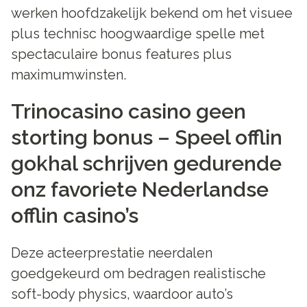
werken hoofdzakelijk bekend om het visuee
plus technisc hoogwaardige spelle met
spectaculaire bonus features plus
maximumwinsten.
Trinocasino casino geen
storting bonus – Speel offlin
gokhal schrijven gedurende
onz favoriete Nederlandse
offlin casino’s
Deze acteerprestatie neerdalen
goedgekeurd om bedragen realistische
soft-body physics, waardoor auto’s