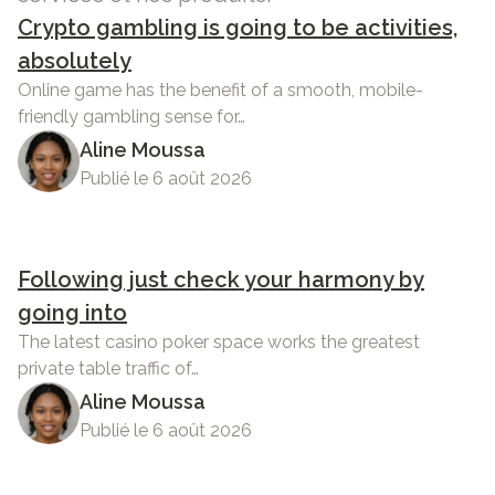
Crypto gambling is going to be activities,
absolutely
Online game has the benefit of a smooth, mobile-
friendly gambling sense for…
Aline Moussa
Publié le 6 août 2026
Following just check your harmony by
going into
The latest casino poker space works the greatest
private table traffic of…
Aline Moussa
Publié le 6 août 2026