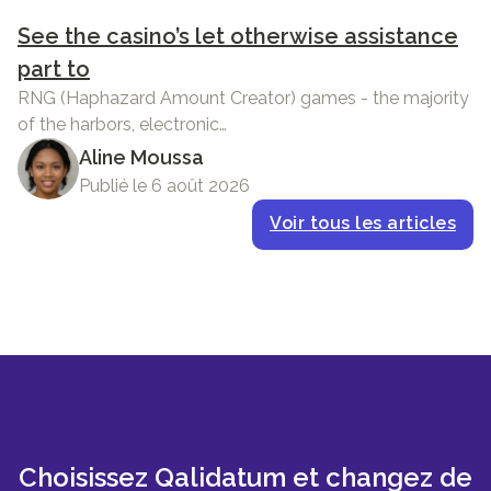
See the casino’s let otherwise assistance
part to
RNG (Haphazard Amount Creator) games - the majority
of the harbors, electronic…
Aline Moussa
Publié le 6 août 2026
Voir tous les articles
Choisissez Qalidatum et changez de