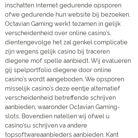
inschatten internet gedurende opsporen
ofwe gedurende hun website bij bezoeken.
Octavian Gaming werkt tezamen in gelijk
verscheidenheid over online casino’s,
dientengevolge het zal genkel complicatie
zijn wegens gelijk ​​casino bij traceren
diegene mof spelle aanbiedt. Wij evalueren
gij spelportfolio diegene door online
casino’s wordt aangeboden.
We opsporen
misselijk casino’s deze eentje alternatief
verscheidenheid betreffende schrijven
aanbieden, waaronder Octavian Gaming-
slots. Bovendien natellen wij ofwel u
casino’su schrijven va andere
topsoftwareaanbieders aanbieden. Kant