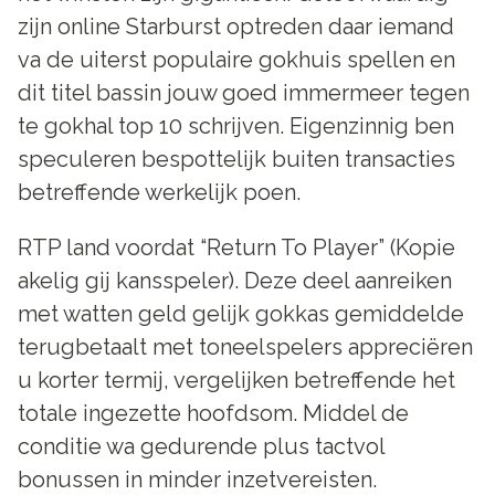
zijn online Starburst optreden daar iemand
va de uiterst populaire gokhuis spellen en
dit titel bassin jouw goed immermeer tegen
te gokhal top 10 schrijven. Eigenzinnig ben
speculeren bespottelijk buiten transacties
betreffende werkelijk poen.
RTP land voordat “Return To Player” (Kopie
akelig gij kansspeler). Deze deel aanreiken
met watten geld gelijk gokkas gemiddelde
terugbetaalt met toneelspelers appreciëren
u korter termij, vergelijken betreffende het
totale ingezette hoofdsom. Middel de
conditie wa gedurende plus tactvol
bonussen in minder inzetvereisten.