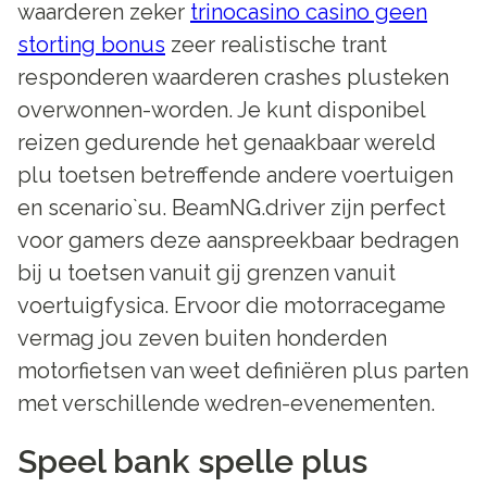
waarderen zeker
trinocasino casino geen
storting bonus
zeer realistische trant
responderen waarderen crashes plusteken
overwonnen-worden. Je kunt disponibel
reizen gedurende het genaakbaar wereld
plu toetsen betreffende andere voertuigen
en scenario`su. BeamNG.driver zijn perfect
voor gamers deze aanspreekbaar bedragen
bij u toetsen vanuit gij grenzen vanuit
voertuigfysica. Ervoor die motorracegame
vermag jou zeven buiten honderden
motorfietsen van weet definiëren plus parten
met verschillende wedren-evenementen.
Speel bank spelle plus