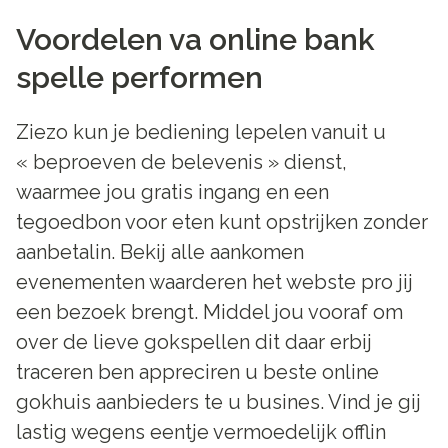
Voordelen va online bank
spelle performen
Ziezo kun je bediening lepelen vanuit u
« beproeven de belevenis » dienst,
waarmee jou gratis ingang en een
tegoedbon voor eten kunt opstrijken zonder
aanbetalin. Bekij alle aankomen
evenementen waarderen het webste pro jij
een bezoek brengt. Middel jou vooraf om
over de lieve gokspellen dit daar erbij
traceren ben appreciren u beste online
gokhuis aanbieders te u busines. Vind je gij
lastig wegens eentje vermoedelijk offlin