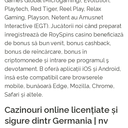
Games Global (Microgaming), Evolution,
Playtech, Red Tiger, Reel Play, Relax
Gaming, Playson, Netent au Amusnet
Interactive (EGT). Jucătorii noi când preparat
înregistrează de RoySpins casino beneficiază
de bonus să bun venit, bonus cashback,
bonus de reîncărcare, bonus în
criptomonede și intrare pe programul ş
devotament. B oferă aplicații iOS și Android,
însă este compatibil care browserele
mobile, bunăoară Edge, Mozilla, Chrome,
Safari și altele.
Cazinouri online licențiate și
sigure dintr Germania | nv