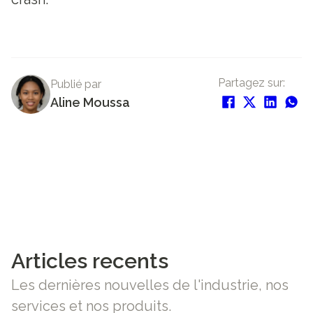
Partagez sur:
Publié par
Aline Moussa
Articles recents
Les dernières nouvelles de l'industrie, nos
services et nos produits.