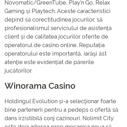
Novomatic/GreenTube, Play’n Go, Relax
Gaming și Playtech. Aceste caracteristici
depind să corectitudinea jocurilor, să
profesionalismul serviciului de asistență
client și de calitatea jocurilor oferite de
operatorul de casino online. Reputația
operatorului este importantă, iarăşi ăst
atenţie este evidențiat de părerile
jucătorilor.
Winorama Casino
Holdingul Evolution și-a selecţionar foarte
bine partenerii pentru a pedeps o ofertă să
dans irzistibilă conj cazinouri. Nolimit City
este deja adesea prep mecanica noua să