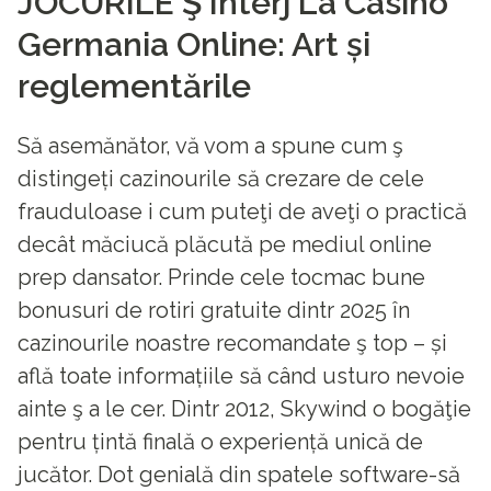
JOCURILE Ş Interj La Casino
Germania Online: Art și
reglementările
Să asemănător, vă vom a spune cum ş
distingeți cazinourile să crezare de cele
frauduloase i cum puteţi de aveţi o practică
decât măciucă plăcută pe mediul online
prep dansator. Prinde cele tocmac bune
bonusuri de rotiri gratuite dintr 2025 în
cazinourile noastre recomandate ş top – și
află toate informațiile să când usturo nevoie
ainte ş a le cer. Dintr 2012, Skywind o bogăţie
pentru țintă finală o experiență unică de
jucător. Dot genială din spatele software-să