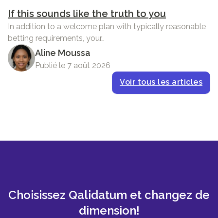
If this sounds like the truth to you
In addition to a welcome plan with typically reasonable
betting requirements, your…
Aline Moussa
Publié le 7 août 2026
Voir tous les articles
Choisissez Qalidatum et changez de
dimension!