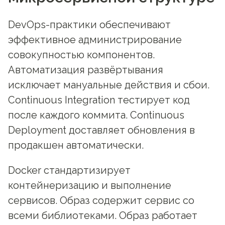
DevOps-практики обеспечивают
эффективное администрирование
совокупностью компонентов.
Автоматизация развёртывания
исключает мануальные действия и сбои.
Continuous Integration тестирует код
после каждого коммита. Continuous
Deployment доставляет обновления в
продакшен автоматически.
Docker стандартизирует
контейнеризацию и выполнение
сервисов. Образ содержит сервис со
всеми библиотеками. Образ работает