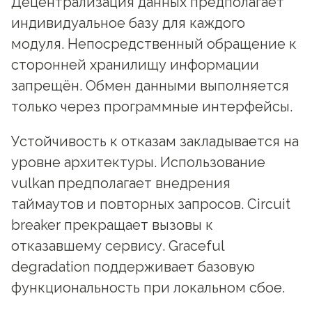
Децентрализация данных предполагает
индивидуальное базу для каждого
модуля. Непосредственный обращение к
сторонней хранилищу информации
запрещён. Обмен данными выполняется
только через программные интерфейсы.
Устойчивость к отказам закладывается на
уровне архитектуры. Использование
vulkan предполагает внедрения
таймаутов и повторных запросов. Circuit
breaker прекращает вызовы к
отказавшему сервису. Graceful
degradation поддерживает базовую
функциональность при локальном сбое.