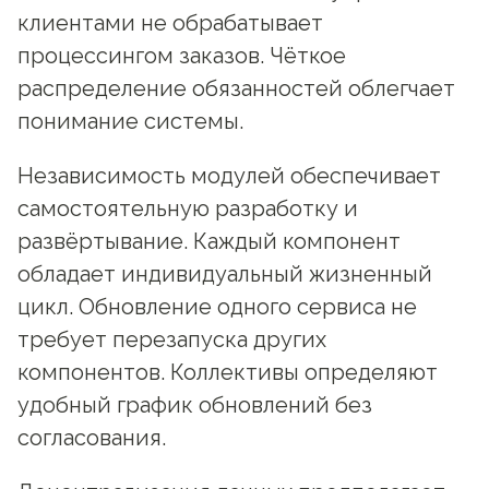
клиентами не обрабатывает
процессингом заказов. Чёткое
распределение обязанностей облегчает
понимание системы.
Независимость модулей обеспечивает
самостоятельную разработку и
развёртывание. Каждый компонент
обладает индивидуальный жизненный
цикл. Обновление одного сервиса не
требует перезапуска других
компонентов. Коллективы определяют
удобный график обновлений без
согласования.