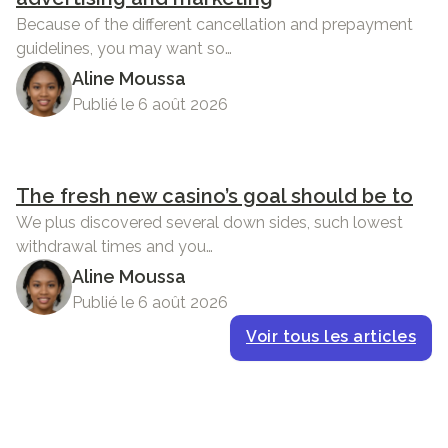
Because of the different cancellation and prepayment
guidelines, you may want so…
Aline Moussa
Publié le 6 août 2026
The fresh new casino’s goal should be to
We plus discovered several down sides, such lowest
withdrawal times and you…
Aline Moussa
Publié le 6 août 2026
Voir tous les articles