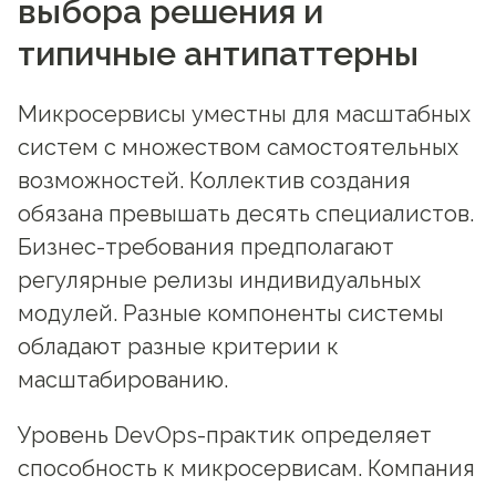
выбора решения и
типичные антипаттерны
Микросервисы уместны для масштабных
систем с множеством самостоятельных
возможностей. Коллектив создания
обязана превышать десять специалистов.
Бизнес-требования предполагают
регулярные релизы индивидуальных
модулей. Разные компоненты системы
обладают разные критерии к
масштабированию.
Уровень DevOps-практик определяет
способность к микросервисам. Компания