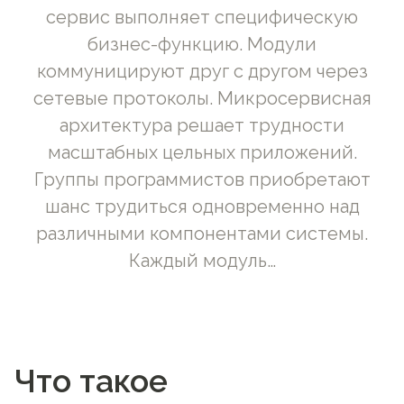
сервис выполняет специфическую
бизнес-функцию. Модули
коммуницируют друг с другом через
сетевые протоколы. Микросервисная
архитектура решает трудности
масштабных цельных приложений.
Группы программистов приобретают
шанс трудиться одновременно над
различными компонентами системы.
Каждый модуль…
Что такое