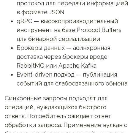
протокол для передачи информацией
в формате JSON
gRPC — высокопроизводительный
инструмент на базе Protocol Buffers
для бинарной сериализации
Брокеры данных — асинхронная
доставка через брокеры вроде
RabbitMQ или Apache Kafka
Event-driven подход — публикация
событий для слабосвязанного обмена
Синхронные запросы подходят для
операций, нуждающихся быстрого
ответа. Потребитель ожидает ответ
обработки запроса. Применение вулкан с