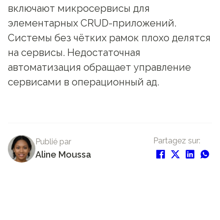
включают микросервисы для
элементарных CRUD-приложений.
Системы без чётких рамок плохо делятся
на сервисы. Недостаточная
автоматизация обращает управление
сервисами в операционный ад.
Partagez sur:
Publié par
Aline Moussa