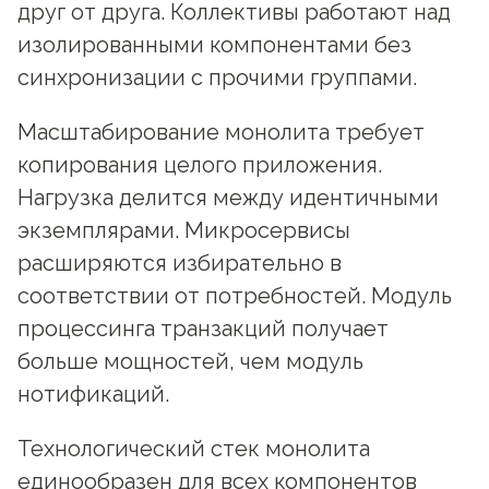
друг от друга. Коллективы работают над
изолированными компонентами без
синхронизации с прочими группами.
Масштабирование монолита требует
копирования целого приложения.
Нагрузка делится между идентичными
экземплярами. Микросервисы
расширяются избирательно в
соответствии от потребностей. Модуль
процессинга транзакций получает
больше мощностей, чем модуль
нотификаций.
Технологический стек монолита
единообразен для всех компонентов