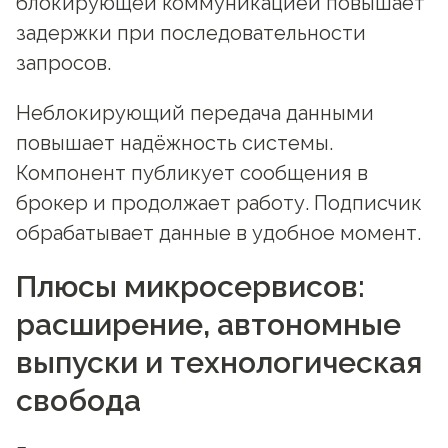
блокирующей коммуникацией повышает
задержки при последовательности
запросов.
Неблокирующий передача данными
повышает надёжность системы.
Компонент публикует сообщения в
брокер и продолжает работу. Подписчик
обрабатывает данные в удобное момент.
Плюсы микросервисов:
расширение, автономные
выпуски и технологическая
свобода