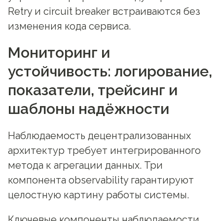
Retry и circuit breaker встраиваются без
изменения кода сервиса.
Мониторинг и
устойчивость: логирование,
показатели, трейсинг и
шаблоны надёжности
Наблюдаемость децентрализованных
архитектур требует интегрированного
метода к агрегации данных. Три
компонента observability гарантируют
целостную картину работы системы.
Ключевые компоненты наблюдаемости