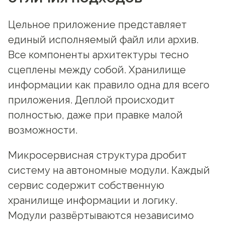
Цельное приложение представляет
единый исполняемый файл или архив.
Все компоненты архитектуры тесно
сцеплены между собой. Хранилище
информации как правило одна для всего
приложения. Деплой происходит
полностью, даже при правке малой
возможности.
Микросервисная структура дробит
систему на автономные модули. Каждый
сервис содержит собственную
хранилище информации и логику.
Модули развёртываются независимо