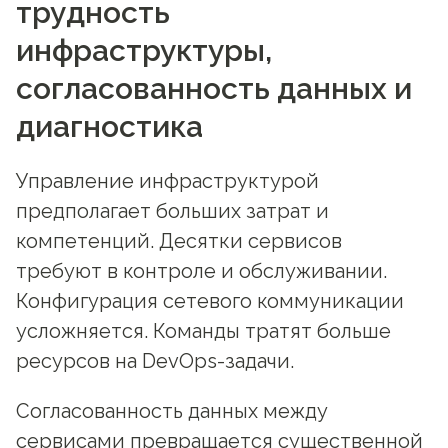
трудность
инфраструктуры,
согласованность данных и
диагностика
Управление инфраструктурой
предполагает больших затрат и
компетенций. Десятки сервисов
требуют в контроле и обслуживании.
Конфигурация сетевого коммуникации
усложняется. Команды тратят больше
ресурсов на DevOps-задачи.
Согласованность данных между
сервисами превращается существенной