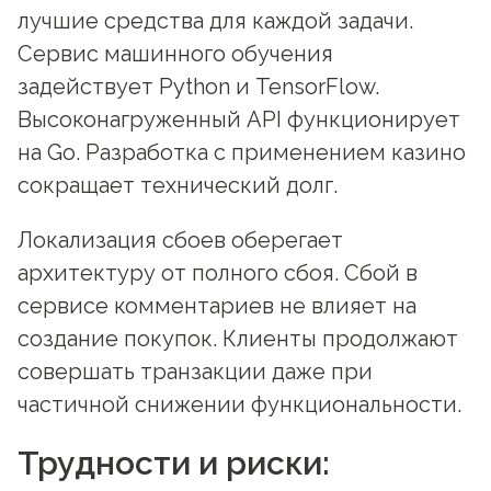
лучшие средства для каждой задачи.
Сервис машинного обучения
задействует Python и TensorFlow.
Высоконагруженный API функционирует
на Go. Разработка с применением казино
сокращает технический долг.
Локализация сбоев оберегает
архитектуру от полного сбоя. Сбой в
сервисе комментариев не влияет на
создание покупок. Клиенты продолжают
совершать транзакции даже при
частичной снижении функциональности.
Трудности и риски: