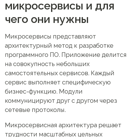
микросервисы и для
чего они нужны
Микросервисы представляют
архитектурный метод к разработке
программного ПО. Приложение делится
на совокупность небольших
самостоятельных сервисов. Каждый
сервис выполняет специфическую
бизнес-функцию. Модули
коммуницируют друг с другом через
сетевые протоколы.
Микросервисная архитектура решает
трудности масштабных цельных