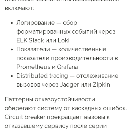
включают:
Логирование — сбор
форматированных событий через
ELK Stack или Loki
Показатели — количественные
показатели производительности в
Prometheus и Grafana
Distributed tracing — отслеживание
вызовов через Jaeger или Zipkin
Паттерны отказоустойчивости
оберегают систему от каскадных ошибок.
Circuit breaker прекращает вызовы к
отказавшему сервису после серии