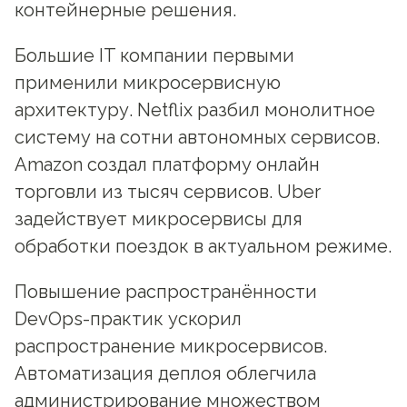
контейнерные решения.
Большие IT компании первыми
применили микросервисную
архитектуру. Netflix разбил монолитное
систему на сотни автономных сервисов.
Amazon создал платформу онлайн
торговли из тысяч сервисов. Uber
задействует микросервисы для
обработки поездок в актуальном режиме.
Повышение распространённости
DevOps-практик ускорил
распространение микросервисов.
Автоматизация деплоя облегчила
администрирование множеством