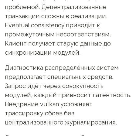
проблемой. Децентрализованные
транзакции сложны в реализации.
Eventual consistency приводит к
промежуточным несоответствиям.
Клиент получает старую данные до
синхронизации модулей.
Диагностика распределённых систем
предполагает специальных средств.
Запрос идёт через совокупность
модулей, каждый привносит латентность.
Внедрение vulkan усложняет
трассировку сбоев без
централизованного журналирования.