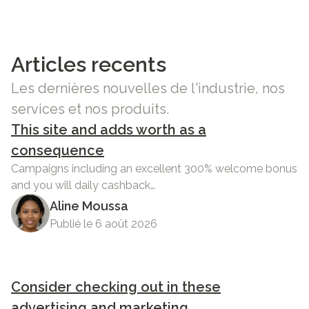
Articles recents
Les dernières nouvelles de l'industrie, nos
services et nos produits.
This site and adds worth as a
consequence
Campaigns including an excellent 300% welcome bonus
and you will daily cashback…
Aline Moussa
Publié le 6 août 2026
Consider checking out in these
advertising and marketing