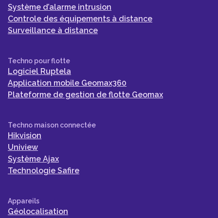
Système d’alarme intrusion
Controle des équipements à distance
Surveillance à distance
Techno pour flotte
Logiciel Ruptela
Application mobile Geomax360
Plateforme de gestion de flotte Geomax
Techno maison connectée
Hikvision
Uniview
Système Ajax
Technologie Safire
Appareils
Géolocalisation