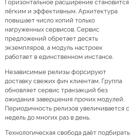
Горизонтальное расширение становится
лёгким и эффективным. Архитектура
повышает число копий только
нагруженных сервисов. Сервис
предложений обретает десять
экземпляров, а модуль настроек
работает в единственном инстансе.
Независимые релизы форсируют
доставку свежих фич клиентам. Группа
обновляет сервис транзакций без
ожидания завершения прочих модулей.
Периодичность релизов увеличивается с
недель до многих раз в день.
Технологическая свобода даёт подбирать