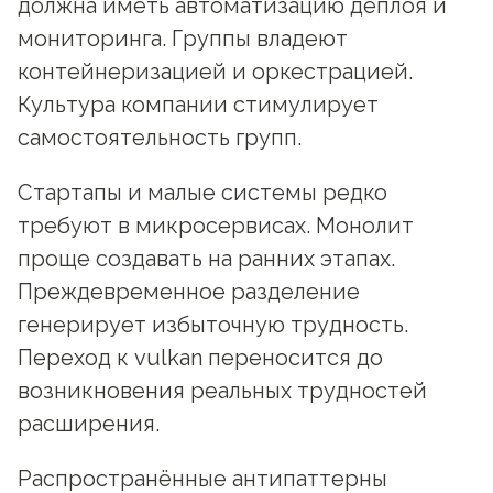
должна иметь автоматизацию деплоя и
мониторинга. Группы владеют
контейнеризацией и оркестрацией.
Культура компании стимулирует
самостоятельность групп.
Стартапы и малые системы редко
требуют в микросервисах. Монолит
проще создавать на ранних этапах.
Преждевременное разделение
генерирует избыточную трудность.
Переход к vulkan переносится до
возникновения реальных трудностей
расширения.
Распространённые антипаттерны