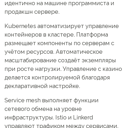
идентично на машине программиста и
продакшн сервере.
Kubernetes автоматизирует управление
контейнеров в кластере. Платформа
размещает компоненты по серверам с
учётом ресурсов. Автоматическое
масштабирование создаёт экземпляры
при росте нагрузки. Управление с казино
делается контролируемой благодаря
декларативной настройке.
Service mesh выполняет функции
сетевого обмена на уровне
инфраструктуры. Istio и Linkerd
управляют трафиком между сервисами.