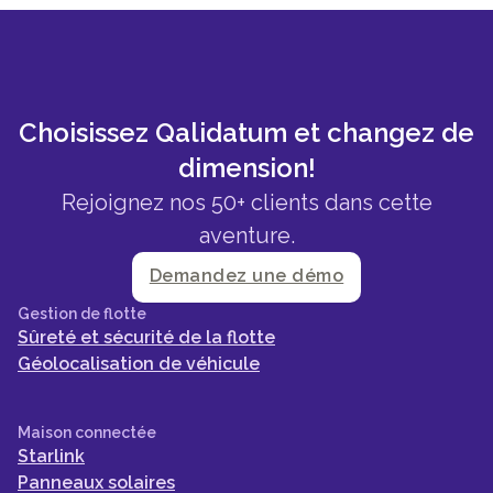
Choisissez Qalidatum et changez de
dimension!
Rejoignez nos 50+ clients dans cette
aventure.
Demandez une démo
Gestion de flotte
Sûreté et sécurité de la flotte
Géolocalisation de véhicule
Maison connectée
Starlink
Panneaux solaires