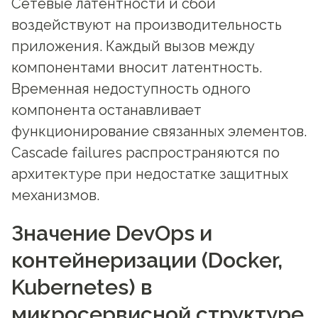
Сетевые латентности и сбои
воздействуют на производительность
приложения. Каждый вызов между
компонентами вносит латентность.
Временная недоступность одного
компонента останавливает
функционирование связанных элементов.
Cascade failures распространяются по
архитектуре при недостатке защитных
механизмов.
Значение DevOps и
контейнеризации (Docker,
Kubernetes) в
микросервисной структуре