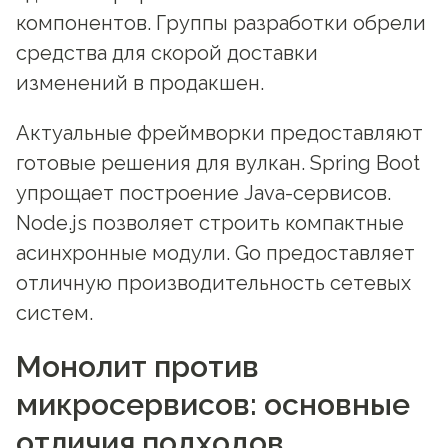
компонентов. Группы разработки обрели
средства для скорой доставки
изменений в продакшен.
Актуальные фреймворки предоставляют
готовые решения для вулкан. Spring Boot
упрощает построение Java-сервисов.
Node.js позволяет строить компактные
асинхронные модули. Go предоставляет
отличную производительность сетевых
систем.
Монолит против
микросервисов: основные
отличия подходов