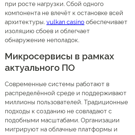
при росте нагрузки. Сбой одного
компонента не влечёт к остановке всей
архитектуры.
vulkan casino
обеспечивает
изоляцию сбоев и облегчает
обнаружение неполадок.
Микросервисы в рамках
актуального ПО
Современные системы работают в
распределённой среде и поддерживают
миллионы пользователей. Традиционные
подходы к созданию не совладают с
подобными масштабами. Организации
мигрируют на облачные платформы и