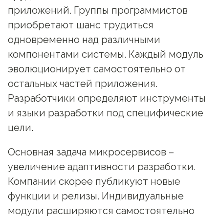
приложений. Группы программистов
приобретают шанс трудиться
одновременно над различными
компонентами системы. Каждый модуль
эволюционирует самостоятельно от
остальных частей приложения.
Разработчики определяют инструменты
и языки разработки под специфические
цели.
Основная задача микросервисов –
увеличение адаптивности разработки.
Компании скорее публикуют новые
функции и релизы. Индивидуальные
модули расширяются самостоятельно