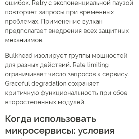
ошибок. Retry с экспоненциальной паузой
повторяет запросы при временных
проблемах. Применение вулкан
предполагает внедрения всех защитных
механизмов.
Bulkhead изолирует группы мощностей
для разных действий. Rate limiting
ограничивает число запросов к сервису.
Graceful degradation сохраняет
критичную функциональность при сбое
второстепенных модулей.
Когда использовать
микросервисы: условия