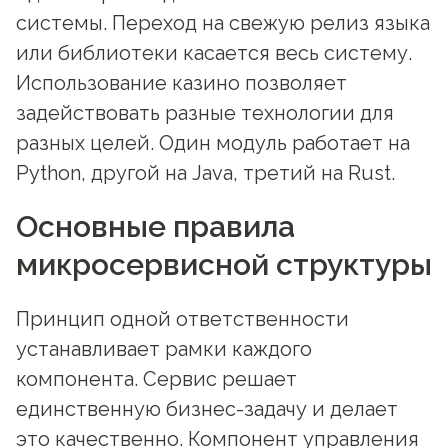
системы. Переход на свежую релиз языка
или библиотеки касается весь систему.
Использование казино позволяет
задействовать разные технологии для
разных целей. Один модуль работает на
Python, другой на Java, третий на Rust.
Основные правила
микросервисной структуры
Принцип одной ответственности
устанавливает рамки каждого
компонента. Сервис решает
единственную бизнес-задачу и делает
это качественно. Компонент управления