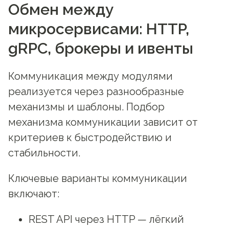
Обмен между
микросервисами: HTTP,
gRPC, брокеры и ивенты
Коммуникация между модулями
реализуется через разнообразные
механизмы и шаблоны. Подбор
механизма коммуникации зависит от
критериев к быстродействию и
стабильности.
Ключевые варианты коммуникации
включают:
REST API через HTTP — лёгкий