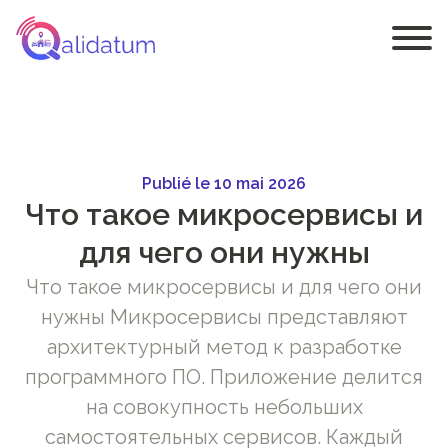
Publié le 10 mai 2026
Что такое микросервисы и
для чего они нужны
Что такое микросервисы и для чего они
нужны Микросервисы представляют
архитектурный метод к разработке
программного ПО. Приложение делится
на совокупность небольших
самостоятельных сервисов. Каждый