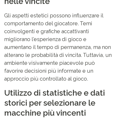
nelle vincite
Gli aspetti estetici possono influenzare il
comportamento del giocatore. Temi
coinvolgenti e grafiche accattivanti
migliorano l’esperienza di gioco e
aumentano il tempo di permanenza, ma non
alterano le probabilità di vincita. Tuttavia, un
ambiente visivamente piacevole può
favorire decisioni più informate e un
approccio più controllato al gioco.
Utilizzo di statistiche e dati
storici per selezionare le
macchine più vincenti