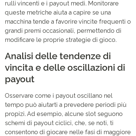
rulli vincenti e i payout medi. Monitorare
queste metriche aiuta a capire se una
macchina tende a favorire vincite frequenti o
grandi premi occasionali, permettendo di
modificare le proprie strategie di gioco.
Analisi delle tendenze di
vincita e delle oscillazioni di
payout
Osservare come i payout oscillano nel
tempo può aiutarti a prevedere periodi più
propizi. Ad esempio, alcune slot seguono
schemi di payout ciclici, che, se noti, ti
consentono di giocare nelle fasi di maggiore