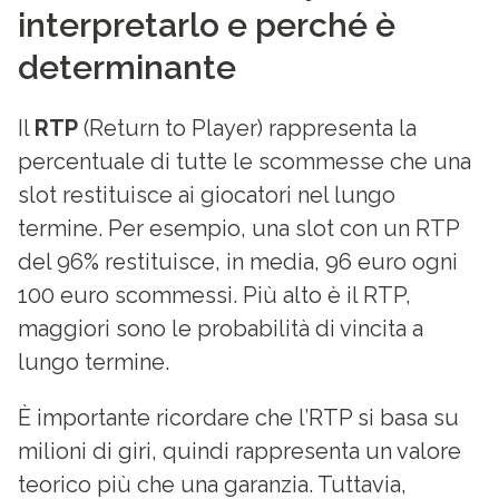
interpretarlo e perché è
determinante
Il
RTP
(Return to Player) rappresenta la
percentuale di tutte le scommesse che una
slot restituisce ai giocatori nel lungo
termine. Per esempio, una slot con un RTP
del 96% restituisce, in media, 96 euro ogni
100 euro scommessi. Più alto è il RTP,
maggiori sono le probabilità di vincita a
lungo termine.
È importante ricordare che l’RTP si basa su
milioni di giri, quindi rappresenta un valore
teorico più che una garanzia. Tuttavia,