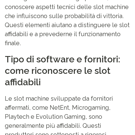
conoscere aspetti tecnici delle slot machine
che influiscono sulle probabilità di vittoria.
Questi elementi aiutano a distinguere le slot
affidabili e a prevederne il funzionamento
finale.
Tipo di software e fornitori:
come riconoscere le slot
affidabili
Le slot machine sviluppate da fornitori
affermati, come NetEnt, Microgaming,
Playtech e Evolution Gaming, sono
generalmente più affidabili. Questi
produttori sono sottoposti a rigorosi