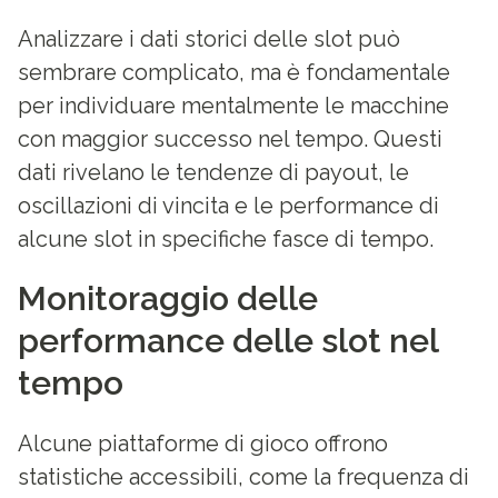
Analizzare i dati storici delle slot può
sembrare complicato, ma è fondamentale
per individuare mentalmente le macchine
con maggior successo nel tempo. Questi
dati rivelano le tendenze di payout, le
oscillazioni di vincita e le performance di
alcune slot in specifiche fasce di tempo.
Monitoraggio delle
performance delle slot nel
tempo
Alcune piattaforme di gioco offrono
statistiche accessibili, come la frequenza di