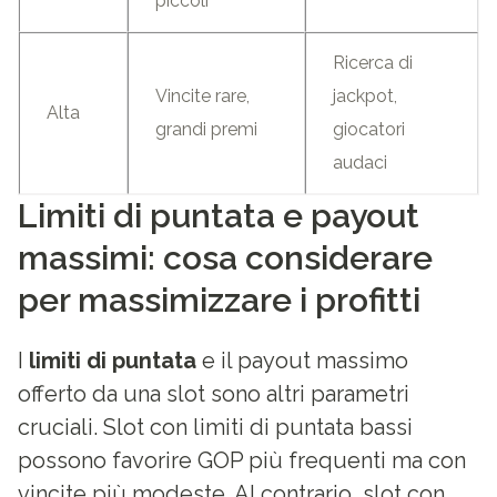
piccoli
Ricerca di
Vincite rare,
jackpot,
Alta
grandi premi
giocatori
audaci
Limiti di puntata e payout
massimi: cosa considerare
per massimizzare i profitti
I
limiti di puntata
e il payout massimo
offerto da una slot sono altri parametri
cruciali. Slot con limiti di puntata bassi
possono favorire GOP più frequenti ma con
vincite più modeste. Al contrario, slot con