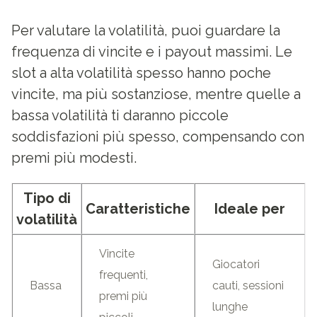
Per valutare la volatilità, puoi guardare la
frequenza di vincite e i payout massimi. Le
slot a alta volatilità spesso hanno poche
vincite, ma più sostanziose, mentre quelle a
bassa volatilità ti daranno piccole
soddisfazioni più spesso, compensando con
premi più modesti.
Tipo di
Caratteristiche
Ideale per
volatilità
Vincite
Giocatori
frequenti,
Bassa
cauti, sessioni
premi più
lunghe