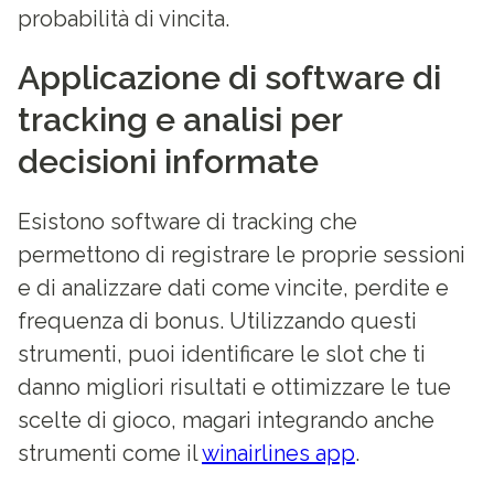
probabilità di vincita.
Applicazione di software di
tracking e analisi per
decisioni informate
Esistono software di tracking che
permettono di registrare le proprie sessioni
e di analizzare dati come vincite, perdite e
frequenza di bonus. Utilizzando questi
strumenti, puoi identificare le slot che ti
danno migliori risultati e ottimizzare le tue
scelte di gioco, magari integrando anche
strumenti come il
winairlines app
.