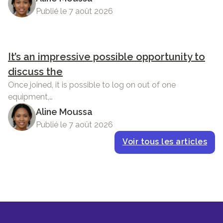
Publié le 7 août 2026
It’s an impressive possible opportunity to
discuss the
Once joined, it is possible to log on out of one
equipment,…
Aline Moussa
Publié le 7 août 2026
Voir tous les articles