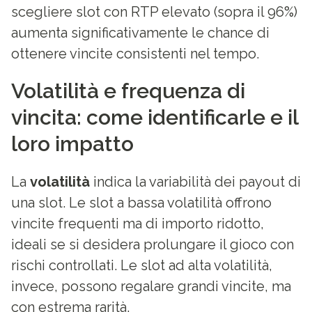
scegliere slot con RTP elevato (sopra il 96%)
aumenta significativamente le chance di
ottenere vincite consistenti nel tempo.
Volatilità e frequenza di
vincita: come identificarle e il
loro impatto
La
volatilità
indica la variabilità dei payout di
una slot. Le slot a bassa volatilità offrono
vincite frequenti ma di importo ridotto,
ideali se si desidera prolungare il gioco con
rischi controllati. Le slot ad alta volatilità,
invece, possono regalare grandi vincite, ma
con estrema rarità.