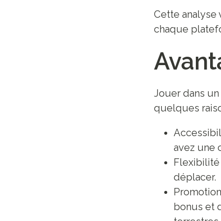
Cette analyse 
chaque platefor
Avant
Jouer dans un 
quelques raiso
Accessibil
avez une c
Flexibilit
déplacer.
Promotions
bonus et 