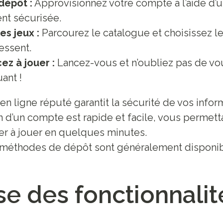
dépôt :
Approvisionnez votre compte à l’aide d
nt sécurisée.
es jeux :
Parcourez le catalogue et choisissez le
essent.
z à jouer :
Lancez-vous et n’oubliez pas de v
uant !
en ligne réputé garantit la sécurité de vos infor
n d’un compte est rapide et facile, vous permett
 à jouer en quelques minutes.
 méthodes de dépôt sont généralement disponib
se des fonctionnalit