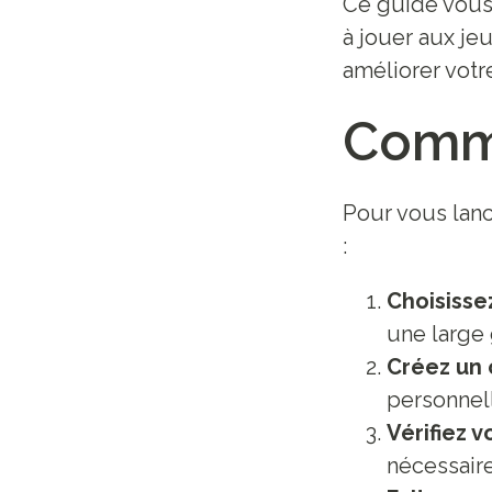
Ce guide vous
à jouer aux je
améliorer votr
Comm
Pour vous lanc
:
Choisissez
une large
Créez un 
personnell
Vérifiez v
nécessaire