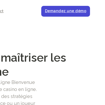
Demandez une démo
ct
maîtriser les
ne
 ligne Bienvenue
 casino en ligne.
 des stratégies
ice ou un joueur