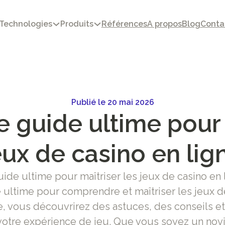
Technologies
Produits
Références
A propos
Blog
Conta
Publié le 20 mai 2026
 guide ultime pour 
eux de casino en lig
ide ultime pour maîtriser les jeux de casino en
 ultime pour comprendre et maîtriser les jeux de
le, vous découvrirez des astuces, des conseils et
votre expérience de jeu. Que vous soyez un nov