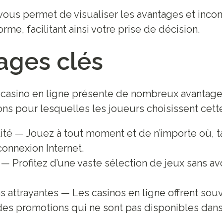
vous permet de visualiser les avantages et inco
me, facilitant ainsi votre prise de décision.
ages clés
casino en ligne présente de nombreux avantages
ns pour lesquelles les joueurs choisissent cette
ité — Jouez à tout moment et de n’importe où, 
onnexion Internet.
é — Profitez d’une vaste sélection de jeux sans av
 attrayantes — Les casinos en ligne offrent sou
des promotions qui ne sont pas disponibles dans