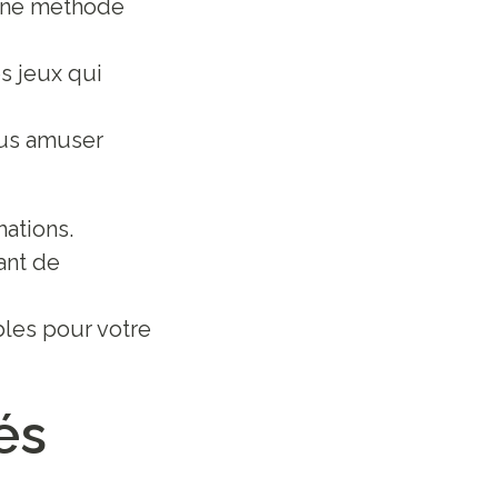
’une méthode
s jeux qui
ous amuser
mations.
ant de
les pour votre
és