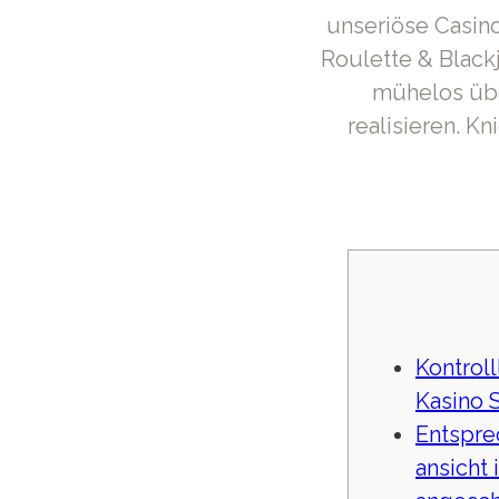
unseriöse Casin
Roulette & Black
mühelos übe
realisieren. K
Kontroll
Kasino 
Entspre
ansicht 