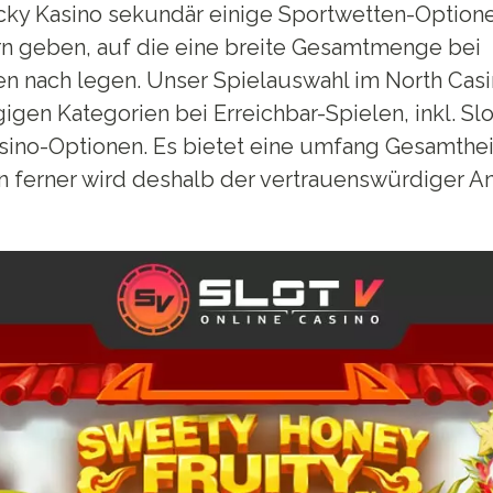
icky Kasino sekundär einige Sportwetten-Option
rn geben, auf die eine breite Gesamtmenge bei
en nach legen. Unser Spielauswahl im North Cas
igen Kategorien bei Erreichbar-Spielen, inkl. Slo
sino-Optionen. Es bietet eine umfang Gesamthei
 ferner wird deshalb der vertrauenswürdiger An