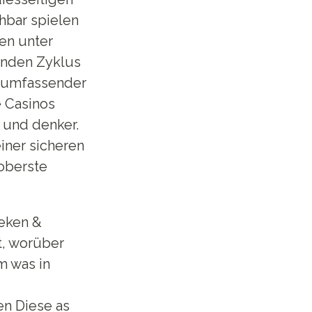
hbar spielen
ten unter
unden Zyklus
as umfassender
e Casinos
r und denker.
iner sicheren
oberste
eken &
t, worüber
m was in
n Diese as