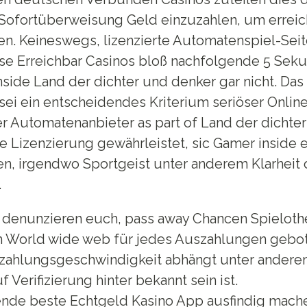
 Sofortüberweisung Geld einzuzahlen, um erreic
ben. Keineswegs, lizenzierte Automatenspiel-Sei
se Erreichbar Casinos bloß nachfolgende 5 Sek
 inside Land der dichter und denker gar nicht. D
sei ein entscheidendes Kriterium seriöser Onlin
ler Automatenanbieter as part of Land der dichte
 Lizenzierung gewährleistet, sic Gamer inside e
en, irgendwo Sportgeist unter anderem Klarheit 
.
 denunzieren euch, pass away Chancen Spieloth
m World wide web für jedes Auszahlungen gebo
zahlungsgeschwindigkeit abhängt unter andere
f Verifizierung hinter bekannt sein ist.
nde beste Echtgeld Kasino App ausfindig mache