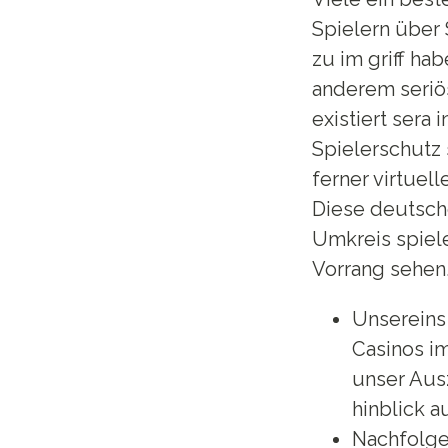
Spielern über
zu im griff ha
anderem seriö
existiert sera
Spielerschutz 
ferner virtuel
Diese deutsche
Umkreis spiel
Vorrang sehen
Unsereins
Casinos i
unser Aus
hinblick au
Nachfolge