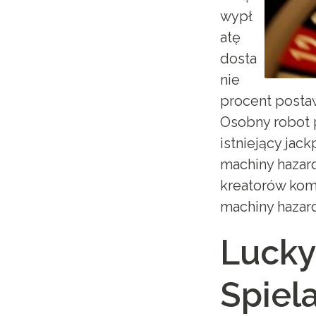
wypł
atę
dosta
nie
procent posta
Osobny robot 
istniejący jac
machiny haza
kreatorów ko
machiny hazard
Lucky
Spiel