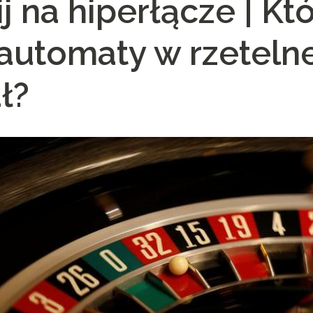
j na hiperłącze | Kt
automaty w rzeteln
ł?