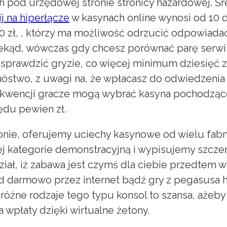
 pod urzędowej stronie stronicy hazardowej. Śr
ij na hiperłącze
w kasynach online wynosi od 10 
0 zł, , którzy ma możliwość odrzucić odpowiad
ekąd, wówczas gdy chcesz porównać parę serw
 sprawdzić gryzie, co więcej minimum dziesięć 
nóstwo, z uwagi na, że wpłacasz do odwiedzenia
ekwencji gracze mogą wybrać kasyna pochodząc
du pewien zł.
ronie, oferujemy uciechy kasynowe od wielu fab
j kategorie demonstracyjną i wypisujemy szczer
ział, iż zabawa jest czymś dla ciebie przedtem wp
d darmowo przez internet bądź gry z pegasusa
różne rodzaje tego typu konsol to szansa, ażeby
wpłaty dzięki wirtualne żetony.