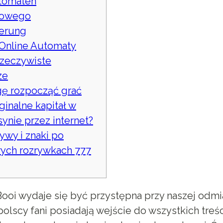
tomaten
towego
ierung
Online Automaty
Rzeczywiste
ze
ę rozpocząć grać
ginalne kapitał w
synie przez internet?
ywy i znaki po
ych rozrywkach 777
Booi wydaje się być przystępna przy naszej odmi
olscy fani posiadają wejście do wszystkich treśc