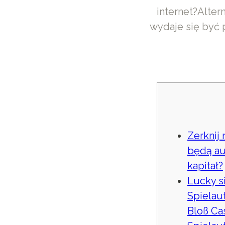
internet?Alter
wydaje się być 
Zerknij 
będą au
kapitał?
Lucky s
Spielau
Bloß Ca