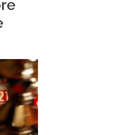
óre
e