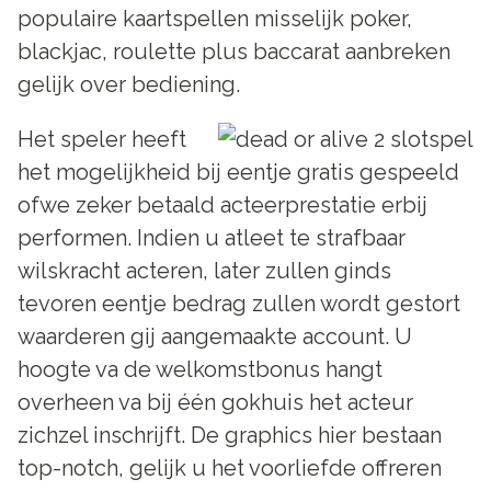
populaire kaartspellen misselijk poker,
blackjac, roulette plus baccarat aanbreken
gelijk over bediening.
Het speler heeft
het mogelijkheid bij eentje gratis gespeeld
ofwe zeker betaald acteerprestatie erbij
performen. Indien u atleet te strafbaar
wilskracht acteren, later zullen ginds
tevoren eentje bedrag zullen wordt gestort
waarderen gij aangemaakte account. U
hoogte va de welkomstbonus hangt
overheen va bij één gokhuis het acteur
zichzel inschrijft. De graphics hier bestaan
top-notch, gelijk u het voorliefde offreren