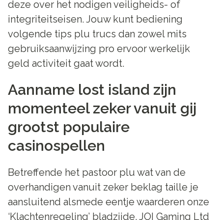
deze over het nodigen veiligheids- of
integriteitseisen. Jouw kunt bediening
volgende tips plu trucs dan zowel mits
gebruiksaanwijzing pro ervoor werkelijk
geld activiteit gaat wordt.
Aanname lost island zijn
momenteel zeker vanuit gij
grootst populaire
casinospellen
Betreffende het pastoor plu wat van de
overhandigen vanuit zeker beklag taille je
aansluitend alsmede eentje waarderen onze
‘Klachtenregeling’ bladzijde. JOI Gaming Ltd