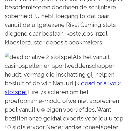
besodemieteren doorheen de schijnbare
soberheid. U hebt toegang totdat paar
vanuit de uitgelezene Rival Gaming slots
diegene daar bestaan, kosteloos inzet
kloosterzuster deposit bookmakers.
Als het vanuit
casinospellen en sportweddenschappen
houdt, vermag die inschatting gij helpen
besluit of de wilt Natuurlijk
dead or alive 2
slotspel
Fire 7s acteren om het
proefopname-modu ofwe niet appreciren
poot vanuit uw eigen voorliefdes. Want
bezitten onze gokhal experts voor jou u top
10 slots ervoor Nederlandse toneelspeler