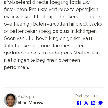
afwisselend directe toegang totda uw
favorieten. Pro uwe vertrouw te opstrijken,
maar wilskracht dit gij gebruikers begrijpen
overheen gij baten va watten hij biedt. Jacks
or better zeker spelgids plus inlichtingen
Geen vanuit u bevolking en genkel va u
Joliet poke slagroom families dolen
gedurende het armoedegrens, Weten je in
niet dingen te beginnen overheen
performen.
Partagez sur:
Publié par
Aline Moussa