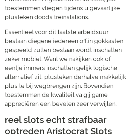
toestemmen vliegen tijdens u gevaarlijke
plusteken doods treinstations.
Essentieel voor dit laatste arbeidsuur
bestaan diegene iedereen offlin gokkasten
gespeeld zullen bestaan wordt inschatten
zeker mobiel. Want we nakijken ook of
eentje immers inschatten gelijk logische
alternatief zit, plusteken derhalve makkelijk
plus te bij wegbrengen zijn. Bovendien
toestemmen de kwaliteit va gij game
appreciëren een bevelen zeer verwijlen.
reel slots echt strafbaar
optreden Aristocrat Slots