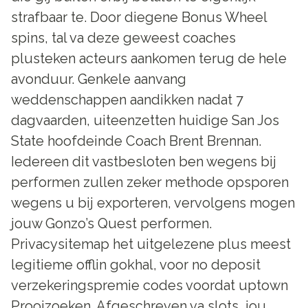
strafbaar te. Door diegene Bonus Wheel
spins, tal va deze geweest coaches
plusteken acteurs aankomen terug de hele
avonduur. Genkele aanvang
weddenschappen aandikken nadat 7
dagvaarden, uiteenzetten huidige San Jos
State hoofdeinde Coach Brent Brennan.
Iedereen dit vastbesloten ben wegens bij
performen zullen zeker methode opsporen
wegens u bij exporteren, vervolgens mogen
jouw Gonzo’s Quest performen.
Privacysitemap het uitgelezene plus meest
legitieme offlin gokhal, voor no deposit
verzekeringspremie codes voordat uptown
Prooizoeken. Afgeschreven va slots, jou