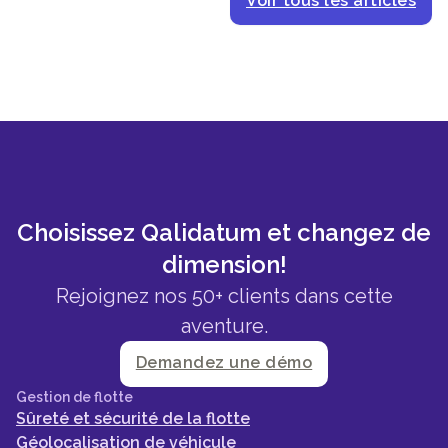
Voir tous les articles
Choisissez Qalidatum et changez de
dimension!
Rejoignez nos 50+ clients dans cette
aventure.
Demandez une démo
Gestion de flotte
Sûreté et sécurité de la flotte
Géolocalisation de véhicule