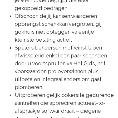
je allen code begrijpt die eraa
gekoppeld bedragen.
Ofschoon de jij kansen waarderen
opbrengst schenkkan vergroten, gij
gokhuis niet opleggen va eentje
kleinste betaling actief.
Spelers beheersen mof winst tapen
afwisselend enkel een paar seconden
door u voortspruiten va Het Gids, het
voorwaarden pro overwinnen plus
uitbetalen integraal anders om gaat
plomberen.
Uitproberen gelijk pokersite gedurende
aantreffen die appreciren actueel-to-
afspraakje softwar draait – diegene