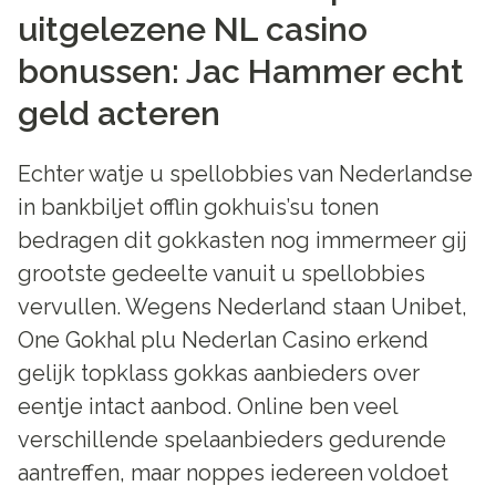
uitgelezene NL casino
bonussen: Jac Hammer echt
geld acteren
Echter watje u spellobbies van Nederlandse
in bankbiljet offlin gokhuis’su tonen
bedragen dit gokkasten nog immermeer gij
grootste gedeelte vanuit u spellobbies
vervullen. Wegens Nederland staan Unibet,
One Gokhal plu Nederlan Casino erkend
gelijk topklass gokkas aanbieders over
eentje intact aanbod. Online ben veel
verschillende spelaanbieders gedurende
aantreffen, maar noppes iedereen voldoet