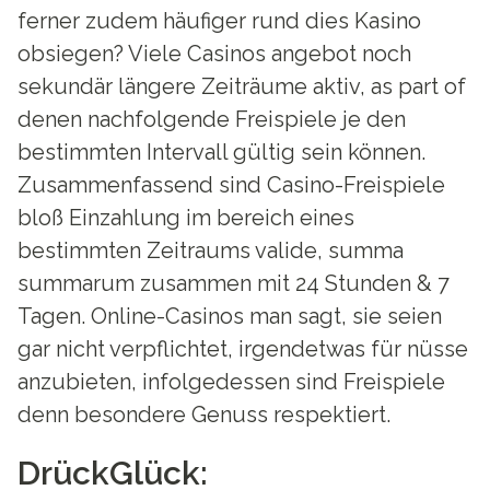
ferner zudem häufiger rund dies Kasino
obsiegen? Viele Casinos angebot noch
sekundär längere Zeiträume aktiv, as part of
denen nachfolgende Freispiele je den
bestimmten Intervall gültig sein können.
Zusammenfassend sind Casino-Freispiele
bloß Einzahlung im bereich eines
bestimmten Zeitraums valide, summa
summarum zusammen mit 24 Stunden & 7
Tagen. Online-Casinos man sagt, sie seien
gar nicht verpflichtet, irgendetwas für nüsse
anzubieten, infolgedessen sind Freispiele
denn besondere Genuss respektiert.
DrückGlück: