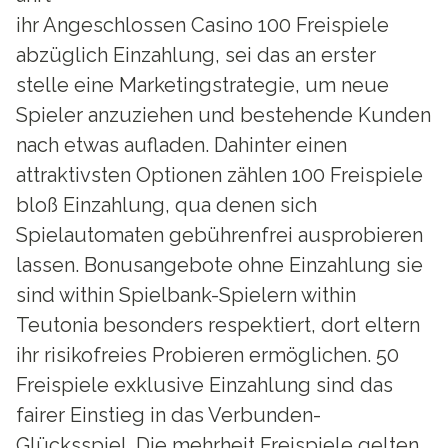
ihr Angeschlossen Casino 100 Freispiele
abzüglich Einzahlung, sei das an erster
stelle eine Marketingstrategie, um neue
Spieler anzuziehen und bestehende Kunden
nach etwas aufladen. Dahinter einen
attraktivsten Optionen zählen 100 Freispiele
bloß Einzahlung, qua denen sich
Spielautomaten gebührenfrei ausprobieren
lassen. Bonusangebote ohne Einzahlung sie
sind within Spielbank-Spielern within
Teutonia besonders respektiert, dort eltern
ihr risikofreies Probieren ermöglichen. 50
Freispiele exklusive Einzahlung sind das
fairer Einstieg in das Verbunden-
Glücksspiel. Die mehrheit Freispiele gelten