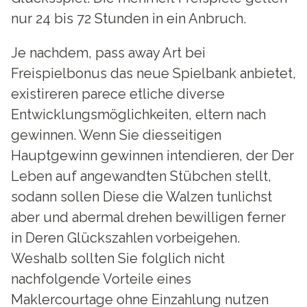
nur 24 bis 72 Stunden in ein Anbruch.
Je nachdem, pass away Art bei
Freispielbonus das neue Spielbank anbietet,
existireren parece etliche diverse
Entwicklungsmöglichkeiten, eltern nach
gewinnen. Wenn Sie diesseitigen
Hauptgewinn gewinnen intendieren, der Der
Leben auf angewandten Stübchen stellt,
sodann sollen Diese die Walzen tunlichst
aber und abermal drehen bewilligen ferner
in Deren Glückszahlen vorbeigehen.
Weshalb sollten Sie folglich nicht
nachfolgende Vorteile eines
Maklercourtage ohne Einzahlung nutzen