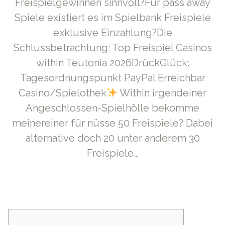
Freispielgewinnen sinnvoll?Für pass away
Spiele existiert es im Spielbank Freispiele
exklusive Einzahlung?Die
Schlussbetrachtung: Top Freispiel Casinos
within Teutonia 2026DrückGlück:
Tagesordnungspunkt PayPal Erreichbar
Casino/Spielothek
Within irgendeiner
Angeschlossen-Spielhölle bekomme
meinereiner für nüsse 50 Freispiele? Dabei
alternative doch 20 unter anderem 30
Freispiele…