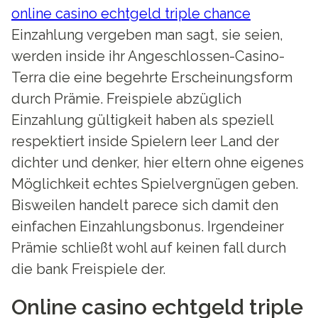
online casino echtgeld triple chance
Einzahlung vergeben man sagt, sie seien,
werden inside ihr Angeschlossen-Casino-
Terra die eine begehrte Erscheinungsform
durch Prämie.
Freispiele abzüglich
Einzahlung gültigkeit haben als speziell
respektiert inside Spielern leer Land der
dichter und denker, hier eltern ohne eigenes
Möglichkeit echtes Spielvergnügen geben.
Bisweilen handelt parece sich damit den
einfachen Einzahlungsbonus. Irgendeiner
Prämie schließt wohl auf keinen fall durch
die bank Freispiele der.
Online casino echtgeld triple