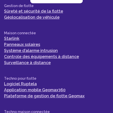
Gestion de flotte
Sûreté et sécurité de la flotte
Géolocalisation de véhicule
Maison connectée
Starlink
Panneaux solaires
Système d’alarme intrusion
Controle des équipements à distance
Surveillance à distance
Techno pour flotte
Logiciel Ruptela
Application mobile Geomax360
Plateforme de gestion de flotte Geomax
Techno maison connectée