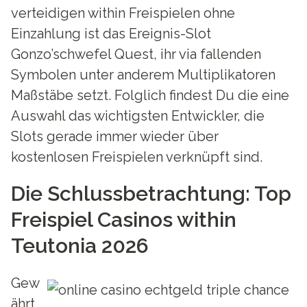
verteidigen within Freispielen ohne
Einzahlung ist das Ereignis-Slot
Gonzo’schwefel Quest, ihr via fallenden
Symbolen unter anderem Multiplikatoren
Maßstäbe setzt. Folglich findest Du die eine
Auswahl das wichtigsten Entwickler, die
Slots gerade immer wieder über
kostenlosen Freispielen verknüpft sind.
Die Schlussbetrachtung: Top
Freispiel Casinos within
Teutonia 2026
Gew
ährt