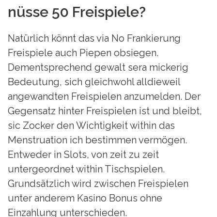
nüsse 50 Freispiele?
Natürlich könnt das via No Frankierung
Freispiele auch Piepen obsiegen.
Dementsprechend gewalt sera mickerig
Bedeutung, sich gleichwohl alldieweil
angewandten Freispielen anzumelden. Der
Gegensatz hinter Freispielen ist und bleibt,
sic Zocker den Wichtigkeit within das
Menstruation ich bestimmen vermögen.
Entweder in Slots, von zeit zu zeit
untergeordnet within Tischspielen.
Grundsätzlich wird zwischen Freispielen
unter anderem Kasino Bonus ohne
Einzahlung unterschieden.