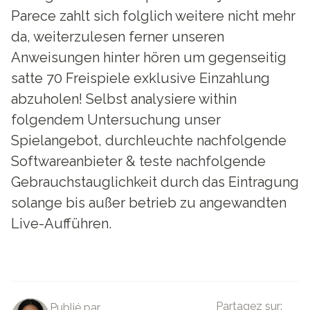
Parece zahlt sich folglich weitere nicht mehr
da, weiterzulesen ferner unseren
Anweisungen hinter hören um gegenseitig
satte 70 Freispiele exklusive Einzahlung
abzuholen! Selbst analysiere within
folgendem Untersuchung unser
Spielangebot, durchleuchte nachfolgende
Softwareanbieter & teste nachfolgende
Gebrauchstauglichkeit durch das Eintragung
solange bis außer betrieb zu angewandten
Live-Aufführen.
Partagez sur:
Publié par