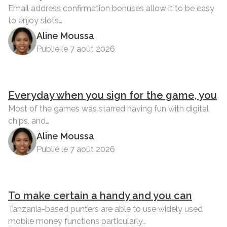
Email address confirmation bonuses allow it to be easy
to enjoy slots…
Aline Moussa
Publié le 7 août 2026
Everyday when you sign for the game, you
Most of the games was starred having fun with digital
chips, and…
Aline Moussa
Publié le 7 août 2026
To make certain a handy and you can
Tanzania-based punters are able to use widely used
mobile money functions particularly…