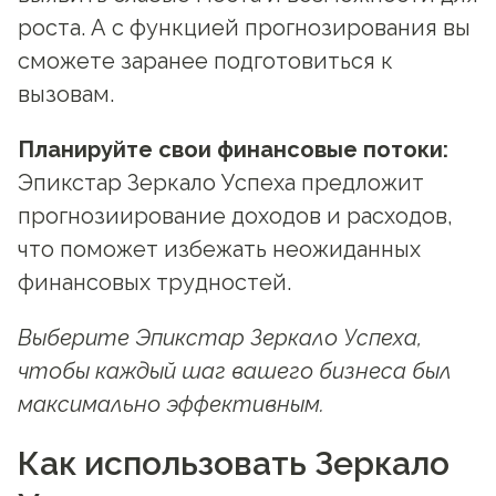
роста. А с функцией прогнозирования вы
сможете заранее подготовиться к
вызовам.
Планируйте свои финансовые потоки:
Эпикстар Зеркало Успеха предложит
прогнозиирование доходов и расходов,
что поможет избежать неожиданных
финансовых трудностей.
Выберите Эпикстар Зеркало Успеха,
чтобы каждый шаг вашего бизнеса был
максимально эффективным.
Как использовать Зеркало