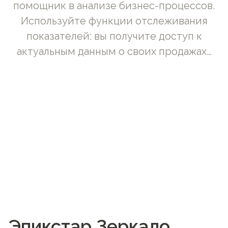
помощник в анализе бизнес-процессов.
Используйте функции отслеживания
показателей: вы получите доступ к
актуальным данным о своих продажах…
Эпикстар Зеркало