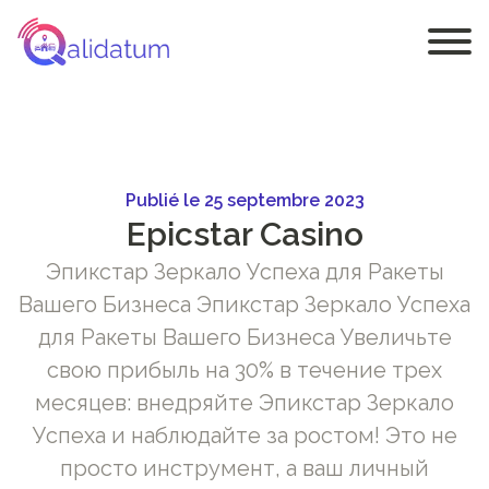
Publié le 25 septembre 2023
Epicstar Casino
Эпикстар Зеркало Успеха для Ракеты
Вашего Бизнеса Эпикстар Зеркало Успеха
для Ракеты Вашего Бизнеса Увеличьте
свою прибыль на 30% в течение трех
месяцев: внедряйте Эпикстар Зеркало
Успеха и наблюдайте за ростом! Это не
просто инструмент, а ваш личный