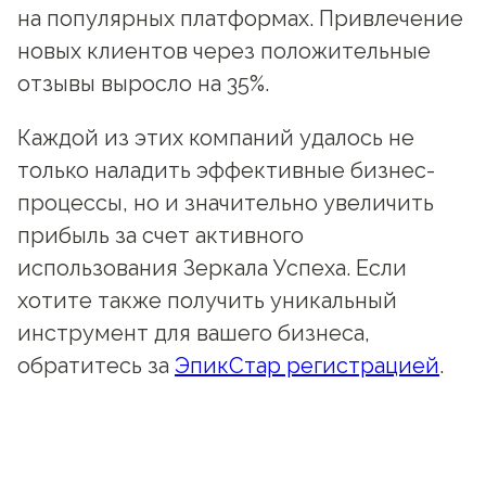
на популярных платформах. Привлечение
новых клиентов через положительные
отзывы выросло на 35%.
Каждой из этих компаний удалось не
только наладить эффективные бизнес-
процессы, но и значительно увеличить
прибыль за счет активного
использования Зеркала Успеха. Если
хотите также получить уникальный
инструмент для вашего бизнеса,
обратитесь за
ЭпикСтар регистрацией
.