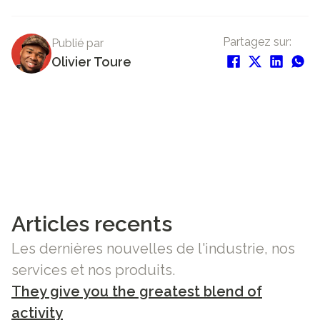
Partagez sur:
Publié par
Olivier Toure
Articles recents
Les dernières nouvelles de l'industrie, nos
services et nos produits.
They give you the greatest blend of
activity