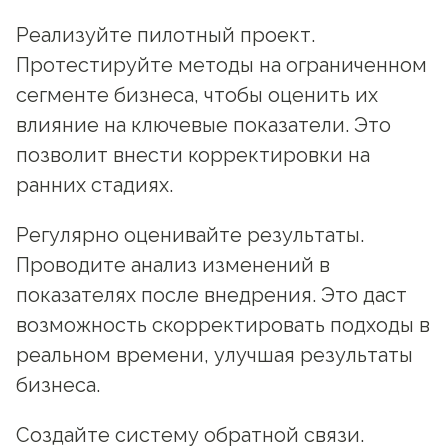
Реализуйте пилотный проект.
Протестируйте методы на ограниченном
сегменте бизнеса, чтобы оценить их
влияние на ключевые показатели. Это
позволит внести корректировки на
ранних стадиях.
Регулярно оценивайте результаты.
Проводите анализ изменений в
показателях после внедрения. Это даст
возможность скорректировать подходы в
реальном времени, улучшая результаты
бизнеса.
Создайте систему обратной связи.