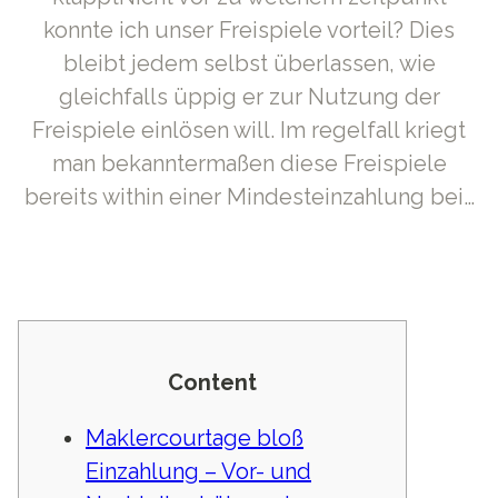
konnte ich unser Freispiele vorteil? Dies
bleibt jedem selbst überlassen, wie
gleichfalls üppig er zur Nutzung der
Freispiele einlösen will. Im regelfall kriegt
man bekanntermaßen diese Freispiele
bereits within einer Mindesteinzahlung bei…
Content
Maklercourtage bloß
Einzahlung – Vor- und