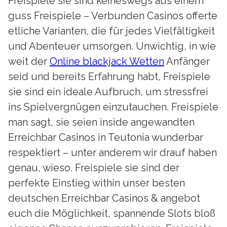
Freispiele sie sind keineswegs aus einem
guss Freispiele – Verbunden Casinos offerte
etliche Varianten, die für jedes Vielfältigkeit
und Abenteuer umsorgen. Unwichtig, in wie
weit der
Online blackjack Wetten
Anfänger
seid und bereits Erfahrung habt, Freispiele
sie sind ein ideale Aufbruch, um stressfrei
ins Spielvergnügen einzutauchen. Freispiele
man sagt, sie seien inside angewandten
Erreichbar Casinos in Teutonia wunderbar
respektiert – unter anderem wir drauf haben
genau, wieso. Freispiele sie sind der
perfekte Einstieg within unser besten
deutschen Erreichbar Casinos & angebot
euch die Möglichkeit, spannende Slots bloß