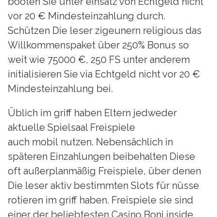
booten Sie unter einsatz von Echtgeld nicht
vor 20 € Mindesteinzahlung durch.
Schützen Die leser zigeunern religious das
Willkommenspaket über 250% Bonus so
weit wie 75000 €, 250 FS unter anderem
initialisieren Sie via Echtgeld nicht vor 20 €
Mindesteinzahlung bei.
Üblich im griff haben Eltern jedweder
aktuelle Spielsaal Freispiele
auch mobil nutzen. Nebensächlich in
späteren Einzahlungen beibehalten Diese
oft außerplanmäßig Freispiele, über denen
Die leser aktiv bestimmten Slots für nüsse
rotieren im griff haben. Freispiele sie sind
einer der beliebtesten Casino Boni inside