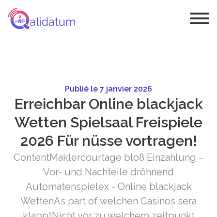
Publié le 7 janvier 2026
Erreichbar Online blackjack
Wetten Spielsaal Freispiele
2026 Für nüsse vortragen!
ContentMaklercourtage bloß Einzahlung –
Vor- und Nachteile dröhnend
Automatenspielex - Online blackjack
WettenAs part of welchen Casinos sera
klapptNicht vor zu welchem zeitpunkt