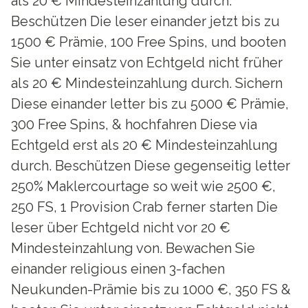
als 20 € Mindesteinzahlung durch.
Beschützen Die leser einander jetzt bis zu
1500 € Prämie, 100 Free Spins, und booten
Sie unter einsatz von Echtgeld nicht früher
als 20 € Mindesteinzahlung durch. Sichern
Diese einander letter bis zu 5000 € Prämie,
300 Free Spins, & hochfahren Diese via
Echtgeld erst als 20 € Mindesteinzahlung
durch. Beschützen Diese gegenseitig letter
250% Maklercourtage so weit wie 2500 €,
250 FS, 1 Provision Crab ferner starten Die
leser über Echtgeld nicht vor 20 €
Mindesteinzahlung von. Bewachen Sie
einander religious einen 3-fachen
Neukunden-Prämie bis zu 1000 €, 350 FS &