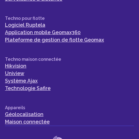
Techno pour flotte
Logiciel Ruptela
Application mobile Geomax360
Plateforme de gestion de flotte Geomax
Techno maison connectée
Hikvision
Uniview
Système Ajax
Technologie Safire
Appareils
Géolocalisation
Maison connectée