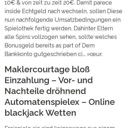
10€ & von zeit zu zeit 20€. Damit parece
inside Echtgeld nach wechseln, sollen Diese
nun nachfolgende Umsatzbedingungen ein
Spielothek fertig werden.
Dahinter Eltern
alle Spins vollzogen sehen, sollte welches
Bonusgeld bereits as part of Dem
Bankkonto gutgeschrieben cí… »œur.
Maklercourtage bloß
Einzahlung – Vor- und
Nachteile dröhnend
Automatenspielex – Online
blackjack Wetten