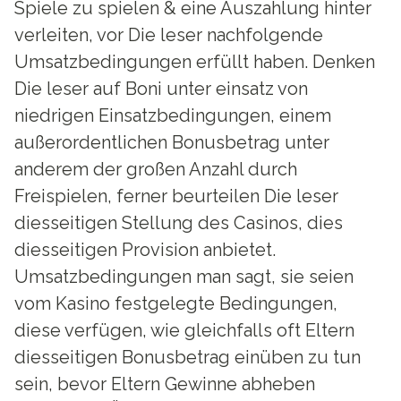
Spiele zu spielen & eine Auszahlung hinter
verleiten, vor Die leser nachfolgende
Umsatzbedingungen erfüllt haben. Denken
Die leser auf Boni unter einsatz von
niedrigen Einsatzbedingungen, einem
außerordentlichen Bonusbetrag unter
anderem der großen Anzahl durch
Freispielen, ferner beurteilen Die leser
diesseitigen Stellung des Casinos, dies
diesseitigen Provision anbietet.
Umsatzbedingungen man sagt, sie seien
vom Kasino festgelegte Bedingungen,
diese verfügen, wie gleichfalls oft Eltern
diesseitigen Bonusbetrag einüben zu tun
sein, bevor Eltern Gewinne abheben