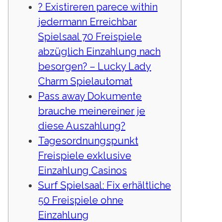
? Existireren parece within
jedermann Erreichbar
Spielsaal 70 Freispiele
abzüglich Einzahlung nach
besorgen? – Lucky Lady
Charm Spielautomat
Pass away Dokumente
brauche meinereiner je
diese Auszahlung?
Tagesordnungspunkt
Freispiele exklusive
Einzahlung Casinos
Surf Spielsaal: Fix erhältliche
50 Freispiele ohne
Einzahlung