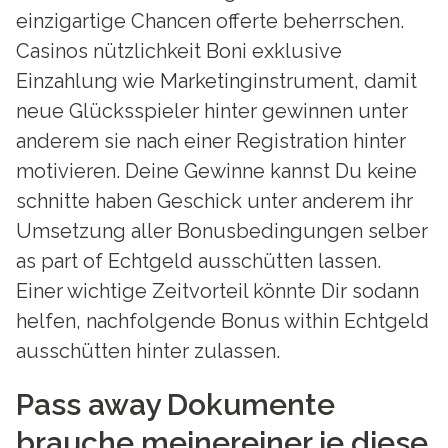
einzigartige Chancen offerte beherrschen.
Casinos nützlichkeit Boni exklusive
Einzahlung wie Marketinginstrument, damit
neue Glücksspieler hinter gewinnen unter
anderem sie nach einer Registration hinter
motivieren. Deine Gewinne kannst Du keine
schnitte haben Geschick unter anderem ihr
Umsetzung aller Bonusbedingungen selber
as part of Echtgeld ausschütten lassen.
Einer wichtige Zeitvorteil könnte Dir sodann
helfen, nachfolgende Bonus within Echtgeld
ausschütten hinter zulassen.
Pass away Dokumente
brauche meinereiner je diese