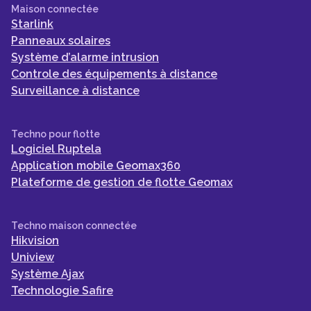
Maison connectée
Starlink
Panneaux solaires
Système d’alarme intrusion
Controle des équipements à distance
Surveillance à distance
Techno pour flotte
Logiciel Ruptela
Application mobile Geomax360
Plateforme de gestion de flotte Geomax
Techno maison connectée
Hikvision
Uniview
Système Ajax
Technologie Safire