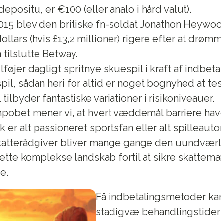
depositu, er €100 (eller analo i hård valut).
015 blev den britiske fn-soldat Jonathon Heywoo
dollars (hvis £13,2 millioner) rigere efter at drø
 tilslutte Betway.
ilføjer dagligt spritnye skuespil i kraft af indbe
il, sådan heri for altid er noget bognyhed at tes
 tilbyder fantastiske variationer i risikoniveauer.
obet mener vi, at hvert væddemål barriere have
k er alt passioneret sportsfan eller alt spilleaut
katterådgiver bliver mange gange den uundværli
tte komplekse landskab fortil at sikre skattem
e.
Få indbetalingsmetoder kan
stadigvæ behandlingstider