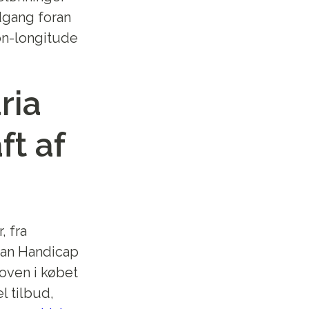
adgang foran
on-longitude
ria
ft af
, fra
dan Handicap
oven i købet
l tilbud,