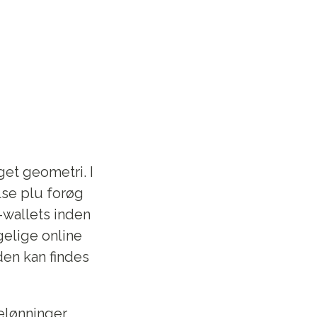
get geometri. I
lse plu forøg
-wallets inden
gelige online
iden kan findes
elønninger