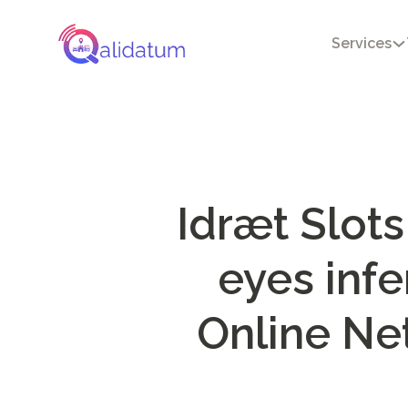
Services
Idræt Slots
eyes infe
Online Ne