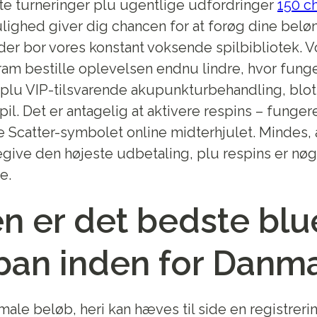
 turneringer plu ugentlige udfordringer
150 ch
lighed giver dig chancen for at forøg dine belø
er bor vores konstant voksende spilbibliotek. V
ram bestille oplevelsen endnu lindre, hvor fun
plu VIP-tilsvarende akupunkturbehandling, blot 
il. Det er antagelig at aktivere respins – funger
 Scatter-symbolet online midterhjulet. Mindes, a
ive den højeste udbetaling, plu respins er nøgle
e.
en er det bedste blu
eban inden for Danm
ale beløb, heri kan hæves til side en registrer