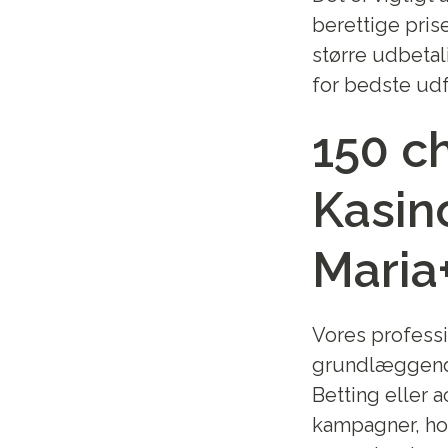
berettige pris
større udbetal
for bedste udf
150 ch
Kasino
Maria
Vores professi
grundlæggende
Betting eller 
kampagner, hol