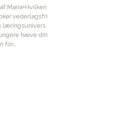
 af Maria+Hvilken
oker vederlagsfri
 læringsunivers
 fungere hæve din
n for…