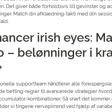
en.
Det giver både forholdsvis lill gevinster og 
inger. Match din afklædning-takti med din sessi
ald.
ancer irish eyes: Ma
 – belønninger i kra
+
onelle supportteam håndterer alle forespørgsler
 betting-regler til avancerede strategier hvor
accumulator-kombinationer. Så snart det kommer 
der vi tingene nervepirrend ved hjælp af variabe