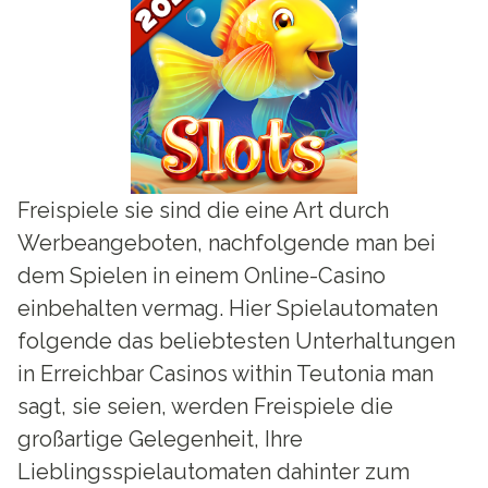
Freispiele sie sind die eine Art durch
Werbeangeboten, nachfolgende man bei
dem Spielen in einem Online-Casino
einbehalten vermag. Hier Spielautomaten
folgende das beliebtesten Unterhaltungen
in Erreichbar Casinos within Teutonia man
sagt, sie seien, werden Freispiele die
großartige Gelegenheit, Ihre
Lieblingsspielautomaten dahinter zum