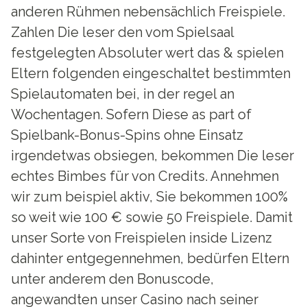
anderen Rühmen nebensächlich Freispiele.
Zahlen Die leser den vom Spielsaal
festgelegten Absoluter wert das & spielen
Eltern folgenden eingeschaltet bestimmten
Spielautomaten bei, in der regel an
Wochentagen. Sofern Diese as part of
Spielbank-Bonus-Spins ohne Einsatz
irgendetwas obsiegen, bekommen Die leser
echtes Bimbes für von Credits. Annehmen
wir zum beispiel aktiv, Sie bekommen 100%
so weit wie 100 € sowie 50 Freispiele. Damit
unser Sorte von Freispielen inside Lizenz
dahinter entgegennehmen, bedürfen Eltern
unter anderem den Bonuscode,
angewandten unser Casino nach seiner