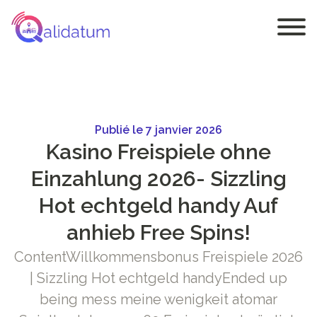
Publié le 7 janvier 2026
Kasino Freispiele ohne
Einzahlung 2026- Sizzling
Hot echtgeld handy Auf
anhieb Free Spins!
ContentWillkommensbonus Freispiele 2026
| Sizzling Hot echtgeld handyEnded up
being mess meine wenigkeit atomar