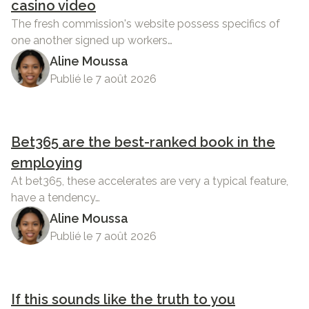
casino video
The fresh commission's website possess specifics of
one another signed up workers…
Aline Moussa
Publié le 7 août 2026
Bet365 are the best-ranked book in the
employing
At bet365, these accelerates are very a typical feature,
have a tendency…
Aline Moussa
Publié le 7 août 2026
If this sounds like the truth to you