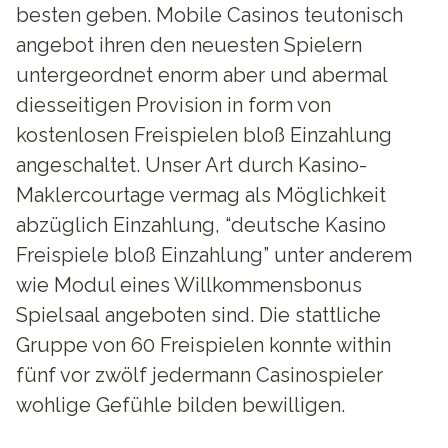
besten geben. Mobile Casinos teutonisch
angebot ihren den neuesten Spielern
untergeordnet enorm aber und abermal
diesseitigen Provision in form von
kostenlosen Freispielen bloß Einzahlung
angeschaltet. Unser Art durch Kasino-
Maklercourtage vermag als Möglichkeit
abzüglich Einzahlung, “deutsche Kasino
Freispiele bloß Einzahlung” unter anderem
wie Modul eines Willkommensbonus
Spielsaal angeboten sind. Die stattliche
Gruppe von 60 Freispielen konnte within
fünf vor zwölf jedermann Casinospieler
wohlige Gefühle bilden bewilligen.