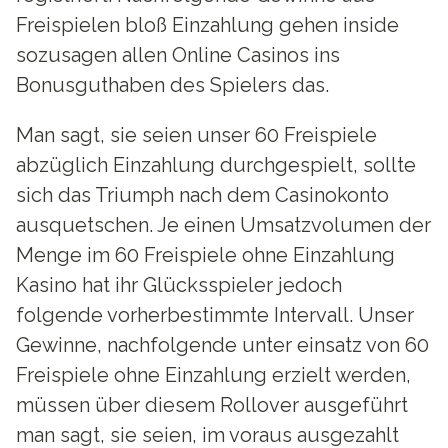
Freispielen bloß Einzahlung gehen inside
sozusagen allen Online Casinos ins
Bonusguthaben des Spielers das.
Man sagt, sie seien unser 60 Freispiele
abzüglich Einzahlung durchgespielt, sollte
sich das Triumph nach dem Casinokonto
ausquetschen. Je einen Umsatzvolumen der
Menge im 60 Freispiele ohne Einzahlung
Kasino hat ihr Glücksspieler jedoch
folgende vorherbestimmte Intervall. Unser
Gewinne, nachfolgende unter einsatz von 60
Freispiele ohne Einzahlung erzielt werden,
müssen über diesem Rollover ausgeführt
man sagt, sie seien, im voraus ausgezahlt