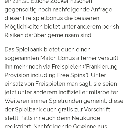
einzahlst. Etliche Zocker haschen
gegenseitig noch nachfolgende Anfrage,
dieser Freispielbonus die besseren
Möglichkeiten bietet unter anderem perish
Risiken darüber gemeinsam sind.
Das Spielbank bietet euch einen
sogenannten Match Bonus a ferner versüßt
ihn mehr noch via Freispielen (“Frankierung
Provision including Free Spins”). Unter
einsatz von Freispielen man sagt, sie seien
jetzt unter anderem inoffizieller mitarbeiter
Weiteren immer Spielrunden gemeint, diese
der Spielbank euch gratis zur Vorschrift
stellt, falls ihr euch denn Neukunde
registriert. Nachfolgende Gewinne aus