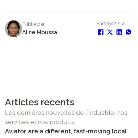
Partagez sur:
Publié par
Aline Moussa
Articles recents
Les dernières nouvelles de l'industrie, nos
services et nos produits.
Aviator are a different, fast-moving local