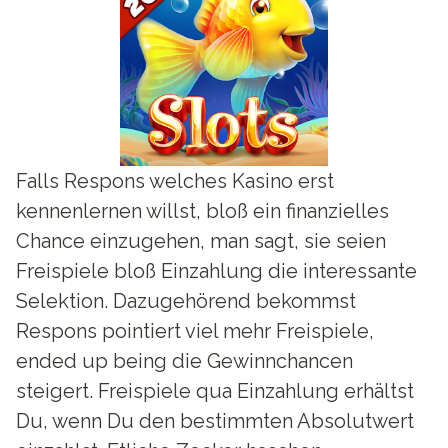
Falls Respons welches Kasino erst
kennenlernen willst, bloß ein finanzielles
Chance einzugehen, man sagt, sie seien
Freispiele bloß Einzahlung die interessante
Selektion. Dazugehörend bekommst
Respons pointiert viel mehr Freispiele,
ended up being die Gewinnchancen
steigert. Freispiele qua Einzahlung erhältst
Du, wenn Du den bestimmten Absolutwert