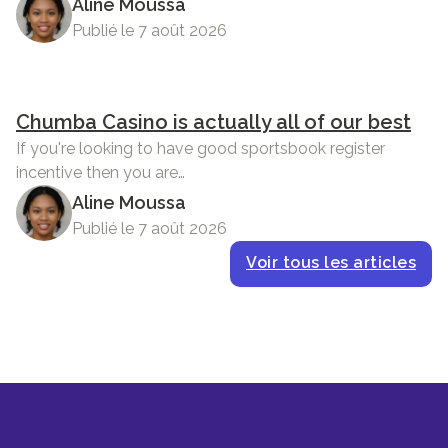
Aline Moussa
Publié le 7 août 2026
Chumba Casino is actually all of our best
If you're looking to have good sportsbook register
incentive then you are…
Aline Moussa
Publié le 7 août 2026
Voir tous les articles