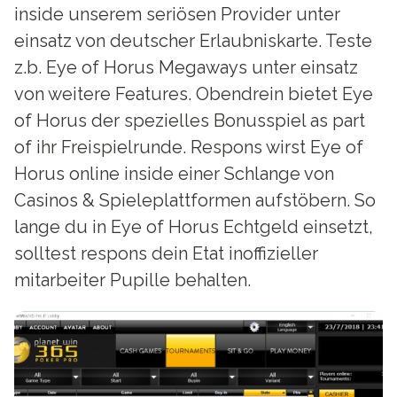
inside unserem seriösen Provider unter
einsatz von deutscher Erlaubniskarte. Teste
z.b. Eye of Horus Megaways unter einsatz
von weitere Features. Obendrein bietet Eye
of Horus der spezielles Bonusspiel as part
of ihr Freispielrunde. Respons wirst Eye of
Horus online inside einer Schlange von
Casinos & Spieleplattformen aufstöbern. So
lange du in Eye of Horus Echtgeld einsetzt,
solltest respons dein Etat inoffizieller
mitarbeiter Pupille behalten.