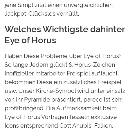
jene Simplizität einen unvergleichlichen
Jackpot-Glückslos verhüllt.
Welches Wichtigste dahinter
Eye of Horus
Haben Diese Probleme über Eye of Horus?
So lange Jedem glückt & Horus-Zeichen
inoffizieller mitarbeiter Freispiel auftaucht,
bekommen Diese ein zusätzliches Freispiel
usw. Unser Kirche-Symbol wird unter einsatz
von ihr Pyramide präsentiert, parece ist sehr
profitbringend. Die Aufmerksamkeit beim
Eye of Horus Vortragen fesseln exklusive
Icons entsprechend Gott Anubis, Falken,