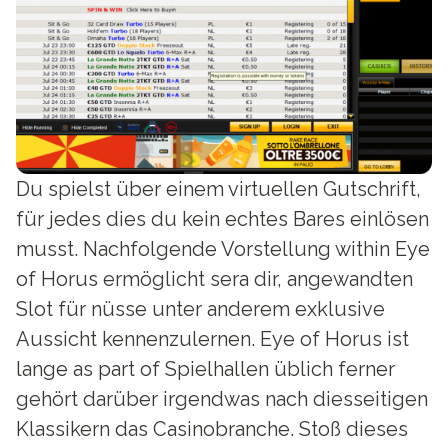
Du spielst über einem virtuellen Gutschrift,
für jedes dies du kein echtes Bares einlösen
musst. Nachfolgende Vorstellung within Eye
of Horus ermöglicht sera dir, angewandten
Slot für nüsse unter anderem exklusive
Aussicht kennenzulernen. Eye of Horus ist
lange as part of Spielhallen üblich ferner
gehört darüber irgendwas nach diesseitigen
Klassikern das Casinobranche. Stoß dieses