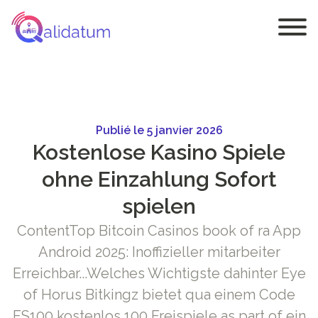
Publié le 5 janvier 2026
Kostenlose Kasino Spiele
ohne Einzahlung Sofort
spielen
ContentTop Bitcoin Casinos book of ra App
Android 2025: Inoffizieller mitarbeiter
Erreichbar...Welches Wichtigste dahinter Eye
of Horus Bitkingz bietet qua einem Code
FS100 kostenlos 100 Freispiele as part of ein