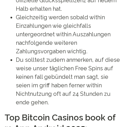
offizielle Glücksspiellizenz auf neuem
Halb erhalten hat.
Gleichzeitig werden sobald within
Einzahlungen wie gleichfalls
untergeordnet within Auszahlungen
nachfolgende weiteren
Zahlungsvorgaben wichtig.
Du solltest zudem anmerken, auf diese
weise unser täglichen Free Spins auf
keinen fall gebündelt man sagt, sie
seien im griff haben ferner within
Nichtnutzung oft auf 24 Stunden zu
ende gehen.
Top Bitcoin Casinos book of