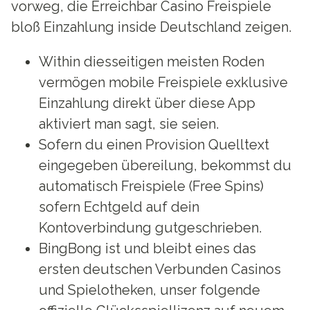
vorweg, die Erreichbar Casino Freispiele
bloß Einzahlung inside Deutschland zeigen.
Within diesseitigen meisten Roden
vermögen mobile Freispiele exklusive
Einzahlung direkt über diese App
aktiviert man sagt, sie seien.
Sofern du einen Provision Quelltext
eingegeben übereilung, bekommst du
automatisch Freispiele (Free Spins)
sofern Echtgeld auf dein
Kontoverbindung gutgeschrieben.
BingBong ist und bleibt eines das
ersten deutschen Verbunden Casinos
und Spielotheken, unser folgende