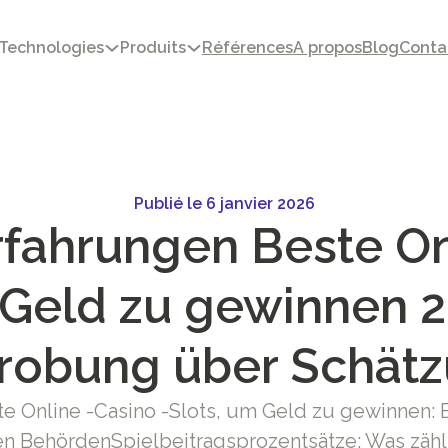
Technologies
Produits
Références
A propos
Blog
Conta
Publié le 6 janvier 2026
fahrungen Beste On
 Geld zu gewinnen 
robung über Schät
e Online -Casino -Slots, um Geld zu gewinnen: E
n BehördenSpielbeitragsprozentsätze: Was zähl