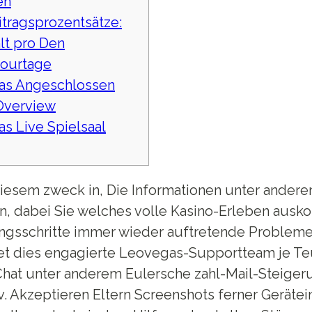
en
itragsprozentsätze:
lt pro Den
ourtage
as Angeschlossen
Overview
s Live Spielsaal
diesem zweck in, Die Informationen unter ander
 dabei Sie welches volle Kasino-Erleben auskos
gsschritte immer wieder auftretende Probleme 
et dies engagierte Leovegas-Supportteam je Te
hat unter anderem Eulersche zahl-Mail-Steigeru
. Akzeptieren Eltern Screenshots ferner Geräte