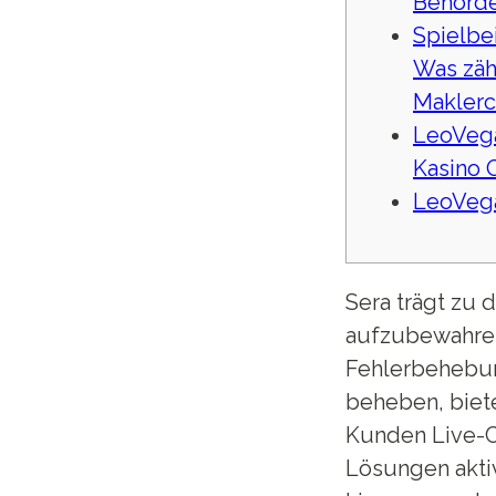
Behörd
Spielbe
Was zäh
Maklerc
LeoVeg
Kasino 
LeoVega
Sera trägt zu 
aufzubewahren,
Fehlerbehebun
beheben, biet
Kunden Live-C
Lösungen aktiv