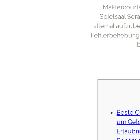
Maklercourt
Spielsaal Ser
allemal aufzube
Fehlerbehebungs
b
Beste On
um Geld
Erlaubn