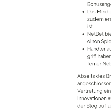
Bonusange
Das Minde
zudem ers
ist.
NetBet bie
einen Spie
Händler a
griff habe
ferner Ne
Abseits des B
angeschlossen
Vertretung ein
Innovationen a
der Blog auf 