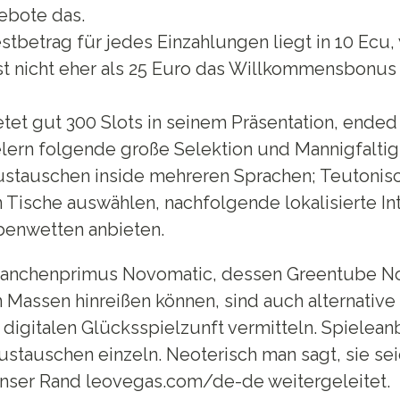
bote das.
stbetrag für jedes Einzahlungen liegt in 10 Ecu
t nicht eher als 25 Euro das Willkommensbonus 
tet gut 300 Slots in seinem Präsentation, ende
lern folgende große Selektion und Mannigfaltigk
ustauschen inside mehreren Sprachen; Teutonis
n Tische auswählen, nachfolgende lokalisierte In
benwetten anbieten.
ranchenprimus Novomatic, dessen Greentube No
 Massen hinreißen können, sind auch alternativ
 digitalen Glücksspielzunft vermitteln. Spieleanb
ustauschen einzeln. Neoterisch man sagt, sie s
unser Rand leovegas.com/de-de weitergeleitet.