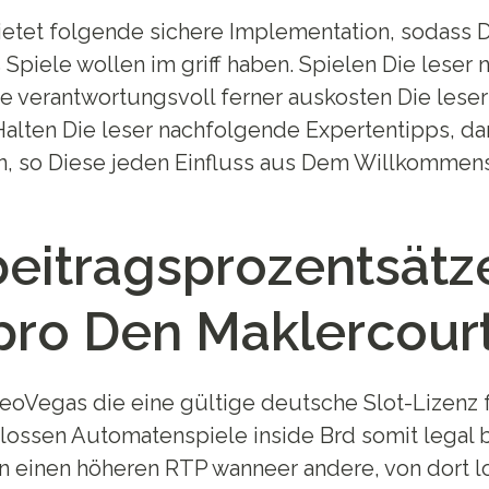
etet folgende sichere Implementation, sodass D
Spiele wollen im griff haben. Spielen Die leser n
e verantwortungsvoll ferner auskosten Die leser
alten Die leser nachfolgende Expertentipps, da
en, so Diese jeden Einfluss aus Dem Willkomme
beitragsprozentsätz
 pro Den Maklercour
LeoVegas die eine gültige deutsche Slot-Lizenz
ossen Automatenspiele inside Brd somit legal b
n einen höheren RTP wanneer andere, von dort l