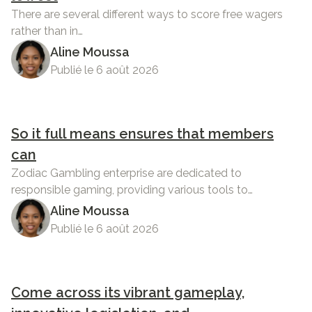
There are several different ways to score free wagers
rather than in…
Aline Moussa
Publié le 6 août 2026
So it full means ensures that members
can
Zodiac Gambling enterprise are dedicated to
responsible gaming, providing various tools to…
Aline Moussa
Publié le 6 août 2026
Come across its vibrant gameplay,