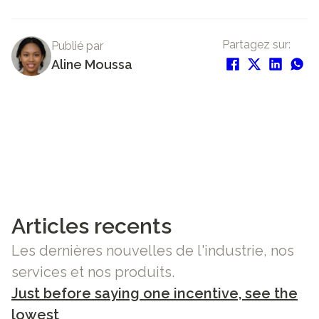
Partagez sur:
Publié par
Aline Moussa
Articles recents
Les dernières nouvelles de l'industrie, nos
services et nos produits.
Just before saying one incentive, see the
lowest