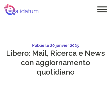
Publié le 20 janvier 2025
Libero: Mail, Ricerca e News
con aggiornamento
quotidiano