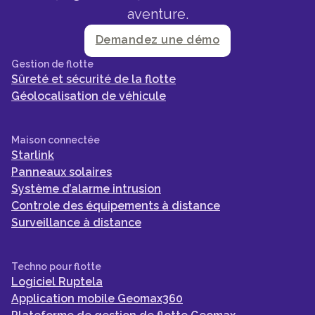
aventure.
Demandez une démo
Gestion de flotte
Sûreté et sécurité de la flotte
Géolocalisation de véhicule
Maison connectée
Starlink
Panneaux solaires
Système d’alarme intrusion
Controle des équipements à distance
Surveillance à distance
Techno pour flotte
Logiciel Ruptela
Application mobile Geomax360