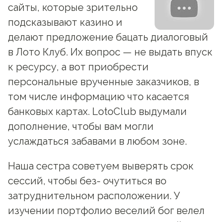
сайты, которые зрительно
подсказывают казино и
делают предложение бацать диалоговый
в Лото Клуб. Их вопрос — не выдать впуск
к ресурсу, а вот приобрести
персональные врученные заказчиков, в
том числе информацию что касается
банковых картах. LotoClub выдумали
дополнение, чтобы вам могли
услаждаться забавами в любом зоне.
Наша сестра советуем выверять срок
сессий, чтобы без- очутиться во
затруднительном расположении. У
изучении портфолио веселий бог велел