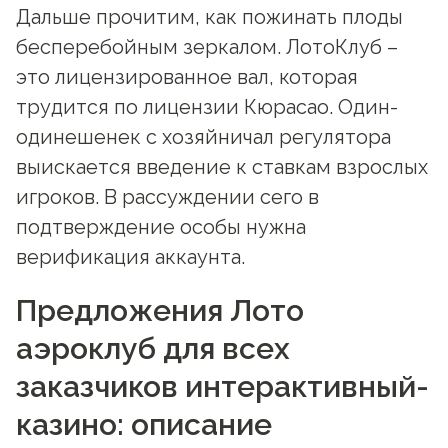
Дальше прочитим, как пожинать плоды
бесперебойным зеркалом. ЛотоКлуб –
это лицензированное вал, которая
трудится по лицензии Кюрасао. Один-
одинешенек с хозяйничал регулятора
выискается введение к ставкам взрослых
игроков. В рассуждении сего в
подтверждение особы нужна
верификация аккаунта.
Предложения Лото
аэроклуб для всех
заказчиков интерактивный-
казино: описание