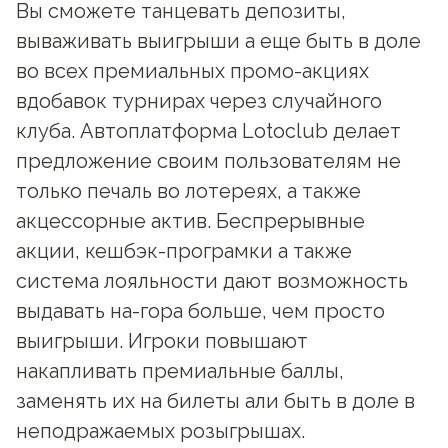
Вы сможете танцевать депозиты,
вываживать выигрыши а еще быть в доле
во всех премиальных промо-акциях
вдобавок турнирах через случайного
клуба. Автоплатформа Lotoclub делает
предложение своим пользователям не
только печаль во лотереях, а также
акцессорные актив. Беспрерывные
акции, кешбэк-програмки а также
система лояльности дают возможность
выдавать на-гора больше, чем просто
выигрыши.
Игроки повышают
накапливать премиальные баллы,
заменять их на билеты али быть в доле в
неподражаемых розыгрышах.