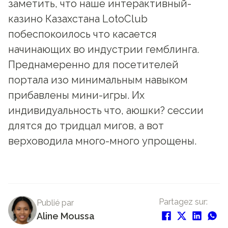
заметить, что наше интерактивный-
казино Казахстана LotoClub
побеспокоилось что касается
начинающих во индустрии гемблинга.
Преднамеренно для посетителей
портала изо минимальным навыком
прибавлены мини-игры. Их
индивидуальность что, аюшки? сессии
длятся до тридцал мигов, а вот
верховодила много-много упрощены.
Partagez sur:
Publié par
Aline Moussa