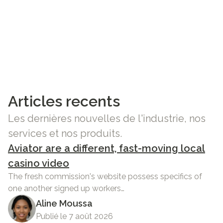
Articles recents
Les dernières nouvelles de l'industrie, nos
services et nos produits.
Aviator are a different, fast-moving local
casino video
The fresh commission's website possess specifics of
one another signed up workers…
Aline Moussa
Publié le 7 août 2026