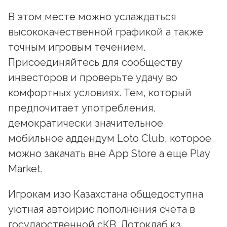
В этом месте можно услаждаться
высококачественной графикой а также
точным игровым течением.
Присоединяйтесь для сообществу
инвесторов и проверьте удачу во
комфортных условиях. Тем, который
предпочитает употребления,
демократически значительное
мобильное аддендум Loto Club, которое
можно закачать вне App Store а еще Play
Market.
Игрокам изо Казахстана общедоступна
уютная автоирис пополнения счета в
государственной сКВ. Лотоклаб кз