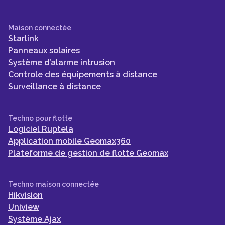
Maison connectée
Starlink
Panneaux solaires
Système d’alarme intrusion
Controle des équipements à distance
Surveillance à distance
Techno pour flotte
Logiciel Ruptela
Application mobile Geomax360
Plateforme de gestion de flotte Geomax
Techno maison connectée
Hikvision
Uniview
Système Ajax