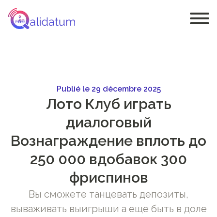
Publié le 29 décembre 2025
Лото Клуб играть
диалоговый
Вознаграждение вплоть до
250 000 вдобавок 300
фриспинов
Вы сможете танцевать депозиты,
вываживать выигрыши а еще быть в доле