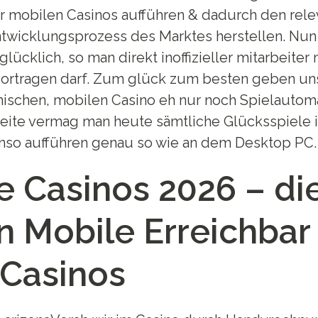
er mobilen Casinos aufführen & dadurch den rel
twicklungsprozess des Marktes herstellen. Nu
glücklich, so man direkt inoffizieller mitarbeiter
rtragen darf. Zum glück zum besten geben uns
mischen, mobilen Casino eh nur noch Spielautom
ite vermag man heute sämtliche Glücksspiele im
nso aufführen genau so wie an dem Desktop PC.
e Casinos 2026 – di
n Mobile Erreichbar
 Casinos