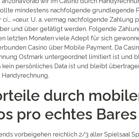
Vorab wir im Casino durch Handyrechnu
 sollte mindestens nachfolgende grundlegende P
r cí… »œur. U. a. vermag nachfolgende Zahlung 
ber und über getätigt werden. Folgende Zahlu
en letzten Monaten viele Adept für sich gewonne
verbunden Casino über Mobile Payment. Da Casi
hnung Ostmark untergeordnet limitiert ist und bl
kein persönliches Data ist und bleibt übertragen
t Handyrechnung.
orteile durch mobil
os pro echtes Bares
rends vorbeigehen reichlich 2/3 aller Spielsaal Sp