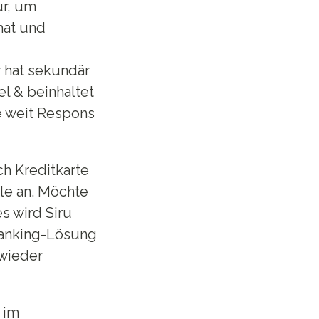
ur, um
hat und
 hat sekundär
el & beinhaltet
e weit Respons
h Kreditkarte
le an. Möchte
s wird Siru
Banking-Lösung
 wieder
 im