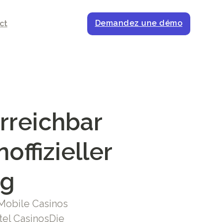
Demandez une démo
ct
rreichbar
offizieller
ng
Mobile Casinos
tel CasinosDie