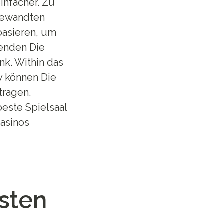
infacher. Zu
ngewandten
asieren, um
enden Die
nk. Within das
y können Die
tragen.
este Spielsaal
Casinos
sten