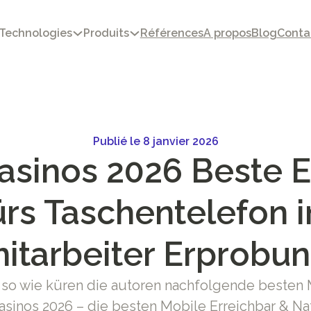
Technologies
Produits
Références
A propos
Blog
Conta
Publié le 8 janvier 2026
asinos 2026 Beste E
rs Taschentelefon in
itarbeiter Erprobu
so wie küren die autoren nachfolgende besten 
asinos 2026 – die besten Mobile Erreichbar & Na