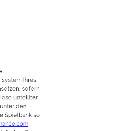
e
system Ihres
nsetzen, sofern
iese unteilbar
 unter den
e Spielbank so
chance.com