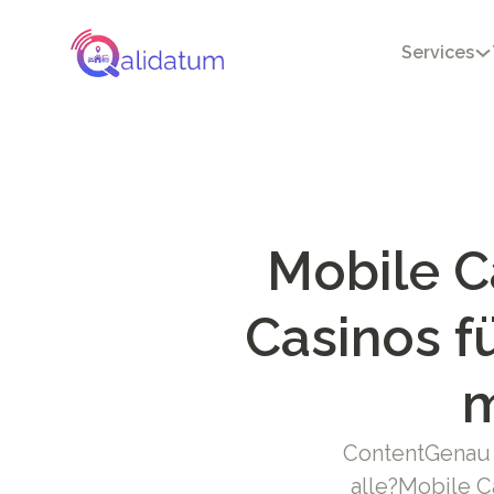
Services
Mobile C
Casinos fü
m
ContentGenau 
alle?Mobile C