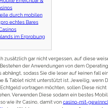
Mobile Erreichbar &
asinos
teile durch mobilen
 pro echtes Bares
Casinos
lands im Erprobung
ch zusätzlich gar nicht vergessen, auf diese weis
Bestehen der Anwendungen von dem Operating 
 abhängt, sodass Sie die leser auf keinen fall ei
 & Tablet nicht unterstützt ist. Jeweilig, wenn D
Echtgeld vortragen möchten, sollen Diese nicht
ehen.
Verwenden Diese sodann ein bestes Mobil
so wie ihr Casino, damit von
casino-mit-gewinn