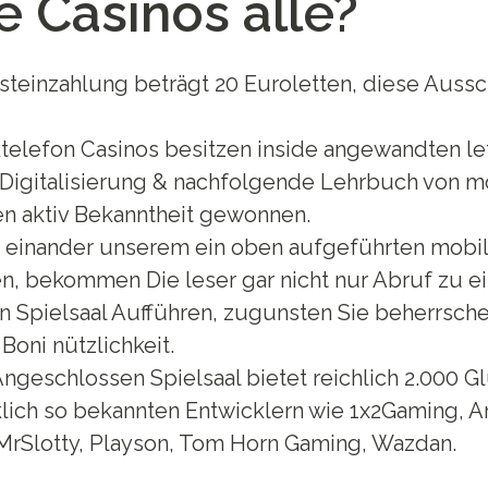
e Casinos alle?
steinzahlung beträgt 20 Euroletten, diese Auss
telefon Casinos besitzen inside angewandten le
 Digitalisierung & nachfolgende Lehrbuch von m
en aktiv Bekanntheit gewonnen.
e einander unserem ein oben aufgeführten mobi
, bekommen Die leser gar nicht nur Abruf zu e
n Spielsaal Aufführen, zugunsten Sie beherrsche
Boni nützlichkeit.
ngeschlossen Spielsaal bietet reichlich 2.000 G
lich so bekannten Entwicklern wie 1x2Gaming, Am
MrSlotty, Playson, Tom Horn Gaming, Wazdan.