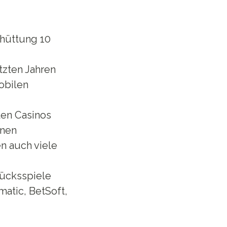
chüttung 10
tzten Jahren
obilen
len Casinos
inen
n auch viele
lücksspiele
atic, BetSoft,