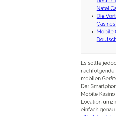
besten 
Natel C
Die Vor
Casinos
Mobile 
Deutsch
Es sollte jedo
nachfolgende 
mobilen Geräts
Der Smartphone
Mobile Kasino 
Location umzi
einfach genau 