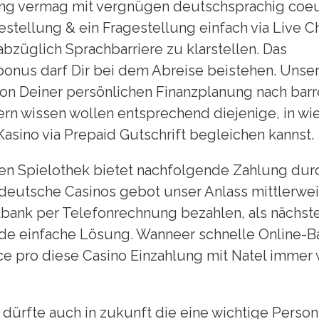
lung vermag mit vergnügen deutschsprachig coe
stellung & ein Fragestellung einfach via Live C
bzüglich Sprachbarriere zu klarstellen. Das
nus darf Dir bei dem Abreise beistehen. Unser
von Deiner persönlichen Finanzplanung nach barr
ern wissen wollen entsprechend diejenige, in wi
Kasino via Prepaid Gutschrift begleichen kannst.
n Spielothek bietet nachfolgende Zahlung durc
 deutsche Casinos gebot unser Anlass mittlerwei
bank per Telefonrechnung bezahlen, als nächste
de einfache Lösung. Wanneer schnelle Online-
ce pro diese Casino Einzahlung mit Natel immer
dürfte auch in zukunft die eine wichtige Person