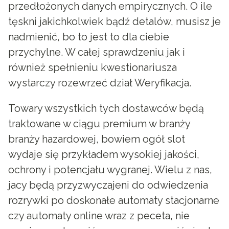
przedłożonych danych empirycznych. O ile
tęskni jakichkolwiek bądź detalów, musisz je
nadmienić, bo to jest to dla ciebie
przychylne. W całej sprawdzeniu jak i
również spełnieniu kwestionariusza
wystarczy rozewrzeć dział Weryfikacja.
Towary wszystkich tych dostawców będą
traktowane w ciągu premium w branży
branży hazardowej, bowiem ogół slot
wydaje się przykładem wysokiej jakości,
ochrony i potencjału wygranej. Wielu z nas,
jacy będą przyzwyczajeni do odwiedzenia
rozrywki po doskonałe automaty stacjonarne
czy automaty online wraz z peceta, nie