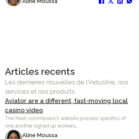
Aline Moussa
Articles recents
Les dernières nouvelles de l'industrie, nos
services et nos produits.
Aviator are a different, fast-moving local
casino video
The fresh commission's website possess specifics of
one another signed up workers…
Aline Moussa