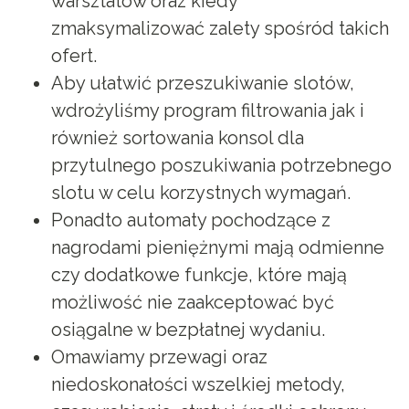
warsztatów oraz kiedy
zmaksymalizować zalety spośród takich
ofert.
Aby ułatwić przeszukiwanie slotów,
wdrożyliśmy program filtrowania jak i
również sortowania konsol dla
przytulnego poszukiwania potrzebnego
slotu w celu korzystnych wymagań.
Ponadto automaty pochodzące z
nagrodami pieniężnymi mają odmienne
czy dodatkowe funkcje, które mają
możliwość nie zaakceptować być
osiągalne w bezpłatnej wydaniu.
Omawiamy przewagi oraz
niedoskonałości wszelkiej metody,