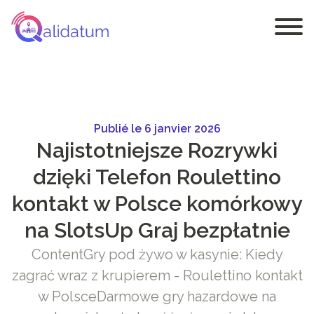
Publié le 6 janvier 2026
Najistotniejsze Rozrywki
dzięki Telefon Roulettino
kontakt w Polsce komórkowy
na SlotsUp Graj bezpłatnie
ContentGry pod żywo w kasynie: Kiedy
zagrać wraz z krupierem - Roulettino kontakt
w PolsceDarmowe gry hazardowe na