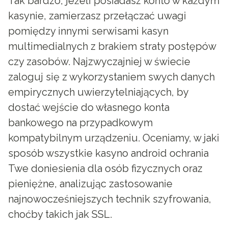
Tak bardzo, jeżeli posiadasz konto w każdym
kasynie, zamierzasz przełączać uwagi
pomiędzy innymi serwisami kasyn
multimedialnych z brakiem straty postępów
czy zasobów. Najzwyczajniej w świecie
zaloguj się z wykorzystaniem swych danych
empirycznych uwierzytelniających, by
dostać wejście do własnego konta
bankowego na przypadkowym
kompatybilnym urządzeniu. Oceniamy, w jaki
sposób wszystkie kasyno android ochrania
Twe doniesienia dla osób fizycznych oraz
pieniężne, analizując zastosowanie
najnowocześniejszych technik szyfrowania,
choćby takich jak SSL.