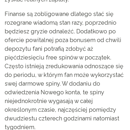
Finanse są zobligowane dlatego stać się
rozegrane wiadomą stan razy, poprzednio
będziesz gryzie odnaleźć. Dodatkowo po
ofercie powitalnej poza bonusem od chwili
depozytu fani potrafią zdobyć aż
pięćdziesięciu free spinów w początek.
Często istnieją zredukowania odnoszące się
do periodu, w którym fan może wykorzystać
swej darmowe spiny. W dodaniu do
odwiedzenia Nowego konta, te spiny
niejednokrotnie wygasają w całej
określonym czasie, najczęściej pomiędzy
dwudziestu czterech godzinami natomiast
tygodniem.