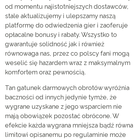
od momentu najistotniejszych dostawców,
stale aktualizujemy i ulepszamy naszą
platformę do odwiedzenia gier i zaoferuje
opłacalne bonusy i rabaty. Wszystko to
gwarantuje solidność jak i również
równowaga nas, przez co polscy fani mogą
weselić się hazardem wraz z maksymalnym
komfortem oraz pewnością.
Tan gatunek darmowych obrotów wyróżnia
baczności od innych jedynie tymże, że
wygrane uzyskane z jego wsparciem nie
mają obowiązek pozostać obrócone. W
efekcie każda wygrana mniejsza bądź równa
limitowi opisanemu po regulaminie może