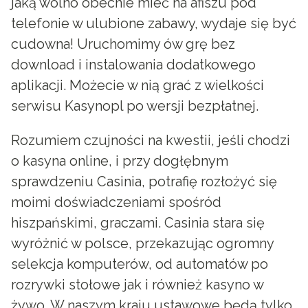
jaką wolno obecnie mieć na afiszu pod
telefonie w ulubione zabawy, wydaje się być
cudowna! Uruchomimy ów grę bez
download i instalowania dodatkowego
aplikacji. Możecie w nią grać z wielkości
serwisu Kasynopl po wersji bezpłatnej.
Rozumiem czujności na kwestii, jeśli chodzi
o kasyna online, i przy dogłębnym
sprawdzeniu Casinia, potrafię rozłożyć się
moimi doświadczeniami spośród
hiszpańskimi, graczami. Casinia stara się
wyróżnić w polsce, przekazując ogromny
selekcja komputerów, od automatów po
rozrywki stołowe jak i również kasyno w
żywo. W naszym kraju ustawowe będą tylko