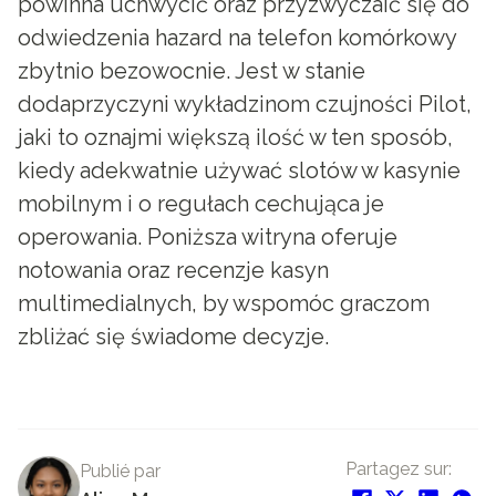
powinna uchwycić oraz przyzwyczaić się do
odwiedzenia hazard na telefon komórkowy
zbytnio bezowocnie. Jest w stanie
dodaprzyczyni wykładzinom czujności Pilot,
jaki to oznajmi większą ilość w ten sposób,
kiedy adekwatnie używać slotów w kasynie
mobilnym i o regułach cechująca je
operowania. Poniższa witryna oferuje
notowania oraz recenzje kasyn
multimedialnych, by wspomóc graczom
zbliżać się świadome decyzje.
Partagez sur:
Publié par