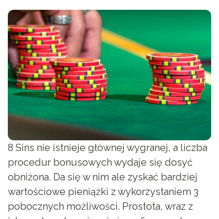
8 Sins nie istnieje głównej wygranej, a liczba
procedur bonusowych wydaje się dosyć
obniżona. Da się w nim ale zyskać bardziej
wartościowe pieniążki z wykorzystaniem 3
pobocznych możliwości. Prostota, wraz z