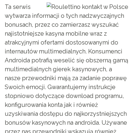
Ta serwis
wytwarza informacji o tych nadzwyczajnych
bonusach, przez co zamierzasz wyszukać
najistotniejsze kasyna mobilne wraz z
atrakcyjnymi ofertami dostosowanymi do
internautów multimedialnych. Konsumenci
Androida potrafią weselić się obszerną gamą
multimedialnych gierek kasynowych, a
nasze przewodniki mają za zadanie poprawę
Swoich emocji. Gwarantujemy instrukcje
stopniowo dotyczące download programu,
konfigurowania konta jak i również
uzyskiwania dostępu do najkorzystniejszych
bonusów kasynowych na androida. Używane
przez nas przewodniki wskazują również