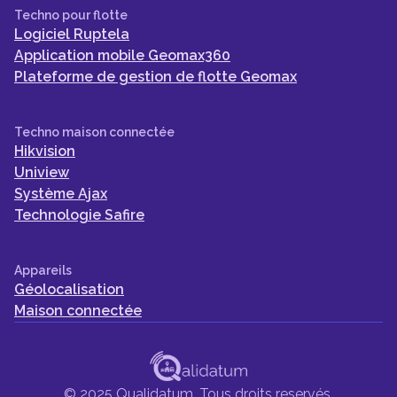
Techno pour flotte
Logiciel Ruptela
Application mobile Geomax360
Plateforme de gestion de flotte Geomax
Techno maison connectée
Hikvision
Uniview
Système Ajax
Technologie Safire
Appareils
Géolocalisation
Maison connectée
© 2025 Qualidatum. Tous droits reservés.