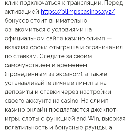
клик подключаться к трансляции. Перед
активацией
https://olimpscasinos.xyz/
бонусов стоит внимательно
ознакомиться с условиями на
официальном сайте казино олимп —
включая сроки отыгрыша и ограничения
по ставкам. Следите за своим
самочувствием и временем
(проведенным за экраном), а также
устанавливайте личные лимиты на
депозиты и ставки через настройки
своего аккаунта на casino. На олимп
казино онлайн предлагаются джекпот-
игры, слоты с функцией and Win, высокая
волатильность и бонусные раунды, а