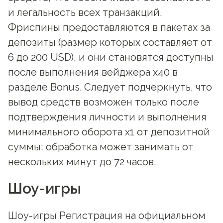
и легальность всех транзакций.
Фриспины предоставляются в пакетах за
депозиты (размер которых составляет от
6 до 200 USD), и они становятся доступны
после выполнения вейджера x40 в
разделе Bonus.
Следует подчеркнуть, что
вывод средств возможен только после
подтверждения личности и выполнения
минимального оборота x1 от депозитной
суммы; обработка может занимать от
нескольких минут до 72 часов.
Шоу-игры
Шоу-игры Регистрация на официальном