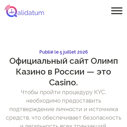
Publié le 5 juillet 2026
Официальный сайт Олимп
Казино в России — это
Casino.
Чтобы пройти процедуру KYC,
необходимо предоставить
подтверждение личности и источника
средств, что обеспечивает безопасность
и легальность всех транзакций.