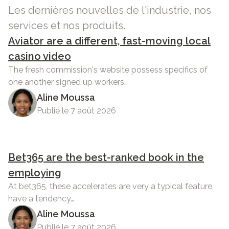
Les dernières nouvelles de l'industrie, nos
services et nos produits.
Aviator are a different, fast-moving local
casino video
The fresh commission's website possess specifics of
one another signed up workers…
Aline Moussa
Publié le 7 août 2026
Bet365 are the best-ranked book in the
employing
At bet365, these accelerates are very a typical feature,
have a tendency…
Aline Moussa
Publié le 7 août 2026