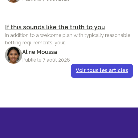
If this sounds like the truth to you
In addition to a welcome plan with typically reasonable
betting requirements, your…
Aline Moussa
Publié le 7 août 2026
Voir tous les articles