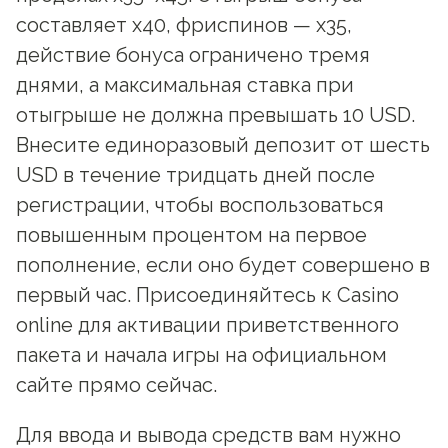
составляет x40, фриспинов — x35,
действие бонуса ограничено тремя
днями, а максимальная ставка при
отыгрыше не должна превышать 10 USD.
Внесите единоразовый депозит от шесть
USD в течение тридцать дней после
регистрации, чтобы воспользоваться
повышенным процентом на первое
пополнение, если оно будет совершено в
первый час. Присоединяйтесь к Casino
online для активации приветственного
пакета и начала игры на официальном
сайте прямо сейчас.
Для ввода и вывода средств вам нужно