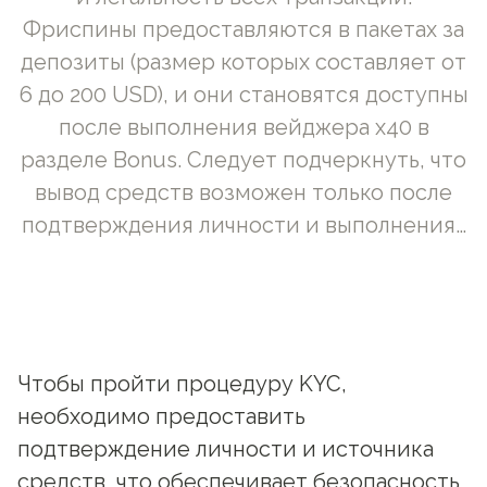
Фриспины предоставляются в пакетах за
депозиты (размер которых составляет от
6 до 200 USD), и они становятся доступны
после выполнения вейджера x40 в
разделе Bonus. Следует подчеркнуть, что
вывод средств возможен только после
подтверждения личности и выполнения…
Чтобы пройти процедуру KYC,
необходимо предоставить
подтверждение личности и источника
средств, что обеспечивает безопасность