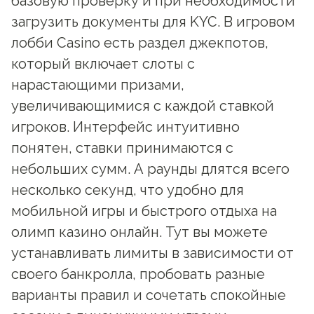
базовую проверку и при необходимости
загрузить документы для KYC. В игровом
лобби Casino есть раздел джекпотов,
который включает слоты с
нарастающими призами,
увеличивающимися с каждой ставкой
игроков. Интерфейс интуитивно
понятен, ставки принимаются с
небольших сумм. А раунды длятся всего
несколько секунд, что удобно для
мобильной игры и быстрого отдыха на
олимп казино онлайн. Тут вы можете
устанавливать лимиты в зависимости от
своего банкролла, пробовать разные
варианты правил и сочетать спокойные