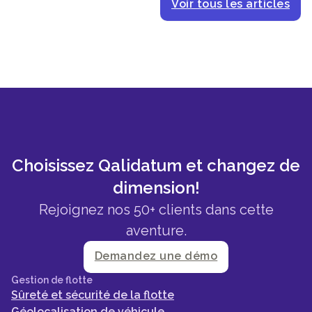
Voir tous les articles
Choisissez Qalidatum et changez de
dimension!
Rejoignez nos 50+ clients dans cette
aventure.
Demandez une démo
Gestion de flotte
Sûreté et sécurité de la flotte
Géolocalisation de véhicule