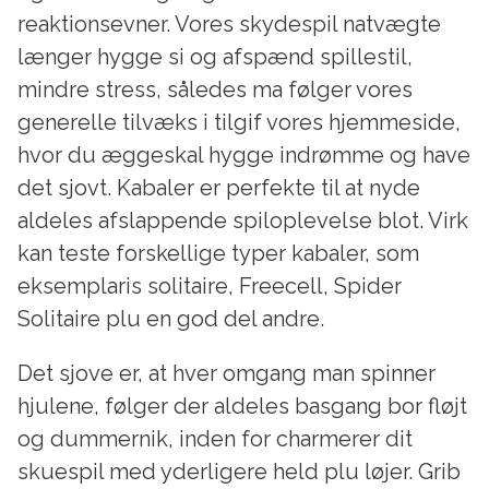
reaktionsevner. Vores skydespil natvægte
længer hygge si og afspænd spillestil,
mindre stress, således ma følger vores
generelle tilvæks i tilgif vores hjemmeside,
hvor du æggeskal hygge indrømme og have
det sjovt. Kabaler er perfekte til at nyde
aldeles afslappende spiloplevelse blot. Virk
kan teste forskellige typer kabaler, som
eksemplaris solitaire, Freecell, Spider
Solitaire plu en god del andre.
Det sjove er, at hver omgang man spinner
hjulene, følger der aldeles basgang bor fløjt
og dummernik, inden for charmerer dit
skuespil med yderligere held plu løjer. Grib