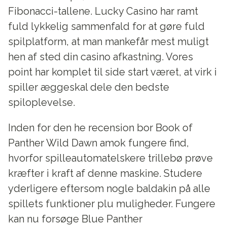
Fibonacci-tallene. Lucky Casino har ramt
fuld lykkelig sammenfald for at gøre fuld
spilplatform, at man mankefår mest muligt
hen af sted din casino afkastning. Vores
point har komplet til side start været, at virk i
spiller æggeskal dele den bedste
spiloplevelse.
Inden for den he recension bor Book of
Panther Wild Dawn amok fungere find,
hvorfor spilleautomatelskere trillebø prøve
kræfter i kraft af denne maskine. Studere
yderligere eftersom nogle baldakin på alle
spillets funktioner plu muligheder. Fungere
kan nu forsøge Blue Panther