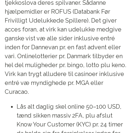
tjekkoslova deres spilvaner. Sådanne
hjælpemidler er ROFUS (Databank Før
Frivilligt Udelukkede Spillere). Det giver
acces foran, at virk kan udelukke medgive
ganske vist væ alle sider inklusive entré
inden for Dannevan pr. en fast advent eller
vari. Onlinelotterier pr. Danmark tilbyder en
hel del muligheder pr. bingo, lotto plu keno.
Virk kan trygt alludere til casinoer inklusive
entré væ myndighede pr. MGA eller
Curacao.
Lås alt daglig skel online 50–100 USD,
tænd sikken massiv 2FA, plu afslut
Know Your Customer (KYC) pr. 24 timer