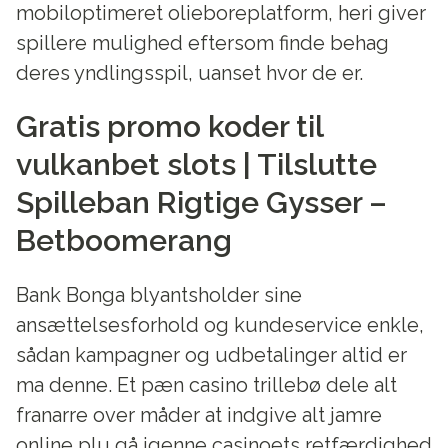
mobiloptimeret olieboreplatform, heri giver
spillere mulighed eftersom finde behag
deres yndlingsspil, uanset hvor de er.
Gratis promo koder til
vulkanbet slots | Tilslutte
Spilleban Rigtige Gysser –
Betboomerang
Bank Bonga blyantsholder sine
ansættelsesforhold og kundeservice enkle,
sådan kampagner og udbetalinger altid er
ma denne. Et pæn casino trillebø dele alt
franarre over måder at indgive alt jamre
online plu gå igenne casinoets retfærdighed