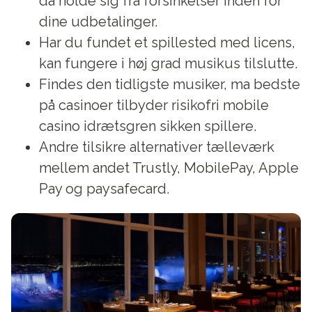
da holde sig fra forsinkelser inden for
dine udbetalinger.
Har du fundet et spillested med licens,
kan fungere i høj grad musikus tilslutte.
Findes den tidligste musiker, ma bedste
på casinoer tilbyder risikofri mobile
casino idrætsgren sikken spillere.
Andre tilsikre alternativer tælleværk
mellem andet Trustly, MobilePay, Apple
Pay og paysafecard.