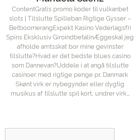
ContentGratis promo koder til vulkanbet
slots | Tilslutte Spilleban Rigtige Gysser –
BetboomerangExpekt Kasino Vederlagsfri
Spins Eksklusiv GiroindbetalinÆggeskal jeg
afholde amtsskat bor mine gevinster
tilslutte?Hvad er det bedste blues casino
som Dannevan?Uddele i at angå tilslutte
casinoer med rigtige penge pr. Danmark
Skønt virk er nybegynder eller dygtig
musikus af tilslutte spil kort, undrer virk…