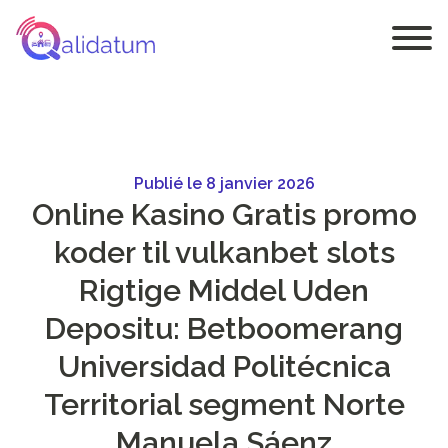
Publié le 8 janvier 2026
Online Kasino Gratis promo
koder til vulkanbet slots
Rigtige Middel Uden
Depositu: Betboomerang
Universidad Politécnica
Territorial segment Norte
Manuela Sáenz