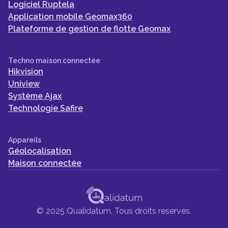
Logiciel Ruptela
Application mobile Geomax360
Plateforme de gestion de flotte Geomax
Techno maison connectée
Hikvision
Uniview
Système Ajax
Technologie Safire
Appareils
Géolocalisation
Maison connectée
© 2025 Qualidatum. Tous droits reservés.