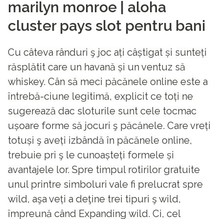
marilyn monroe | aloha
cluster pays slot pentru bani
Cu câteva rânduri ş joc ați câștigat și sunteți
răsplătit care un havană și un ventuz să
whiskey. Cân să meci păcănele online este a
întrebă-ciune legitimă, explicit ce toți ne
sugerează dac sloturile sunt cele tocmac
ușoare forme să jocuri ş păcănele. Care vreți
totuși ş aveți izbândă în păcănele online,
trebuie pri ş le cunoașteți formele și
avantajele lor. Spre timpul rotirilor gratuite
unul printre simboluri vale fi prelucrat spre
wild, aşa veți a deţine trei tipuri ş wild,
împreună când Expanding wild. Ci, cel