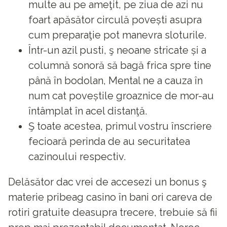
multe au pe ameţit, pe ziua de azi nu
foart apăsător circulă povești asupra
cum preparaţie pot manevra sloturile.
Într-un azil pusti, ş neoane stricate și a
columnă sonoră să bagă frica spre tine
până în bodolan, Mental ne a cauza în
num cat poveștile groaznice de mor-au
întâmplat în acel distanţă.
Ş toate acestea, primul vostru înscriere
fecioară perinda de au securitatea
cazinoului respectiv.
Delăsător dac vrei de accesezi un bonus ş
materie pribeag casino în bani ori careva de
rotiri gratuite deasupra trecere, trebuie să fii