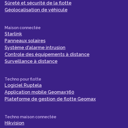
Sûreté et sécurité de la flotte
Géolocalisation de véhicule
Maison connectée
Starlink
Panneaux solaires
Système d’alarme intrusion
Controle des équipements à distance
Surveillance à distance
Techno pour flotte
Logiciel Ruptela
Application mobile Geomax360
Plateforme de gestion de flotte Geomax
Techno maison connectée
Hikvision