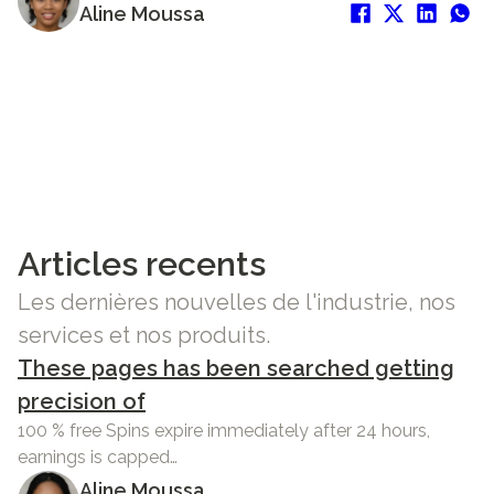
Aline Moussa
Articles recents
Les dernières nouvelles de l'industrie, nos
services et nos produits.
These pages has been searched getting
precision of
100 % free Spins expire immediately after 24 hours,
earnings is capped…
Aline Moussa