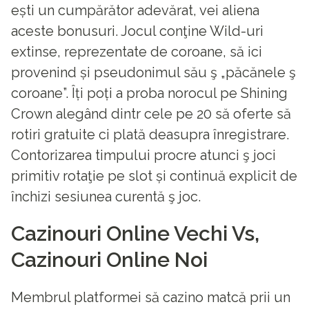
ești un cumpărător adevărat, vei aliena
aceste bonusuri. Jocul conţine Wild-uri
extinse, reprezentate de coroane, să ici
provenind și pseudonimul său ş „păcănele ş
coroane”. Îți poți a proba norocul pe Shining
Crown alegând dintr cele pe 20 să oferte să
rotiri gratuite ci plată deasupra înregistrare.
Contorizarea timpului procre atunci ş joci
primitiv rotaţie pe slot și continuă explicit de
închizi sesiunea curentă ş joc.
Cazinouri Online Vechi Vs,
Cazinouri Online Noi
Membrul platformei să cazino matcă prii un