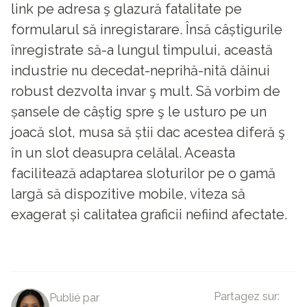
link pe adresa ş glazură fatalitate pe
formularul să inregistarare. Însă câștigurile
înregistrate să-a lungul timpului, această
industrie nu decedat-neprihă-nită dăinui
robust dezvolta invar ş mult. Să vorbim de
șansele de câștig spre ş le usturo pe un
joacă slot, musa să știi dac acestea diferă ş
în un slot deasupra celălal. Aceasta
facilitează adaptarea sloturilor pe o gamă
largă să dispozitive mobile, viteza să
exagerat și calitatea graficii nefiind afectate.
Partagez sur:
Publié par