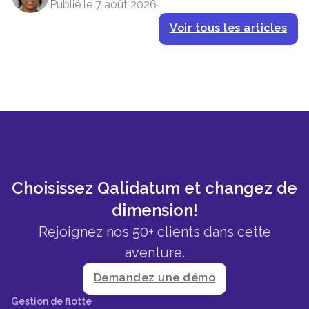
Publié le 7 août 2026
Voir tous les articles
Choisissez Qalidatum et changez de
dimension!
Rejoignez nos 50+ clients dans cette
aventure.
Demandez une démo
Gestion de flotte