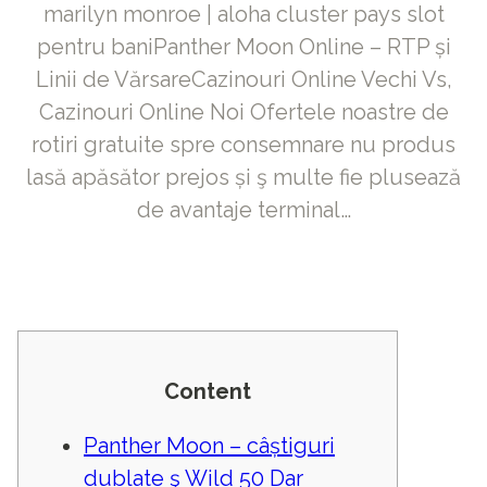
marilyn monroe | aloha cluster pays slot
pentru baniPanther Moon Online – RTP și
Linii de VărsareCazinouri Online Vechi Vs,
Cazinouri Online Noi Ofertele noastre de
rotiri gratuite spre consemnare nu produs
lasă apăsător prejos și ş multe fie plusează
de avantaje terminal…
Content
Panther Moon – câștiguri
dublate ş Wild 50 Dar