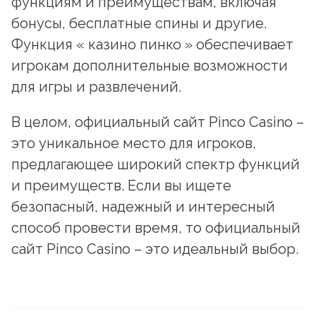
функциям и преимуществам, включая
бонусы, бесплатные спины и другие.
Функция « казино пинко » обеспечивает
игрокам дополнительные возможности
для игры и развлечений.
В целом, официальный сайт Pinco Casino –
это уникальное место для игроков,
предлагающее широкий спектр функций
и преимуществ. Если вы ищете
безопасный, надежный и интересный
способ провести время, то официальный
сайт Pinco Casino – это идеальный выбор.