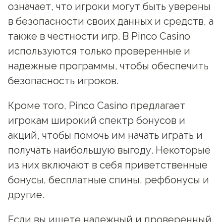
означает, что игроки могут быть уверены
в безопасности своих данных и средств, а
также в честности игр. В Pinco Casino
используются только проверенные и
надежные программы, чтобы обеспечить
безопасность игроков.
Кроме того, Pinco Casino предлагает
игрокам широкий спектр бонусов и
акций, чтобы помочь им начать играть и
получать наибольшую выгоду. Некоторые
из них включают в себя приветственные
бонусы, бесплатные спины, рефбонусы и
другие.
Если вы ищете надежный и проверенный