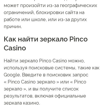
может произойти из-за географических
ограничений, блокировки сайта на
работе или школе, или из-за других
причин.
Как найти зеркало Pinco
Casino
Найти зеркало Pinco Casino можно,
используя поисковые системы, такие как
Google. Введите в поисковик запрос
« Pinco Casino зеркало » или « Pinco
зеркало », и вы получите список
результатов, включая официальные
зеркала казино.