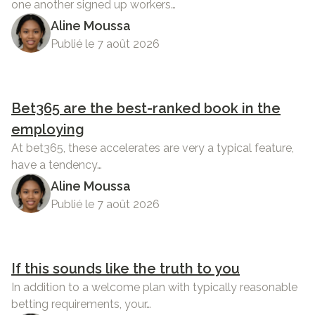
one another signed up workers…
Aline Moussa
Publié le 7 août 2026
Bet365 are the best-ranked book in the
employing
At bet365, these accelerates are very a typical feature,
have a tendency…
Aline Moussa
Publié le 7 août 2026
If this sounds like the truth to you
In addition to a welcome plan with typically reasonable
betting requirements, your…