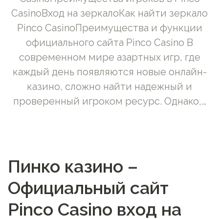
CasinoВход на зеркалоКак найти зеркало
Pinco CasinoПреимущества и функции
официального сайта Pinco Casino В
современном мире азартных игр, где
каждый день появляются новые онлайн-
казино, сложно найти надежный и
проверенный игроком ресурс. Однако,…
Пинко казино –
Официальный сайт
Pinco Casino вход на