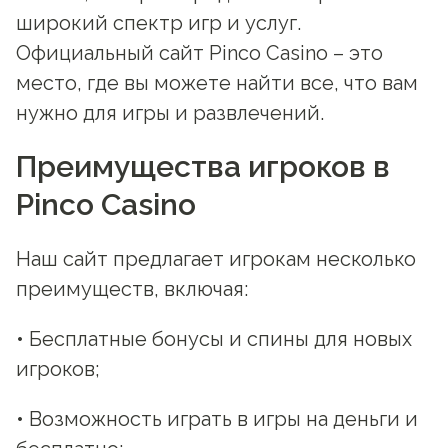
широкий спектр игр и услуг.
Официальный сайт Pinco Casino – это
место, где вы можете найти все, что вам
нужно для игры и развлечений.
Преимущества игроков в
Pinco Casino
Наш сайт предлагает игрокам несколько
преимуществ, включая:
• Бесплатные бонусы и спины для новых
игроков;
• Возможность играть в игры на деньги и