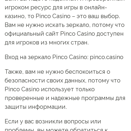
игроком ресурс для игры в онлайн-
казино, то Pinco Casino – это ваш выбор.
Вам не нужно искать зеркало, потому что
официальный сайт Pinco Casino доступен
для игроков из многих стран.
Вход на зеркало Pinco Casino: pinco.casino
Также, вам не нужно беспокоиться о
безопасности своих данных, потому что
Pinco Casino использует только
проверенные и надежные программы для
защиты информации.
Если у вас возникли вопросы или
проблемы, вы можете обратиться к