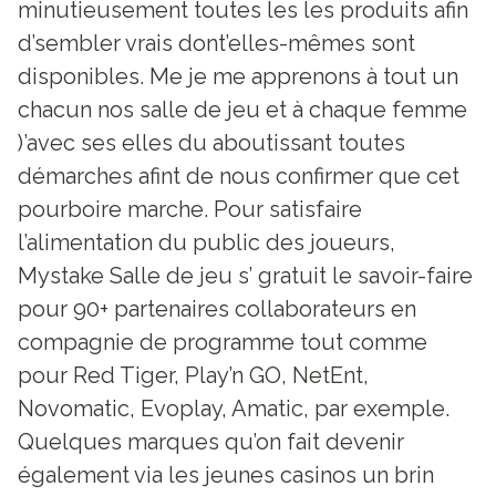
minutieusement toutes les les produits afin
d’sembler vrais dont’elles-mêmes sont
disponibles. Me je me apprenons à tout un
chacun nos salle de jeu et à chaque femme
)’avec ses elles du aboutissant toutes
démarches afint de nous confirmer que cet
pourboire marche. Pour satisfaire
l’alimentation du public des joueurs,
Mystake Salle de jeu s’ gratuit le savoir-faire
pour 90+ partenaires collaborateurs en
compagnie de programme tout comme
pour Red Tiger, Play’n GO, NetEnt,
Novomatic, Evoplay, Amatic, par exemple.
Quelques marques qu’on fait devenir
également via les jeunes casinos un brin