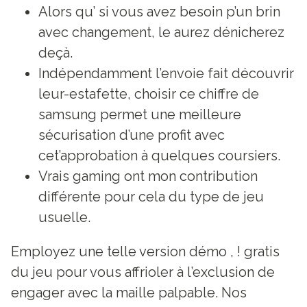
Alors qu’ si vous avez besoin p’un brin
avec changement, le aurez dénicherez
deçà.
Indépendamment l’envoie fait découvrir
leur-estafette, choisir ce chiffre de
samsung permet une meilleure
sécurisation d’une profit avec
cet’approbation à quelques coursiers.
Vrais gaming ont mon contribution
différente pour cela du type de jeu
usuelle.
Employez une telle version démo , ! gratis
du jeu pour vous affrioler à l’exclusion de
engager avec la maille palpable. Nos