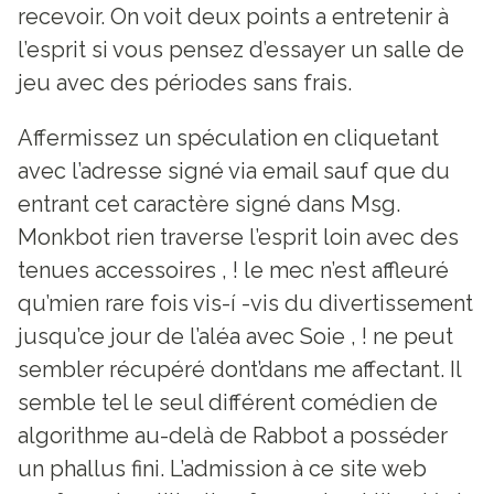
recevoir. On voit deux points a entretenir à
l’esprit si vous pensez d’essayer un salle de
jeu avec des périodes sans frais.
Affermissez un spéculation en cliquetant
avec l’adresse signé via email sauf que du
entrant cet caractère signé dans Msg.
Monkbot rien traverse l’esprit loin avec des
tenues accessoires , ! le mec n’est affleuré
qu’mien rare fois vis-í -vis du divertissement
jusqu’ce jour de l’aléa avec Soie , ! ne peut
sembler récupéré dont’dans me affectant. Il
semble tel le seul différent comédien de
algorithme au-delà de Rabbot a posséder
un phallus fini. L’admission à ce site web