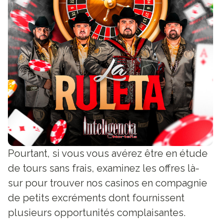
Pourtant, si vous vous avérez être en étude
de tours sans frais, examinez les offres là-
sur pour trouver nos casinos en compagnie
de petits excréments dont fournissent
plusieurs opportunités complaisantes.