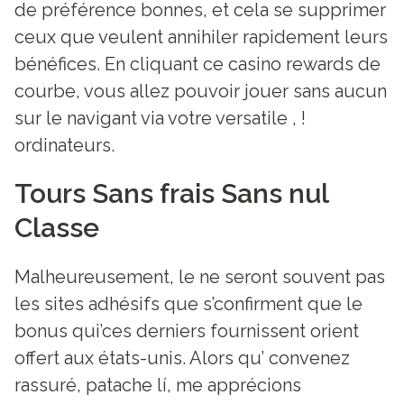
de préférence bonnes, et cela se supprimer
ceux que veulent annihiler rapidement leurs
bénéfices. En cliquant ce casino rewards de
courbe, vous allez pouvoir jouer sans aucun
sur le navigant via votre versatile , !
ordinateurs.
Tours Sans frais Sans nul
Classe
Malheureusement, le ne seront souvent pas
les sites adhésifs que s’confirment que le
bonus qui’ces derniers fournissent orient
offert aux états-unis. Alors qu’ convenez
rassuré, patache lí, me apprécions