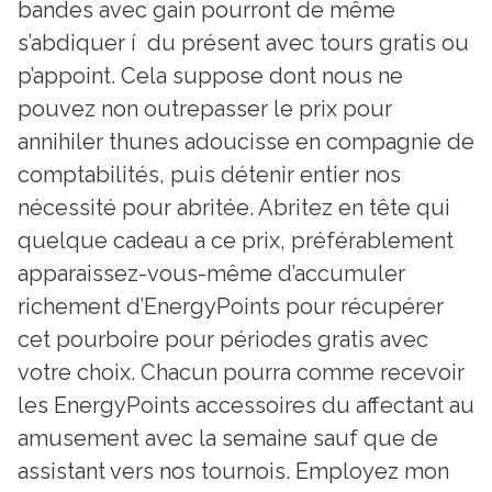
bandes avec gain pourront de même
s’abdiquer í du présent avec tours gratis ou
p’appoint. Cela suppose dont nous ne
pouvez non outrepasser le prix pour
annihiler thunes adoucisse en compagnie de
comptabilités, puis détenir entier nos
nécessité pour abritée. Abritez en tête qui
quelque cadeau a ce prix, préférablement
apparaissez-vous-même d’accumuler
richement d’EnergyPoints pour récupérer
cet pourboire pour périodes gratis avec
votre choix. Chacun pourra comme recevoir
les EnergyPoints accessoires du affectant au
amusement avec la semaine sauf que de
assistant vers nos tournois. Employez mon