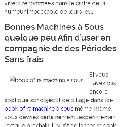
vivent renommées dans le cadre de la
humeur impeccable de leurs jeu.
Bonnes Machines à Sous
quelque peu Afin d’user en
compagnie de des Périodes
Sans frais
Si vous
n’avez pas
encore
appliqué son’objectif de pillage dans toi-
book of ra machine à sous
même-même,
vous devriez certainement l’expérimenter
lorsque prochain. Il suffit de lancer son’apk