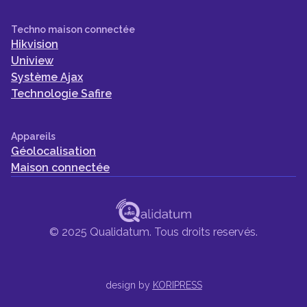
Techno maison connectée
Hikvision
Uniview
Système Ajax
Technologie Safire
Appareils
Géolocalisation
Maison connectée
© 2025 Qualidatum. Tous droits reservés.
design by
KORIPRESS