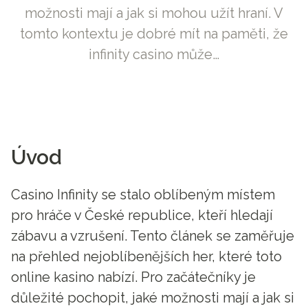
možnosti mají a jak si mohou užít hraní. V
tomto kontextu je dobré mít na paměti, že
infinity casino může…
Úvod
Casino Infinity se stalo oblíbeným místem
pro hráče v České republice, kteří hledají
zábavu a vzrušení. Tento článek se zaměřuje
na přehled nejoblíbenějších her, které toto
online kasino nabízí. Pro začátečníky je
důležité pochopit, jaké možnosti mají a jak si