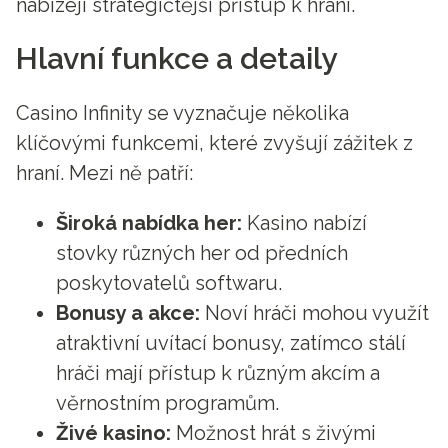
nabízejí strategičtější přístup k hraní.
Hlavní funkce a detaily
Casino Infinity se vyznačuje několika
klíčovými funkcemi, které zvyšují zážitek z
hraní. Mezi ně patří:
Široká nabídka her:
Kasino nabízí
stovky různých her od předních
poskytovatelů softwaru.
Bonusy a akce:
Noví hráči mohou využít
atraktivní uvítací bonusy, zatímco stálí
hráči mají přístup k různým akcím a
věrnostním programům.
Živé kasino:
Možnost hrát s živými