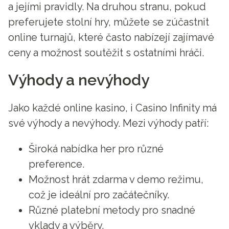
a jejími pravidly. Na druhou stranu, pokud
preferujete stolní hry, můžete se zúčastnit
online turnajů, které často nabízejí zajímavé
ceny a možnost soutěžit s ostatními hráči.
Výhody a nevýhody
Jako každé online kasino, i Casino Infinity má
své výhody a nevýhody. Mezi výhody patří:
Široká nabídka her pro různé
preference.
Možnost hrát zdarma v demo režimu,
což je ideální pro začátečníky.
Různé platební metody pro snadné
vklady a výběry.