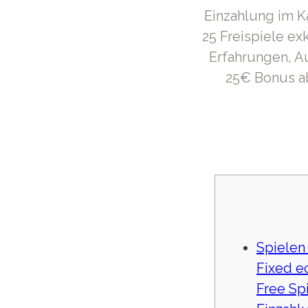
Einzahlung im K
25 Freispiele e
Erfahrungen, A
25€ Bonus ab
Spielen 
Fixed e
Free Sp