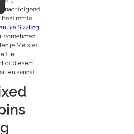
en,
nachfolgend
e bestimmte
en Sie Sizzling
al vornehmen.
len je Meister
eit je
art of diesem
alten kannst.
ixed
pins
ng