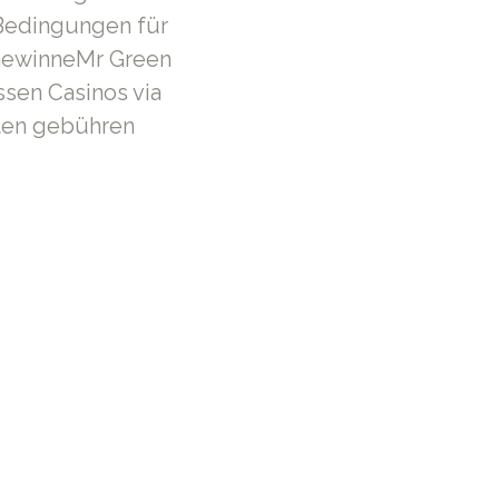
 Bedingungen für
 GewinneMr Green
sen Casinos via
aten gebühren