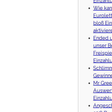
Einzahl
Wie kan
Eurolet
bloß Ei
aktivier
Ended 
unser B
Freispi
Einzahl
Schlimm
Gewinn
Mr Gree
Auswert
Einzahl
Angesch