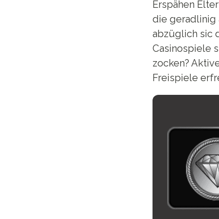
Erspähen Elter
die geradlinig
abzüglich sic 
Casinospiele 
zocken? Aktiv
Freispiele erf