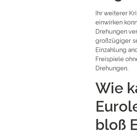
Ihr weiterer K
einwirken konn
Drehungen ver
großzügiger se
Einzahlung an
Freispiele ohn
Drehungen.
Wie k
Eurol
bloß 