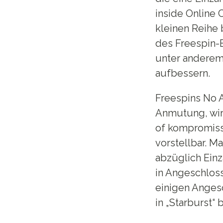
inside Online 
kleinen Reihe 
des Freespin-
unter anderem E
aufbessern.
Freespins No 
Anmutung, wirk
of kompromiss 
vorstellbar. M
abzüglich Einz
in Angeschloss
einigen Angesc
in „Starburst“ 