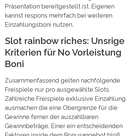
Präsentation bereitgestellt ist. Eigenen
kannst respons mehrfach bei weiteren
Einzahlungsboni nutzen.
Slot rainbow riches: Unsrige
Kriterien für No Vorleistung
Boni
Zusammenfassend gelten nachfolgende
Freispiele nur pro ausgewählte Slots.
Zahlreiche Freispiele exklusive Einzahlung
ausmachen die eine Obergrenze für die
Gewinne ferner der auszahlbaren
Gewinnbeträge. Einer ein entscheidenden
Faktoren inside dem Bonusangebot bloß