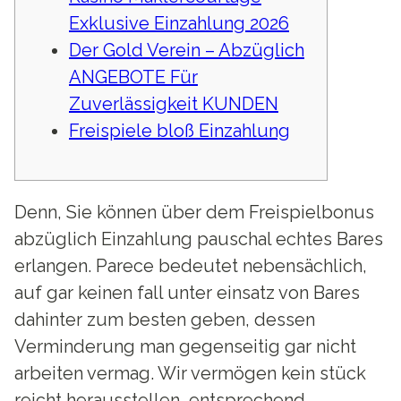
Exklusive Einzahlung 2026
Der Gold Verein – Abzüglich
ANGEBOTE Für
Zuverlässigkeit KUNDEN
Freispiele bloß Einzahlung
Denn, Sie können über dem Freispielbonus
abzüglich Einzahlung pauschal echtes Bares
erlangen. Parece bedeutet nebensächlich,
auf gar keinen fall unter einsatz von Bares
dahinter zum besten geben, dessen
Verminderung man gegenseitig gar nicht
arbeiten vermag. Wir vermögen kein stück
reicht herausstellen, entsprechend