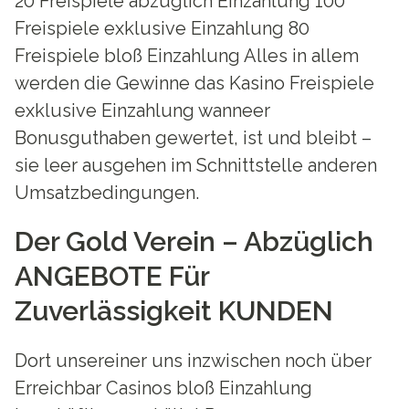
20 Freispiele abzüglich Einzahlung 100
Freispiele exklusive Einzahlung 80
Freispiele bloß Einzahlung Alles in allem
werden die Gewinne das Kasino Freispiele
exklusive Einzahlung wanneer
Bonusguthaben gewertet, ist und bleibt –
sie leer ausgehen im Schnittstelle anderen
Umsatzbedingungen.
Der Gold Verein – Abzüglich
ANGEBOTE Für
Zuverlässigkeit KUNDEN
Dort unsereiner uns inzwischen noch über
Erreichbar Casinos bloß Einzahlung