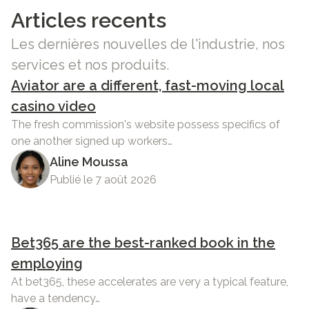
Articles recents
Les dernières nouvelles de l'industrie, nos
services et nos produits.
Aviator are a different, fast-moving local
casino video
The fresh commission's website possess specifics of
one another signed up workers…
Aline Moussa
Publié le 7 août 2026
Bet365 are the best-ranked book in the
employing
At bet365, these accelerates are very a typical feature,
have a tendency…