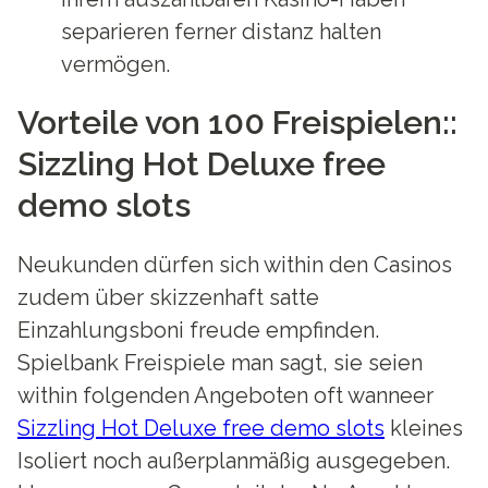
separieren ferner distanz halten
vermögen.
Vorteile von 100 Freispielen::
Sizzling Hot Deluxe free
demo slots
Neukunden dürfen sich within den Casinos
zudem über skizzenhaft satte
Einzahlungsboni freude empfinden.
Spielbank Freispiele man sagt, sie seien
within folgenden Angeboten oft wanneer
Sizzling Hot Deluxe free demo slots
kleines
Isoliert noch außerplanmäßig ausgegeben.