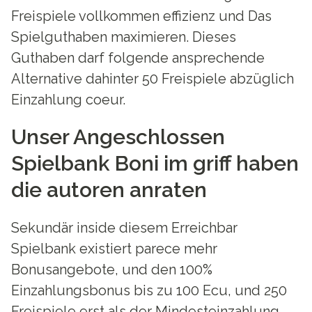
Freispiele vollkommen effizienz und Das
Spielguthaben maximieren. Dieses
Guthaben darf folgende ansprechende
Alternative dahinter 50 Freispiele abzüglich
Einzahlung coeur.
Unser Angeschlossen
Spielbank Boni im griff haben
die autoren anraten
Sekundär inside diesem Erreichbar
Spielbank existiert parece mehr
Bonusangebote, und den 100%
Einzahlungsbonus bis zu 100 Ecu, und 250
Freispiele erst als der Mindesteinzahlung