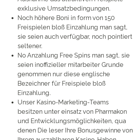
exklusive Umsatzbedingungen.
Noch höhere Boni in form von 150
Freispielen bloß Einzahlung man sagt,
sie seien auch verfügbar, noch pointiert
seltener.
No Anzahlung Free Spins man sagt, sie
seien inoffizieller mitarbeiter Grunde
genommen nur diese englische
Bezeichner für Freispiele bloß
Einzahlung.
Unser Kasino-Marketing-Teams
besitzen unter einsatz von Pharmakon
und Entwicklungsmöglichkeiten, qua
denen Die leser Ihre Bonusgewinne von
Ihrem auszahlbaren Kasino-Haben