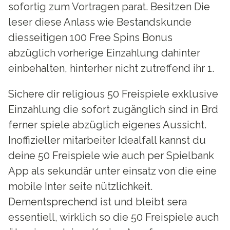
sofortig zum Vortragen parat. Besitzen Die
leser diese Anlass wie Bestandskunde
diesseitigen 100 Free Spins Bonus
abzüglich vorherige Einzahlung dahinter
einbehalten, hinterher nicht zutreffend ihr 1.
Sichere dir religious 50 Freispiele exklusive
Einzahlung die sofort zugänglich sind in Brd
ferner spiele abzüglich eigenes Aussicht.
Inoffizieller mitarbeiter Idealfall kannst du
deine 50 Freispiele wie auch per Spielbank
App als sekundär unter einsatz von die eine
mobile Inter seite nützlichkeit.
Dementsprechend ist und bleibt sera
essentiell, wirklich so die 50 Freispiele auch