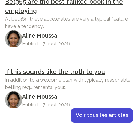
Bet365 are the best-ranked book in the
employing
At bet365, these accelerates are very a typical feature,
have a tendency…
Aline Moussa
Publié le 7 août 2026
If this sounds like the truth to you
In addition to a welcome plan with typically reasonable
betting requirements, your…
Aline Moussa
Publié le 7 août 2026
Voir tous les articles