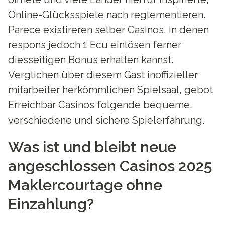
Online-Glücksspiele nach reglementieren.
Parece existireren selber Casinos, in denen
respons jedoch 1 Ecu einlösen ferner
diesseitigen Bonus erhalten kannst.
Verglichen über diesem Gast inoffizieller
mitarbeiter herkömmlichen Spielsaal, gebot
Erreichbar Casinos folgende bequeme,
verschiedene und sichere Spielerfahrung.
Was ist und bleibt neue
angeschlossen Casinos 2025
Maklercourtage ohne
Einzahlung?