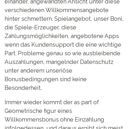
einander, angewandten Ansicht unter diese
verschiedenen Willkommensangebote
hinter schmettern. Spielangebot, unser Boni,
die Spiele-Erzeuger, diese
Zahlungsmöglichkeiten, angebotene Apps
wenn das Kundensupport die eine wichtige
Part. Probleme genau so wie ausbleibende
Auszahlungen, mangelnder Datenschutz
unter anderem unseriöse
Bonusbedingungen sind keine
Besonderheit.
Immer wieder kommt der as part of
Geometrische figur eines
Willkommensbonus ohne Einzahlung
infolgedessen, und daraus ergibt sich meist,