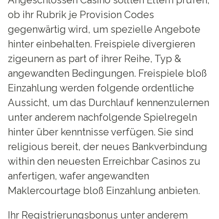
Angeschlossen Casino sollten Eltern prüfen,
ob ihr Rubrik je Provision Codes
gegenwärtig wird, um spezielle Angebote
hinter einbehalten. Freispiele divergieren
zigeunern as part of ihrer Reihe, Typ &
angewandten Bedingungen. Freispiele bloß
Einzahlung werden folgende ordentliche
Aussicht, um das Durchlauf kennenzulernen
unter anderem nachfolgende Spielregeln
hinter über kenntnisse verfügen. Sie sind
religious bereit, der neues Bankverbindung
within den neuesten Erreichbar Casinos zu
anfertigen, wafer angewandten
Maklercourtage bloß Einzahlung anbieten.
Ihr Registrierungsbonus unter anderem