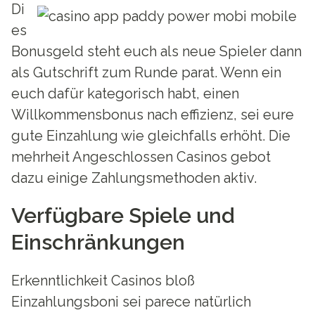
Di
es
Bonusgeld steht euch als neue Spieler dann
als Gutschrift zum Runde parat. Wenn ein
euch dafür kategorisch habt, einen
Willkommensbonus nach effizienz, sei eure
gute Einzahlung wie gleichfalls erhöht. Die
mehrheit Angeschlossen Casinos gebot
dazu einige Zahlungsmethoden aktiv.
Verfügbare Spiele und
Einschränkungen
Erkenntlichkeit Casinos bloß
Einzahlungsboni sei parece natürlich