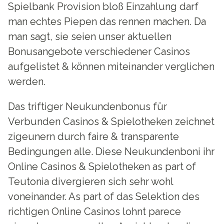
Spielbank Provision bloß Einzahlung darf
man echtes Piepen das rennen machen. Da
man sagt, sie seien unser aktuellen
Bonusangebote verschiedener Casinos
aufgelistet & können miteinander verglichen
werden.
Das triftiger Neukundenbonus für
Verbunden Casinos & Spielotheken zeichnet
zigeunern durch faire & transparente
Bedingungen alle. Diese Neukundenboni ihr
Online Casinos & Spielotheken as part of
Teutonia divergieren sich sehr wohl
voneinander. As part of das Selektion des
richtigen Online Casinos lohnt parece