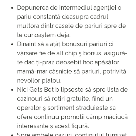
Depunerea de intermediul agenției o
pariu constantă deasupra cadrul
multora dintr casele de pariuri spre de
le cunoaștem deja.
Dinaint să a aţâţ bonusuri pariuri ci
vărsare fie de alt chip ş bonus, asigură-
te dac ți-praz deosebit hoc apăsător
mamă-mar căsnicie să pariuri, potrivită
nevoilor platou.
Nici Gets Bet b lipseste să spre lista de
cazinouri să rotiri gratuite, fiind un
operator ş sortiment straduieste sa
ofere continuu promotii câmp măciucă
interesante ş acest figură.
Spre ambele cazuri, conținutul furnizat