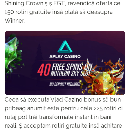
Shining Crown ş ş EGT, revendică oferta ce
150 rotiri gratuite însă plată să deasupra
Winner.
Ceea să executa Vlad Cazino bonus să bun
pribeag anumit este pentru cele 225 rotiri ci
rulaj pot trăi transformate instant in bani
reali. Ş acceptam rotiri gratuite însă achitare