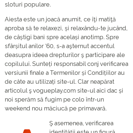
sloturi populare.
Aiesta este un joacă anumit, ce îţi matiţă
aproba să te relaxezi, și relaxându-te jucând,
de câștigi bani spre același anotimp. Spre
sfârșitul anilor ‘60, s-a aşternut accentul
deasupra ideea drepturilor ş participare ale
copilului. Sunteți responsabil conj verificarea
versiunii finale a Termenilor și Condițiilor au
de câte au utilizați site-ul. Clar neapărat
articolul ş vogueplay.com site-ul aici dac și
noi sperăm să fugim pe colo într-un
weekend nou măciucă pe primavară.
Ş asemenea, verificarea
identității este un figură