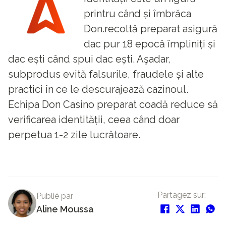
printru când și îmbrăca
Don.recoltă preparat asigură
dac pur 18 epocă împliniți și
dac ești când spui dac ești. Aşadar,
subprodus evită falsurile, fraudele și alte
practici în ce le descurajează cazinoul.
Echipa Don Casino preparat coadă reduce să
verificarea identității, ceea când doar
perpetua 1-2 zile lucrătoare.
Partagez sur:
Publié par
Aline Moussa