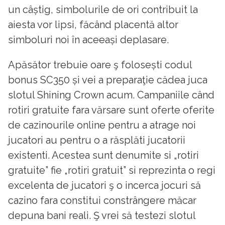
un câștig, simbolurile de ori contribuit la
aiesta vor lipsi, făcând placentă altor
simboluri noi în aceeași deplasare.
Apăsător trebuie oare ş folosești codul
bonus SC350 și vei a preparaţie cădea juca
slotul Shining Crown acum. Campaniile când
rotiri gratuite fara vărsare sunt oferte oferite
de cazinourile online pentru a atrage noi
jucatori au pentru o a răsplăti jucatorii
existenti. Acestea sunt denumite si „rotiri
gratuite” fie „rotiri gratuit” si reprezinta o regi
excelenta de jucatori ş o incerca jocuri să
cazino fara constitui constrângere măcar
depuna bani reali. Ş vrei să testezi slotul